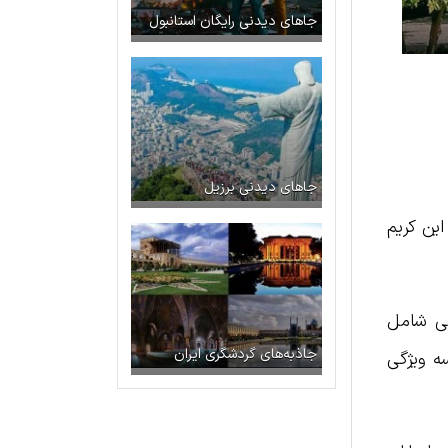
جاهای دیدنی رایگان استانبول
جاهای دیدنی برزیل
این کریم
نی شامل
جاذبه‌های گردشگری ایران
ه ویژگی