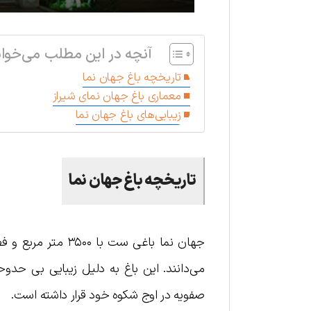
آنچه در این مطلب می‌خوان
تاریخچه باغ جهان نما
معماری باغ جهان نمای شیراز
زیبایی‌های باغ جهان نما
تاریخچه باغ جهان نما
جهان نما باغی ست 
می‌دانند. این باغ به دلیل زیبایی بی حدوح
صفویه در اوج شکوه خود قرار داشته است.