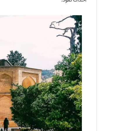
احداث نمود.