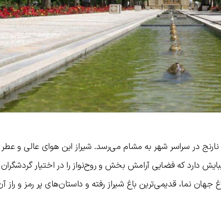
ر نارنج در سراسر شهر به مشام می‌رسد. شیراز این هوای عالی و ع
زیبایش دارد که فضایی آرامش بخش و روح‌نواز را در اختیار گردشگران
 جهان نما، قدیمی‌ترین باغ شیراز رفته و داستان‌های پر رمز و راز آ