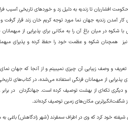
کومت افشاریان تا زندیه به دلیل زد و خوردهای تاریخی آسیب فرا
ی کار آمدن زندیه جهان نما مورد توجه کریم خان زند قرار گرفت و
با شکوه در میان باغ آن را به مکانی برای پذیرایی از میهمانان
ار نیز همچنان شکوه و عظمت خود را حفظ کرده و پذیرای میهما
ز تعریف و وصف زیبایی آن چیزی نمیبینم و از آنجا که جهان نمای 
 پذیرایی از میهمانان فرنگی استفاده می‌شده، در کتاب‌های تاریخ
ا و دیگری تکه‌ای از بهشت توصیف کرده است. جهانگردان در برابر
از شگفت‌انگیزترین مکان‌های زمین توصیف کرده‌اند.
نان شیفته خود کرد که وی در اطراف سمقرند (شهر زادگاهش) باغی به 