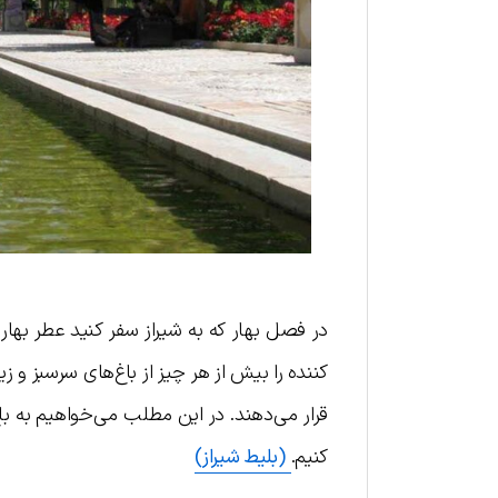
در فصل بهار که به شیراز سفر کنید عطر بها
کننده را بیش از هر چیز از باغ‌های سرسبز و 
قرار می‌دهند. در این مطلب می‌خواهیم به باغ
کنیم.
(بلیط شیراز)