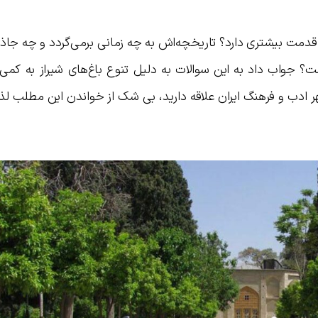
 قدمت بیشتری دارد؟ تاریخچه‌اش به چه زمانی برمی‌گردد و چه جاذبه
؟ جواب داد به این سوالات به دلیل تنوع باغ‌های شیراز به کمی 
هر ادب و فرهنگ ایران علاقه دارید، بی شک از خواندن این مطلب لذ