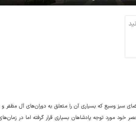
ید
با ۳۵۰۰ متر مربع و فضای سبز وسیع که بسیاری آن را متعلق به دوران‌های آل مظفر 
صر خود مورد توجه پادشاهان بسیاری قرار گرفته اما در زمان‌های