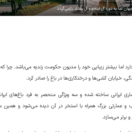
ن نما به دوره آل اینجو و آل مظفر بازمی‌گردد
ارد اما بیشتر زیبایی خود را مدیون حکومت زندیه می‌باشد. چرا که 
، خیابان کشی‌ها و درختکاری‌ها در باغ را صادر کرد.
اری ایرانی ساخته شده و سه ویژگی منحصر به فرد باغ‌های ایرا
و عمارتی بزرگ همراه با استخر در آن دیده می‌شود و همین س
و برتر می‌سازد.