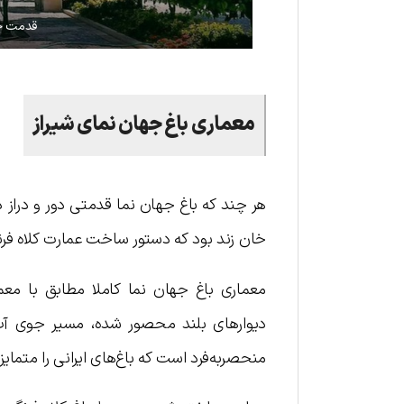
قدمت جها
معماری باغ جهان نمای شیراز
هر چند که باغ جهان نما قدمتی دور و دراز د
خان زند بود که دستور ساخت عمارت کلاه فرنگی
معماری باغ جهان نما کاملا مطابق با معم
دیوارهای بلند محصور شده، مسیر جوی آب 
منحصربه‌فرد است که باغ‌های ایرانی را متمایز 