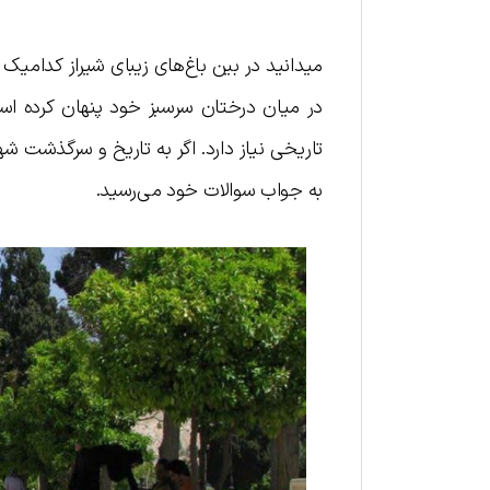
میدانید در بین باغ‌های زیبای شیراز کدامیک
در میان درختان سرسبز خود پنهان کرده است
تاریخی نیاز دارد. اگر به تاریخ و سرگذشت ش
به جواب سوالات خود می‌رسید.