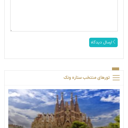
ارسال دیدگاه
تورهای منتخب ستاره ونک