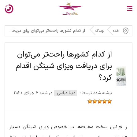
از کدام کشورها راحت‌تر می‌توان برای دریافت ویزای شینگن اقدام کرد؟
خانه
وبلاگ
از کدام کشورها راحت‌تر می‌توان
برای دریافت ویزای شینگن اقدام
کرد؟
نوشته شده توسط :
دیبا عباسی
در شنبه 4 جولای 2020
از قوانین سخت سفارت‌ها در خصوص ویزای شینگن بسیار