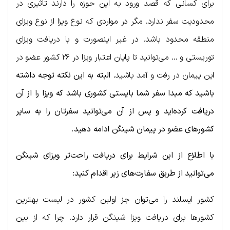
برای کسانی که قصد ورود به این حوزه را دارند تاثیری در
محدودیت سفر ندارد. مگر در مواردی که نوع ویزا از نوع ویزای
منطقه محدود باشد. در غیر اینصورت و با دریافت ویزای
توریستی و … می‌توانید تا پایان اعتبار ویزا در ۲۶ کشور عضو در
این پیمان در رفت و آمد باشید.
البته به این نکته توجه داشته
باشید که مبدا سفر شما بایستی کشوری باشد که ویزا را از آن
دریافت کرده‌اید و پس از آن می‌توانید سفرتان را به سایر
کشورهای عضو در پیمان شینگن ادامه دهید.
با اطلاع از این شرایط برای دریافت راحت‌تر ویزا‌ی شینگن
می‌توانید از طریق سفارت‌های زیر اقدام کنید:
کشور ایسلند را می‌توان جز اولین کشور در لیست بهترین
کشورها برای دریافت ویزا شینگن قرار دارد. چرا که از بین