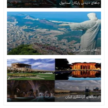
جاهای دیدنی رایگان استانبول
جاهای دیدنی برزیل
جاذبه‌های گردشگری ایران