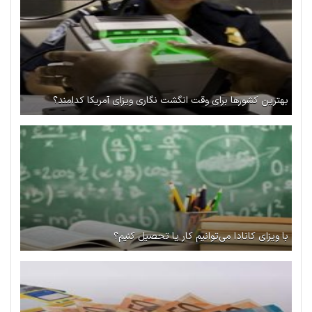
بهترین کشورها برای وقت انگشت نگاری ویزای آمریکا کدامند؟
با ویزای کانادا می‌توانیم کار یا تحصیل کنیم؟