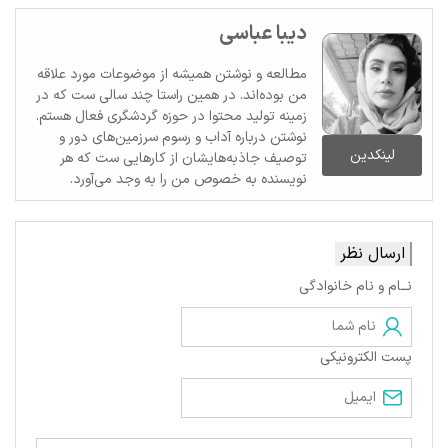
دیبا عباسی
مطالعه و نوشتن همیشه از موضوعات مورد علاقه
من بوده‌اند. در همین راستا چند سالی ست که در
زمینه تولید محتوا در حوزه گردشگری فعال هستم.
نوشتن درباره آداب و رسوم سرزمین‌های دور و
لینکدین
توصیف جاذبه‌هایشان از کارهایی ست که هر
نویسنده به خصوص من را به وجد می‌آورد.
ارسال نظر
نــام و نام خانوادگی
پست الکترونیکی