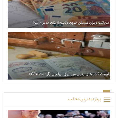
دریافت ویزای شینگن بدون وثیقه امکان پذیر است؟
لیست کشورهای بدون ویزا برای ایرانیان (آپدیت ۲۰۲۵)
پربازدیدترین مطالب