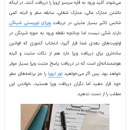
می‌شوند کلید ورود به قاره سرسبز اروپا را دریافت کنند. در اینکه
داشتن مدارک مالی، مدارک شغلی، سابقه سفر و البته کمی
شانس تاثیر بسیار مثبتی در دریافت
ویزای توریستی شینگن
دارند شکی نیست اما چنانچه نقطه ورود به حوزه شینگن در
اولویت‌های بعدی شما قرار گیرد، انتخاب کشوری که قوانین
ساده‌تری برای دریافت ویزا دارد هم از نکات مثبت و البته
هوشمندانه‌ای است که در دریافت پاسخ مثبت ویزا بسیار موثر
خواهد بود. پس اگر می‌خواهید
تور اروپا
را جز برنامه‌های سفر
خود قرار دهید اما نگران دریافت ویزا هستید، خواندن این
مطلب را از دست ندهید.