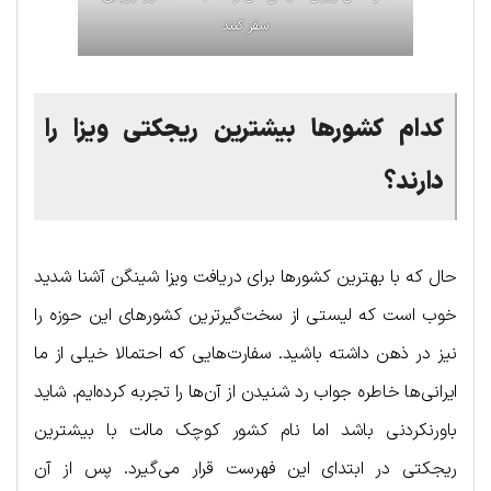
سفر کنند
کدام کشورها بیشترین ریجکتی ویزا را
دارند؟
حال که با بهترین کشورها برای دریافت ویزا شینگن آشنا شدید
خوب است که لیستی از سخت‌گیرترین کشورهای این حوزه را
نیز در ذهن داشته باشید. سفارت‌هایی که احتمالا خیلی از ما
ایرانی‌ها خاطره جواب رد شنیدن از آن‌ها را تجربه کرده‌ایم. شاید
باورنکردنی باشد اما نام کشور کوچک مالت با بیشترین
ریجکتی در ابتدای این فهرست قرار می‌گیرد. پس از آن