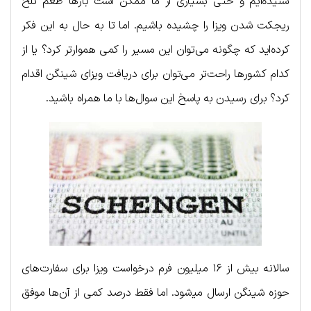
شنیده‌ایم و حتی بسیاری از ما ممکن است بارها طعم تلخ
ریجکت شدن ویزا را چشیده باشیم. اما تا به حال به این فکر
کرده‌اید که چگونه می‌توان این مسیر را کمی هموارتر کرد؟ یا از
کدام کشورها راحت‌تر می‌توان برای دریافت ویزای شینگن اقدام
کرد؟ برای رسیدن به پاسخ این سوال‌ها با ما همراه باشید.
سالانه بیش از ۱۶ میلیون فرم درخواست ویزا برای سفارت‌های
حوزه شینگن ارسال می‍‌شود. اما فقط درصد کمی از آن‌ها موفق