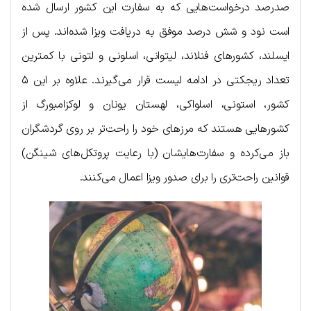
صدرصد درخواست‌هایی که به سفارت این کشور ارسال شده
است نود و شش درصد موفق به دریافت ویزا شده‌اند. پس از
ایسلند، کشورهای فنلاند، لیتوانی، اسلونی و لتونی با کمترین
تعداد ریجکتی در ادامه لیست قرار می‌گیرند. علاوه بر این ۵
کشور، استونی، اسلواکی، لهستان یونان و لوکزامبورگ از
کشورهایی هستند که مرزهای خود را راحت‌تر بر روی گردشگران
باز می‌کرده و سفارت‌هایشان (با رعایت پروتکل‌های شینگن)
قوانین راحت‌تری را برای صدور ویزا اعمال می‌کنند.