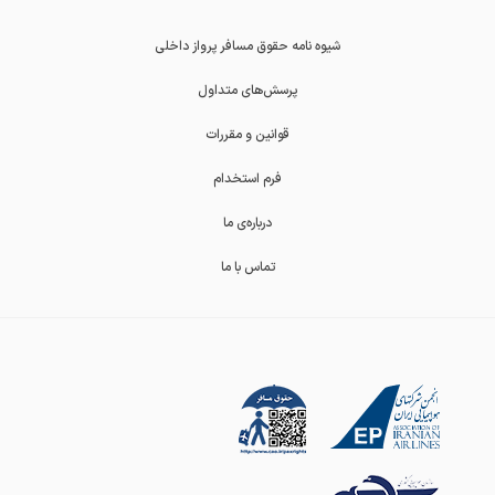
شیوه نامه حقوق مسافر پرواز داخلی
پرسش‌های متداول
قوانین و مقررات
فرم استخدام
درباره‌ی ما
تماس با ما