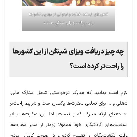
کشورهای ایسلند، فنلاند و لیتوانی از بهترین کشورها
برای دریافت ویزا‌ی شینگن هستند
چه چیز دریافت ویزا‌ی شینگن از این کشورها
را راحت‌تر کرده است؟
لازم است بدانید که مدارک درخواستی شامل مدارک مالی،
شغلی و … برای تمامی سفارت‌ها یکسان است و شرایط راحت‌تر
به معنای ارائه مدارک کمتر نیست. اما این سفارت‌ها بنابر
سیاست‌های گردشگری خود معمولا زودتر از سایر سفارت‌ها
وقت انگشت‌نگاری را تعیین کرده و در صورت کامل بودن