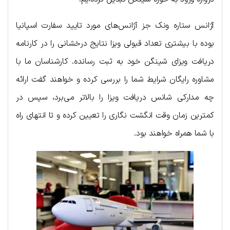
آژانس ستاره ونک جز آژانس‌های مورد تایید سفارت اسپانیا
بوده با بیشتری تعداد قبولی ویزا نتایج درخشانی را در کارنامه
دریافت ویزای شینگن خود به ثبت رسانده. کارشناسان ما با
مشاوره رایگان شرایط شما را بررسی کرده و خواهند گفت ارائه
چه مدارکی شانس دریافت ویزا را بالاتر می‌برد، سپس در
کمترین زمان وقت انگشت نگاری را تعیین کرده و تا انتهای راه
با شما همراه خواهند بود.