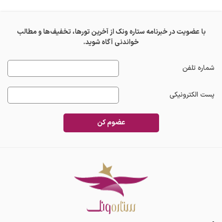
با عضویت در خبرنامه ستاره ونک از آخرین تورها، تخفیف‌ها و مطالب
خواندنی آگاه شوید.
شماره تلفن
پست الکترونیکی
عضوم کن