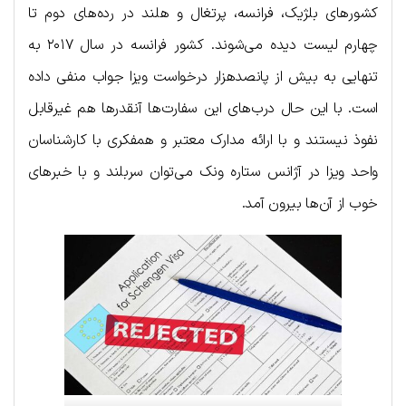
کشورهای بلژیک، فرانسه، پرتغال و هلند در رده‌های دوم تا
چهارم لیست دیده می‌شوند. کشور فرانسه در سال ۲۰۱۷ به
تنهایی به بیش از پانصدهزار درخواست ویزا جواب منفی داده
است. با این حال درب‌های این سفارت‌ها آنقدرها هم غیرقابل
نفوذ نیستند و با ارائه مدارک معتبر و همفکری با کارشناسان
واحد ویزا در آژانس ستاره ونک می‌توان سربلند و با خبرهای
خوب از آن‌ها بیرون آمد.