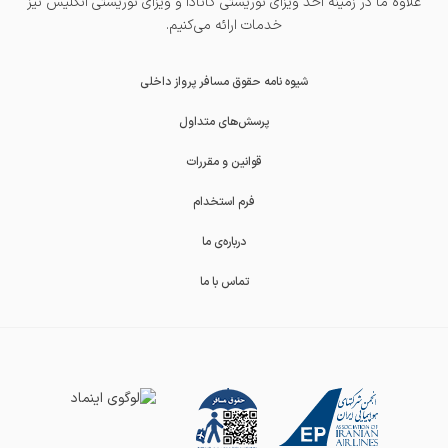
علاوه ما در زمینه اخذ
ویزای توریستی کانادا
و
ویزای توریستی انگلیس
نیز
خدمات ارائه می‌کنیم.
شیوه نامه حقوق مسافر پرواز داخلی
پرسش‌های متداول
قوانین و مقررات
فرم استخدام
درباره‌ی ما
تماس با ما