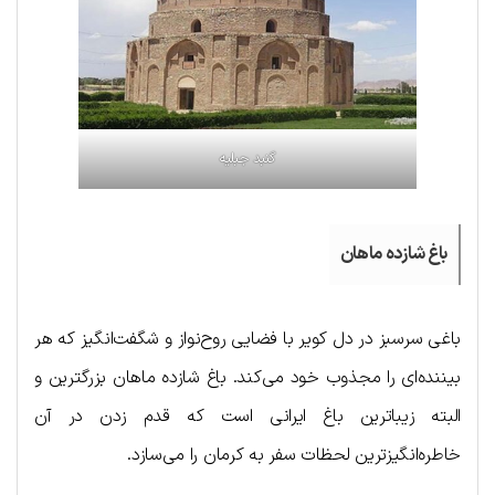
گنبد جبلیه
باغ شازده ماهان
باغی سرسبز در دل کویر با فضایی روح‌نواز و شگفت‌انگیز که هر
بیننده‌ای را مجذوب خود می‌کند. باغ شازده ماهان بزرگترین و
البته زیباترین باغ ایرانی است که قدم زدن در آن
خاطره‌انگیزترین لحظات سفر به کرمان را می‌سازد.