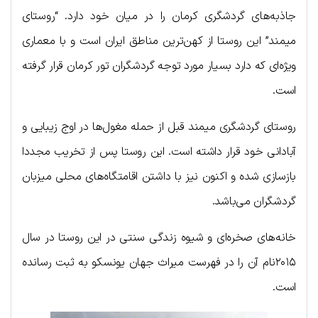
جاذبه‌های گردشگری کرمان را در میان خود دارد. “روستای
میمند” این روستا از کهن‌ترین مناطق ایران است و با معماری
ویژه‌ای که دارد بسیار مورد توجه گردشگران تور کرمان قرار گرفته
است.
روستای گردشگری میمند قبل از حمله مغول‌ها در اوج زیبایی و
آبادانی خود قرار داشته است. این روستا پس از تخریب مجددا
بازسازی شده و اکنون نیز با داشتن اقامتگاه‌های محلی میزبان
گردشگران می‌باشد.
خانه‌های صخره‌ای و شیوه زندگی سنتی در این روستا در سال
۲۰۱۵نام آن را در فهرست میراث جهان یونسکو به ثبت رسانده
است.