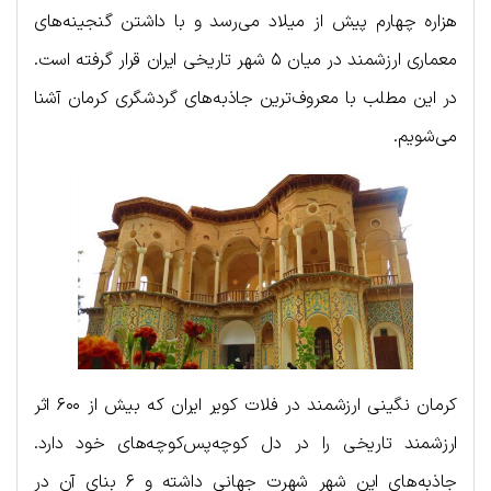
هزاره چهارم پیش از میلاد می‌رسد و با داشتن گنجینه‌های
معماری ارزشمند در میان ۵ شهر تاریخی ایران قرار گرفته است.
در این مطلب با معروف‌ترین جاذبه‌های گردشگری کرمان آشنا
می‌شویم.
کرمان نگینی ارزشمند در فلات کویر ایران که بیش از ۶۰۰ اثر
ارزشمند تاریخی را در دل کوچه‌پس‌کوچه‌های خود دارد.
جاذبه‌های این شهر شهرت جهانی داشته و ۶ بنای آن در