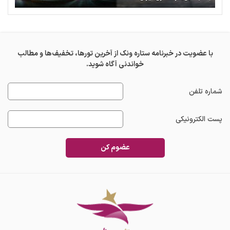
با عضویت در خبرنامه ستاره ونک از آخرین تورها، تخفیف‌ها و مطالب
خواندنی آگاه شوید.
شماره تلفن
پست الکترونیکی
عضوم کن