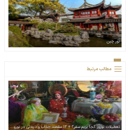
تور چین
مطالب مرتبط
تعطیلات نوروز کجا بریم سفر؟ + ۱۲ مقصد جذاب و دیدنی در نوروز ۱۴۰۴