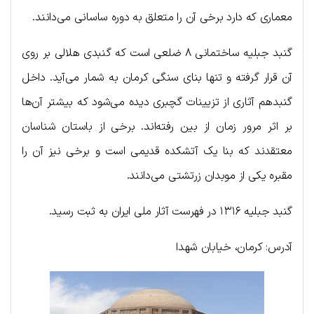
معماری که دارد برخی آن را متعلق به دوره ساسانی می‌دانند.
گنبد جبلیه ساختمانی ۸ ضلعی است که گنبدی هلالی بر روی
آن قرار گرفته و تنها بنای سنگی کرمان به شمار می‌آید. داخل
گنبدهم آثاری از تزیینات گچبری دیده می‌شود که بیشتر آن‌ها
بر اثر مرور زمان از بین رفته‌اند. برخی از باستان شناسان
معتقدند که بنا یک آتشکده قدیمی است و برخی نیز آن را
مقبره یکی از موبدان زرتشتی می‌دانند.
گنبد جبلیه ۱۳۱۶ در فهرست آثار ملی ایران به ثبت رسید.
آدرس: کرمان، خیابان شهدا