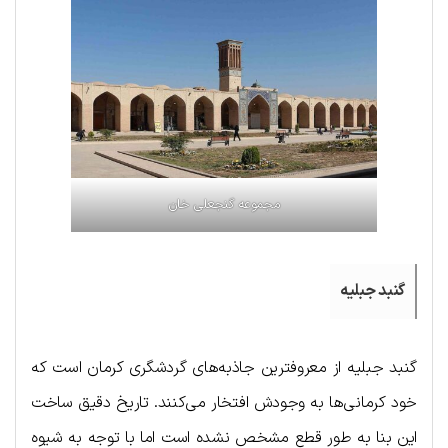
مجموعه گنجعلی خان
گنبد جبلیه
گنبد جبلیه از معروفترین جاذبه‌های گردشگری کرمان است که
خود کرمانی‌ها به وجودش افتخار می‌کنند. تاریخ دقیق ساخت
این بنا به طور قطع مشخص نشده است اما با توجه به شیوه