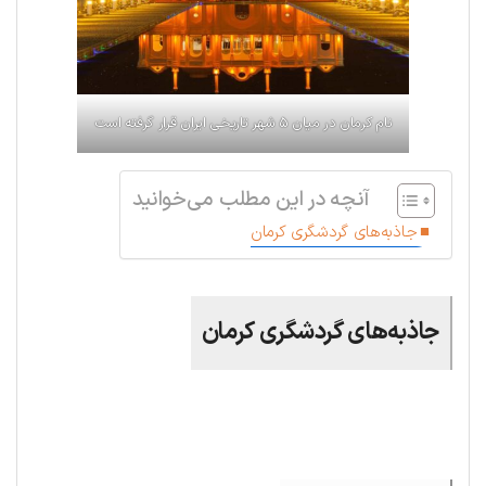
نام کرمان در میان ۵ شهر تاریخی ایران قرار گرفته است
آنچه در این مطلب می‌خوانید
جاذبه‌های گردشگری کرمان
جاذبه‌های گردشگری کرمان
.