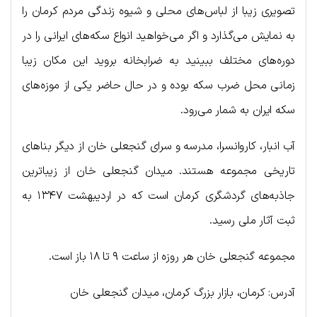
تصویری زیبا از لباس‌های محلی و شیوه زندگی مردم کرمان را
به نمایش می‌گذارد و اگر می‌خواهید انواع سکه‌های ایرانی را در
دوره‌های مختلف ببینید به ضرابخانه بروید این مکان زیبا
زمانی محل ضرب سکه بوده و در حال حاضر یکی از موزه‌های
سکه ایران به شمار می‌رود.
آب انبار، کاروانسرا، مدرسه و سرای گنجعلی خان از دیگر بناهای
تاریخی مجموعه هستند. میدان گنجعلی خان از زیباترین
جاذبه‌های گردشگری کرمان است که در اردیبهشت ۱۳۴۷ به
ثبت آثار ملی رسید.
مجموعه گنجعلی خان هر روزه از ساعت ۹ تا ۱۸ باز است.
آدرس: کرمان، بازار بزرگ کرمان، میدان گنجعلی خان