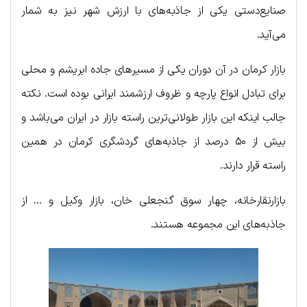
صنایع‌دستی یکی از جاذبه‌های با ارزش شهر نیز به شمار
می‌آید.
بازار کرمان در آن دوران یکی از مسیرهای جاده ابریشم و محلی
برای تبادل انواع پارچه و ظروف ارزشمند ایرانی بوده است. نکته
جالب اینکه این بازار طولانی‌ترین راسته بازار در ایران می‌باشد و
بیش از ۵۰ درصد از جاذبه‌های گردشگری کرمان در همین
راسته قرار دارند.
بازارنقارخانه، چهار سوق گنجعلی خان، بازار وکیل و … از
جاذبه‌های این مجموعه هستند.