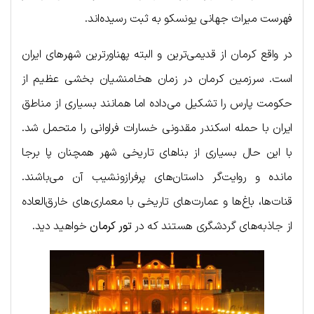
فهرست میراث جهانی یونسکو به ثبت رسیده‌اند.
در واقع کرمان از قدیمی‌ترین و البته پهناورترین شهرهای ایران
است. سرزمین کرمان در زمان هخامنشیان بخشی عظیم از
حکومت پارس را تشکیل می‌داده اما همانند بسیاری از مناطق
ایران با حمله اسکندر مقدونی خسارات فراوانی را متحمل شد.
با این حال بسیاری از بناهای تاریخی شهر همچنان پا برجا
مانده و روایت‌گر داستان‌های پرفرازونشیب آن می‌باشند.
قنات‌ها، باغ‌ها و عمارت‌های تاریخی با معماری‌های خارق‌العاده
از جاذبه‌های گردشگری هستند که در
تور کرمان
خواهید دید.