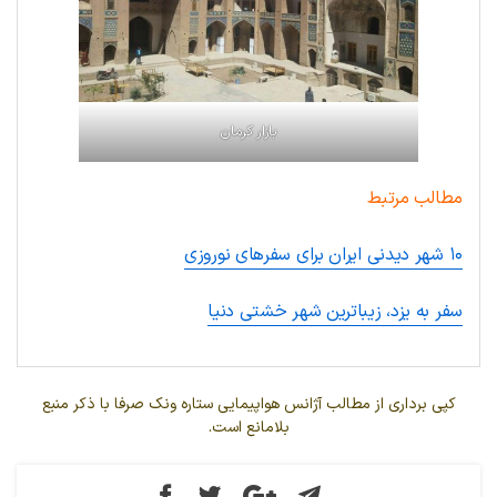
بازار کرمان
مطالب مرتبط
۱۰ شهر دیدنی ایران برای سفرهای نوروزی
سفر به یزد، زیباترین شهر خشتی دنیا
کپی برداری از مطالب آژانس هواپیمایی ستاره ونک صرفا با ذکر منبع
بلامانع است.