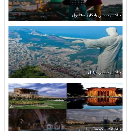
جاهای دیدنی رایگان استانبول
جاهای دیدنی برزیل
جاذبه‌های گردشگری ایران