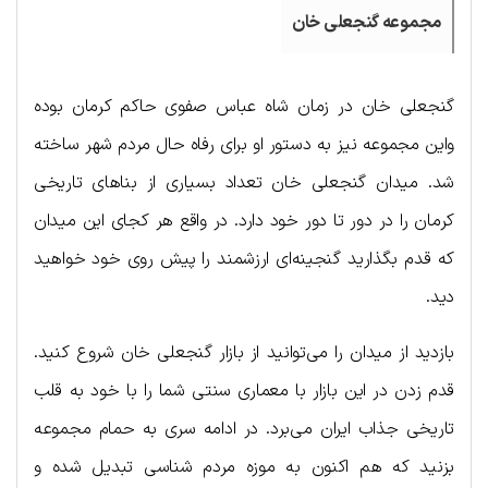
مجموعه گنجعلی خان
گنجعلی خان در زمان شاه عباس صفوی حاکم کرمان بوده
واین مجموعه نیز به دستور او برای رفاه حال مردم شهر ساخته
شد. میدان گنجعلی خان تعداد بسیاری از بناهای تاریخی
کرمان را در دور تا دور خود دارد. در واقع هر کجای این میدان
که قدم بگذارید گنجینه‌ای ارزشمند را پیش روی خود خواهید
دید.
بازدید از میدان را می‌توانید از بازار گنجعلی خان شروع کنید.
قدم زدن در این بازار با معماری سنتی شما را با خود به قلب
تاریخی جذاب ایران می‌برد. در ادامه سری به حمام مجموعه
بزنید که هم اکنون به موزه مردم شناسی تبدیل شده و