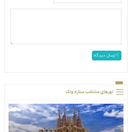
ارسال دیدگاه
تورهای منتخب ستاره ونک