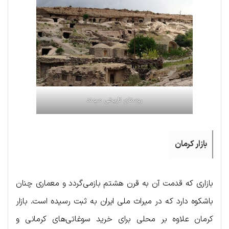
روستای تاریخی میمند
بازار کرمان
بازاری که قدمت آن به قرن هشتم بازمی‌گردد و معماری چنان
باشکوه دارد که در میراث ملی ایران به ثبت رسیده است. بازار
کرمان علاوه بر محلی برای خرید سوغاتی‌های کرمانی و