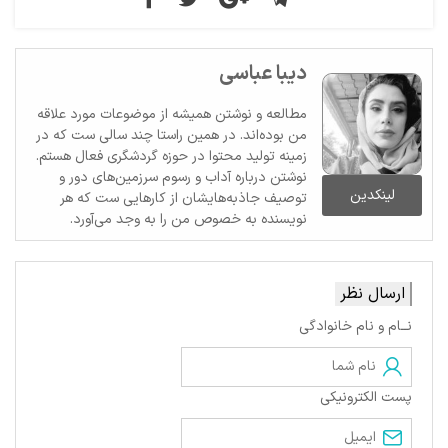
دیبا عباسی
مطالعه و نوشتن همیشه از موضوعات مورد علاقه
من بوده‌اند. در همین راستا چند سالی ست که در
زمینه تولید محتوا در حوزه گردشگری فعال هستم.
نوشتن درباره آداب و رسوم سرزمین‌های دور و
لینکدین
توصیف جاذبه‌هایشان از کارهایی ست که هر
نویسنده به خصوص من را به وجد می‌آورد.
ارسال نظر
نــام و نام خانوادگی
پست الکترونیکی