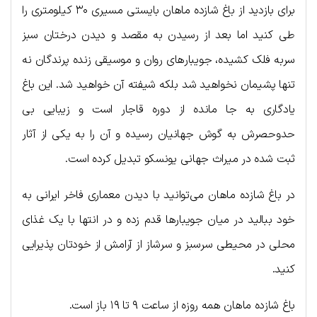
برای بازدید از باغ شازده ماهان بایستی مسیری ۳۰ کیلومتری را
طی کنید اما بعد از رسیدن به مقصد و دیدن درختان سبز
سربه‌ فلک کشیده، جویبارهای روان و موسیقی زنده پرندگان نه
تنها پشیمان نخواهید شد بلکه شیفته آن خواهید شد. این باغ
یادگاری به جا مانده از دوره قاجار است و زیبایی بی
حدوحصرش به گوش جهانیان رسیده و آن را به یکی از آثار
ثبت شده در میراث جهانی یونسکو تبدیل کرده است.
در باغ شازده ماهان می‌توانید با دیدن معماری فاخر ایرانی به
خود ببالید در میان جویبارها قدم زده و در انتها با یک غذای
محلی در محیطی سرسبز و سرشاز از آرامش از خودتان پذیرایی
کنید.
باغ شازده ماهان همه روزه از ساعت ۹ تا ۱۹ باز است.