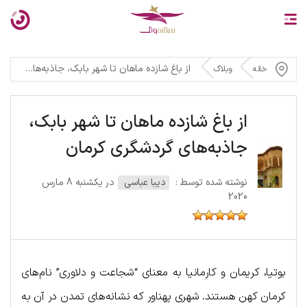
از باغ شازده ماهان تا شهر بابک، جاذبه‌های گردشگری کرمان
خانه
وبلاگ
از باغ شازده ماهان تا شهر بابک،
جاذبه‌های گردشگری کرمان
نوشته شده توسط :
دیبا عباسی
در یکشنبه 8 مارس
2020
بوتیا، کریمان و کارمانیا به معنای “شجاعت و دلاوری” نام‌‌های
کرمان کهن هستند. شهری پهناور که نشانه‌های تمدن در آن به