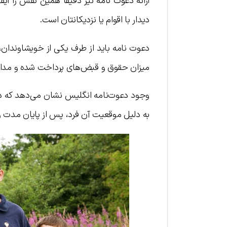
ارائه دعوت نامه نیز دقیقا همین نقش را ا
دیدار با اقوام یا نزدیکانتان است.
دعوت نامه باید از طرف یکی از خویشاوندان
میزان حقوق و قبض‌های پرداخت شده و مدارک
وجود دعوت‌نامه انگلیس نشان می‌دهد که در 
به دلیل موقعیت آن فرد، پس از پایان مدت وی