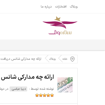
وبلاگ
افتخارات
درباره ما
ارائه چه مدارکی شانس دریافت و
خانه
وبلاگ
ارائه چه مدارکی شانس د
نوشته شده توسط :
دیبا عباسی
در دوشنبه 22 ف