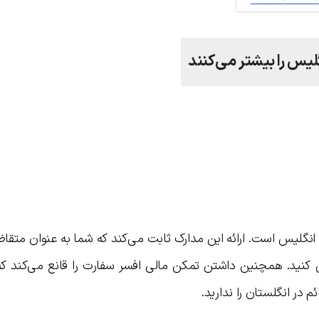
لیس را بیشتر می‌کنند
انگلیس است. ارائه این مدارک ثابت می‌کند که شما به عنوان متقا
 کنید. همچنین داشتن تمکن مالی افسر سفارت را قانع می‌کند که
م در انگلستان را ندارید.