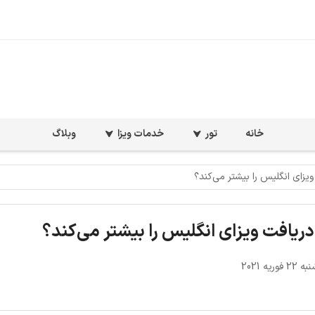
خانه
تور
خدمات ویزا
وبلاگ
یزای انگلیس را بیشتر می‌کند؟
ریافت ویزای انگلیس را بیشتر می‌کند؟
وریه 2021