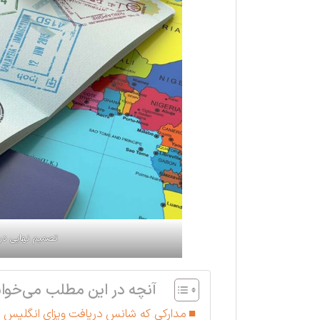
تصمیم نهایی درب
آنچه در این مطلب می‌خوان
مدارکی که شانس دریافت ویزای انگلیس را