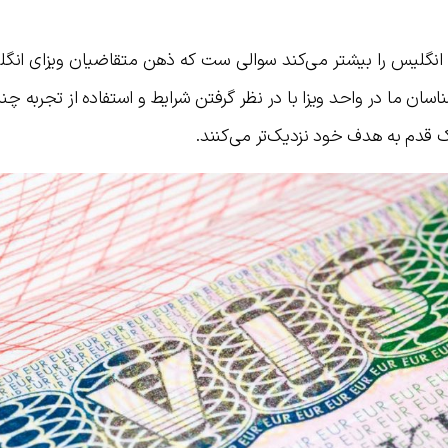
ی انگلیس را بیشتر می‌کند سوالی ست که ذهن متقاضیان ویزای انگل
ان ما در واحد ویزا با در نظر گرفتن شرایط و استفاده از تجربه چن
ک قدم به هدف خود نزدیک‌تر می‌کنند.