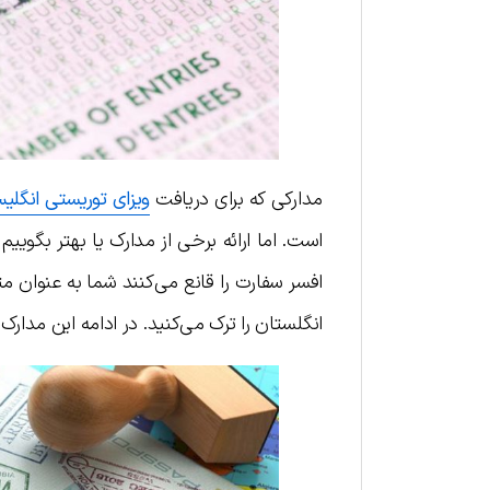
مدارکی که برای دریافت
ویزای توریستی انگلی
است. اما ارائه برخی از مدارک یا بهتر بگویی
افسر سفارت را قانع می‌کنند شما به عنوان متق
انگلستان را ترک می‌کنید. در ادامه این مدارک 