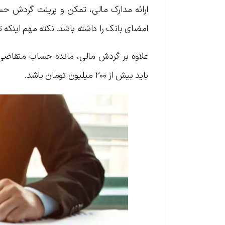
ارائه مدارک مالی، تمکن و پرینت گردش حسا
امضای بانک را داشته باشد. نکته مهم اینکه 
علاوه بر گردش مالی، مانده حساب متقاضی 
باید بیش از ۲۰۰ میلیون تومان باشد.