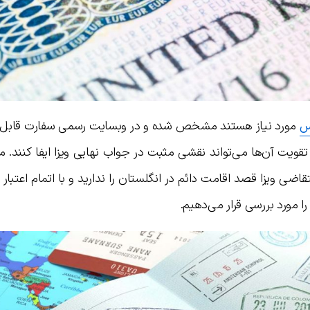
س
مورد نیاز هستند مشخص شده و در وبسایت رسمی سفارت قابل
م تقویت آن‌ها می‌تواند نقشی مثبت در جواب نهایی ویزا ایفا کنند. م
اضی ویزا قصد اقامت دائم در انگلستان را ندارید و با اتمام اعتبار 
را مورد بررسی قرار می‌دهیم.