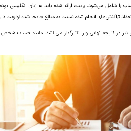
ب را شامل می‌شود. پرینت ارائه شده باید به زبان انگلیسی بوده 
تعداد تراکنش‌های انجام شده نسبت به مبالغ جابجا شده اولویت دارن
نیز در نتیجه نهایی ویزا تاثیرگذار می‌باشد. مانده حساب شخص