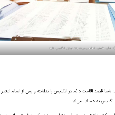
ارک مالی نقشی اساسی در نتیجه ویزای انگلیس دارد
ه شما قصد اقامت دائم در انگلیس را نداشته و پس از اتمام اعتبار 
ی انگلیس به حساب می‌آید.