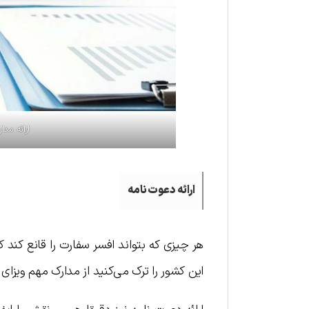
ارائه مد
ارائه دعوت نامه
هر چیزی که بتواند افسر سفارت را قانع کند ک
این کشور را ترک می‌کنید از مدارک مهم ویزا