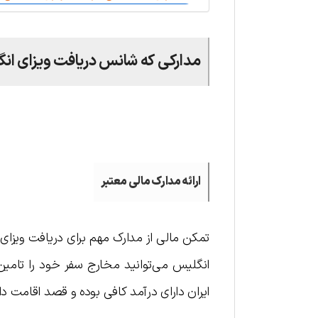
مدارکی که شانس دریافت ویزای انگ
.
ارائه مدارک مالی معتبر
تمکن مالی از مدارک مهم برای دریافت ویزای 
انگلیس می‌توانید مخارج سفر خود را تامین
ایران دارای درآمد کافی بوده و قصد اقامت دائ