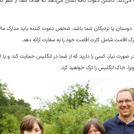
یفا می‌کند. داشتن دعوت نامه نشان می‌دهد که هدف شما از سفر به
، دوستان یا نزدیکان شما باشد. شخص دعوت کننده باید مدارک ما
 اقامت شامل کارت اقامت خود را به سفارت ارائه دهد.
صورت نیاز، کسی را دارید که از شما در انگلیس حمایت کند و یا ا
زا، خاک انگلیس را ترک خواهید کرد.