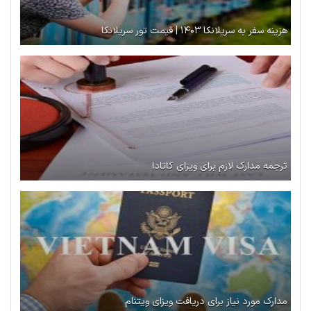
هزینه سفر به سریلانکا ۱۴۰۳ | قیمت تور سریلانکا
ترجمه مدارک لازم برای ویزای کانادا
مدارک مورد نیاز برای دریافت ویزای ویتنام