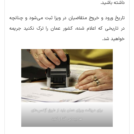
داشته باشید.
تاریخ ورود و خروج متقاضیان در ویزا ثبت می‌شود و چنانچه
در تاریخی که اعلام شده، کشور عمان را ترک نکنید جریمه
خواهید شد.
برای دریافت ویزای عمان باید از طریق آژانس‌های
هواپیمایی اقدام کنید