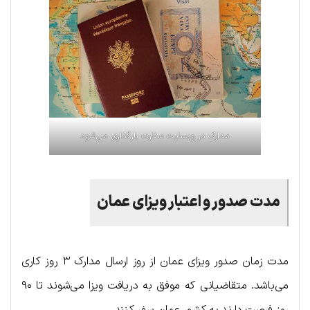
مدارک در وبسایت سفارت بارگذاری می‌شود
مدت صدور و اعتبار ویز‌ای عمان
مدت زمان صدور ویزای عمان از روز ارسال مدارک ۳ روز کاری
می‌باشد. متقاضیانی که موفق به دریافت ویزا می‌شوند تا ۹۰
روز فرصت دارند به کشور عمان سفر کنند.