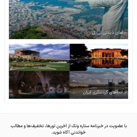
جاهای دیدنی برزیل
جاذبه‌های گردشگری ایران
با عضویت در خبرنامه ستاره ونک از آخرین تورها، تخفیف‌ها و مطالب
خواندنی آگاه شوید.