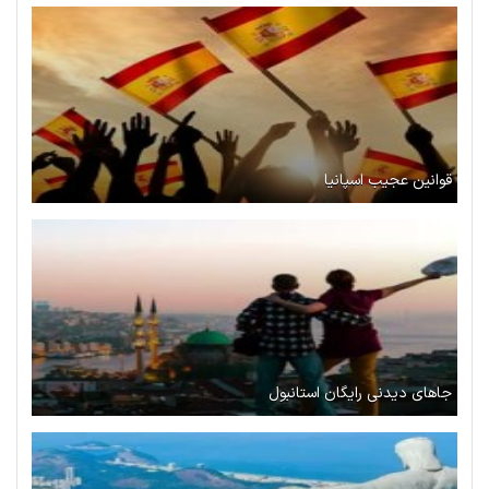
قوانین عجیب اسپانیا
جاهای دیدنی رایگان استانبول