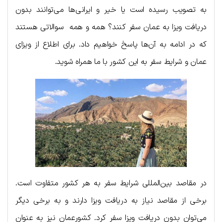
به تصویب رسیده است یا خیر و ایرانی‌ها می‌توانند بدون
دریافت ویزا به عمان سفر کنند؟ همه و همه سوالاتی هستند
که در ادامه به آن‌ها پاسخ خواهیم داد. برای اطلاع از ویزای
عمان و شرایط سفر به این کشور با ما همراه شوید.
در مقاصد بین‌المللی شرایط سفر به هر کشور متفاوت است.
برخی از مقاصد نیاز به دریافت ویزا دارند و به برخی دیگر
می‌توان بدون دریافت ویزا سفر کرد. کشورعمان نیز به عنوان