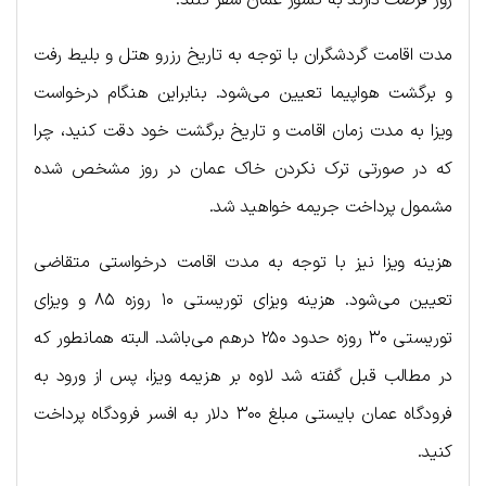
مدت اقامت گردشگران با توجه به تاریخ رزرو هتل و بلیط رفت
و برگشت هواپیما تعیین می‌شود. بنابراین هنگام درخواست
ویزا به مدت زمان اقامت و تاریخ برگشت خود دقت کنید، چرا
که در صورتی ترک نکردن خاک عمان در روز مشخص شده
مشمول پرداخت جریمه خواهید شد.
هزینه ویزا نیز با توجه به مدت اقامت درخواستی متقاضی
تعیین می‌شود. هزینه ویزای توریستی ۱۰ روزه ۸۵ و ویزای
توریستی ۳۰ روزه حدود ۲۵۰ درهم می‌باشد. البته همانطور که
در مطالب قبل گفته شد لاوه بر هزیمه ویزا، پس از ورود به
فرودگاه عمان بایستی مبلغ ۳۰۰ دلار به افسر فرودگاه پرداخت
کنید.