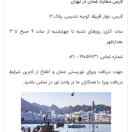
آدرس سفارت عمان در تهران
آدرس: بلوار آفریقا، کوچه تندیس، پلاک ۱۲
سات کاری: روزهای شنبه تا چهارشنبه از سات ۹ صبح تا ۳
بعدازظهر
شماره تماس: ۲۲۰۵۶۸۳۱ – ۰۲۱
جهت دریافت ویزای توریستی عمان و اطلاع از آخرین شرایط
دریافت ویزا، با همکاران ما در واحد تور در تماس باشید.