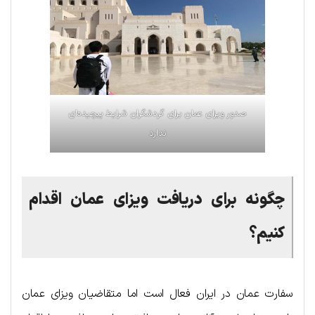
صدور ویزا‌ی عمان برای گردشگران شرایط پیچیده‌ای
ندارد
چگونه برای دریافت ویزای عمان اقدام
کنیم؟
سفارت عمان در ایران فعال است اما متقاضیان ویزای عمان