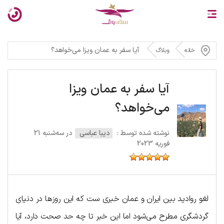
آیا سفر به عمان ویزا می‌خواهد؟
خانه
وبلاگ
آیا سفر به عمان ویزا
می‌خواهد؟
نوشته شده توسط :
دیبا عباسی
در سه‌شنبه 21
فوریه 2023
لغو روادید بین ایران و عمان خبری ست که این روزها در دنیای
گردشگری مطرح می‌شود اما این خبر تا چه حد صحت دارد، آیا