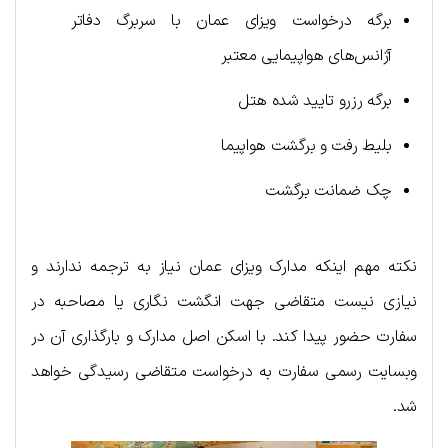
برگه درخواست ویزای عمان با سربرگ دفاتر
آژانس‌های هواپیمایی معتبر
برگه رزرو تایید شده هتل
بلیط رفت و برگشت هواپیما
چک ضمانت برگشت
نکته مهم اینکه مدارک ویز‌ای عمان نیاز به ترجمه ندارند و
نیازی نیست متقاضی جهت انگشت نگاری یا مصاحبه در
سفارت حضور پیدا کند. با اسکن اصل مدارک و بارگذاری آن در
وبسایت رسمی سفارت به درخواست متقاضی رسیدگی خواهد
شد.