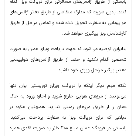
بایستی از طریق آژانس‌های مسافرتی برای دریافت ویزا اقدام
کنند. بدین صورت که مدارک متقاضی از طریق دفاتر آژانس‌های
هواپیمایی به سفارت تحویل داده شده و تمامی مراحل از طریق
کارشناسان ویزا پیگیری خواهد شد.
بنابراین توصیه می‌شود که جهت دریافت ویز‌ای عمان به صورت
شخصی اقدام نکنید و حتما از طریق آژانس‌های هواپیمایی
معتبر پیگیر مراحل ویزای خود باشید.
نکته مهم دیگر اینکه با دریافت ویزای توریستی ایران تنها
می‌توانید از مرزهای هوایی خارج شوید و اجازه ورود به خاک
عمان را از طریق مرزهای زمینی ندارید. همچنین علاوه بر
مبلغی که برای دریافت ویزا به سفارت پرداخت می‌کنید،
بایستی در فرودگاه عمان مبلغ ۳۰۰ دلار به صورت نقدی همراه