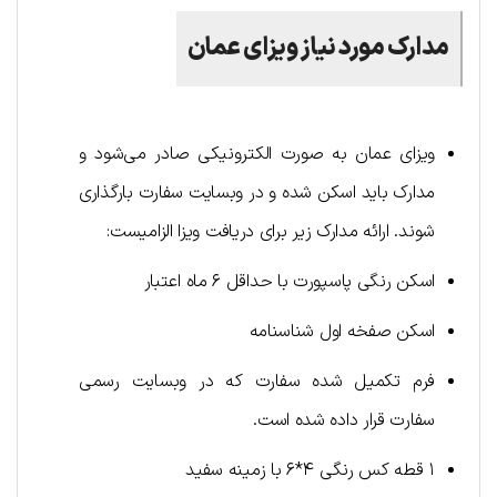
مدارک مورد نیاز ویزا‌ی عمان
ویزای عمان به صورت الکترونیکی صادر می‌شود و
مدارک باید اسکن شده و در وبسایت سفارت بارگذاری
شوند. ارائه مدارک زیر برای دریافت ویزا الزامیست:
اسکن رنگی پاسپورت با حداقل ۶ ماه اعتبار
اسکن صفخه اول شناسنامه
فرم تکمیل شده سفارت که در وبسایت رسمی
سفارت قرار داده شده است.
۱ قطه کس رنگی ۴*۶ با زمینه سفید