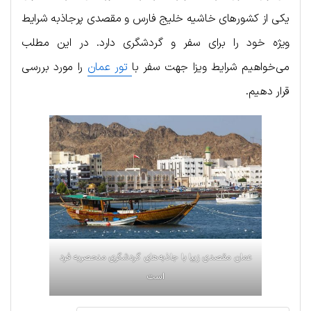
یکی از کشورهای خاشیه خلیج فارس و مقصدی پرجاذبه شرایط
ویژه خود را برای سفر و گردشگری دارد. در این مطلب
می‌خواهیم شرایط ویزا جهت سفر با
تور عمان
را مورد بررسی
قرار دهیم.
عمان مقصدی زیبا با جاذبه‌های گردشگری منحصربه فرد
است