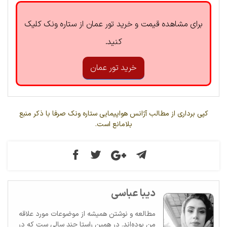
برای مشاهده قیمت و خرید تور عمان از ستاره ونک کلیک
کنید.
خرید تور عمان
کپی برداری از مطالب آژانس هواپیمایی ستاره ونک صرفا با ذکر منبع
بلامانع است.
دیبا عباسی
مطالعه و نوشتن همیشه از موضوعات مورد علاقه
من بوده‌اند. در همین راستا چند سالی ست که در