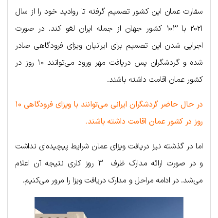
سفارت عمان این کشور تصمیم گرفته تا روادید خود را از سال
۲۰۲۱ با ۱۰۳ کشور جهان از جمله ایران لغو کند. در صورت
اجرایی شدن این تصمیم برای ایرانیان ویزای فرودگاهی صادر
شده و گردشگران پس دریافت مهر ورود می‌توانند ۱۰ روز در
کشور عمان اقامت داشته باشند.
در حال حاضر گردشگران ایرانی می‌توانند با ویزای فرودگاهی ۱۰
روز در کشور عمان اقامت داشته باشند.
اما در گذشته نیز دریافت ویزای عمان شرایط پیچیده‌ای نداشت
و در صورت ارائه مدارک ظرف 3 روز کاری نتیجه آن اعلام
می‌شد. در ادامه مراحل و مدارک دریافت ویزا را مرور می‌کنیم.