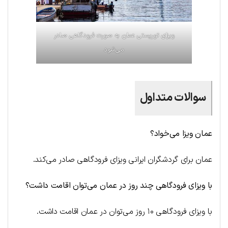
ویزای توریستی عمان به صورت فرودگاهی صادر
می‌شود
سوالات متداول
عمان ویزا می‌خواد؟
عمان برای گردشگران ایرانی ویزای فرودگاهی صادر می‌کند.
با ویزای فرودگاهی چند روز در عمان می‌توان اقامت داشت؟
با ویزای فرودگاهی ۱۰ روز می‌توان در عمان اقامت داشت.