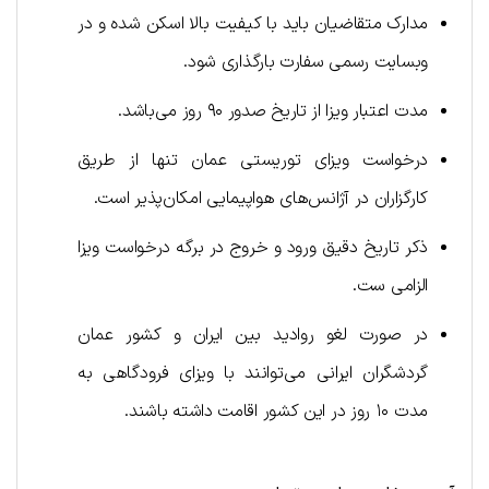
مدارک متقاضیان باید با کیفیت بالا اسکن شده و در
وبسایت رسمی سفارت بارگذاری شود.
مدت اعتبار ویزا از تاریخ صدور ۹۰ روز می‌باشد.
درخواست ویزای توریستی عمان تنها از طریق
کارگزاران در آژانس‌های هواپیمایی امکان‌پذیر است.
ذکر تاریخ دقیق ورود و خروج در برگه درخواست ویزا
الزامی ست.
در صورت لغو روادید بین ایران و کشور عمان
گردشگران ایرانی می‌توانند با ویزای فرودگاهی به
مدت ۱۰ روز در این کشور اقامت داشته باشند.