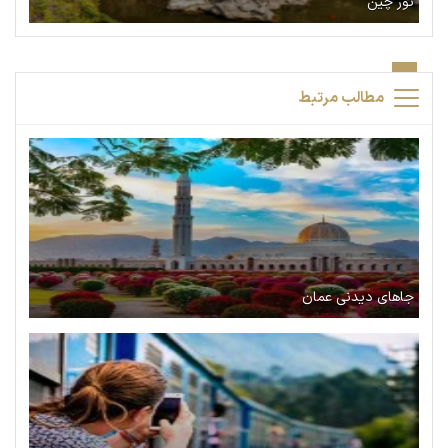
تور چین
مطالب مرتبط
جاهای دیدنی عمان