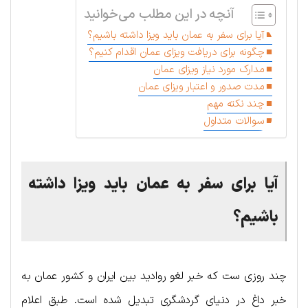
آنچه در این مطلب می‌خوانید
آیا برای سفر به عمان باید ویزا داشته باشیم؟
چگونه برای دریافت ویزای عمان اقدام کنیم؟
مدارک مورد نیاز ویزا‌ی عمان
مدت صدور و اعتبار ویز‌ای عمان
چند نکته مهم‌‌
سوالات متداول
آیا برای سفر به عمان باید ویزا داشته
باشیم؟
چند روزی ست که خبر لغو روادید بین ایران و کشور عمان به
خبر داغ در دنیای گردشگری تبدیل شده است. طبق اعلام