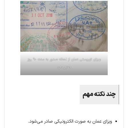
ویزای توریستی عمان از لحظه صدور به مدت ۹۰ روز
اعتبار دارد
چند نکته مهم‌‌
ویزای عمان به صورت الکترونیکی صادر می‌شود.