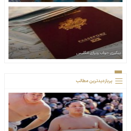
پیگیری جواب ویزای انگلیس
پربازدیدترین مطالب