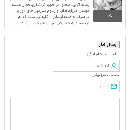
زمینه تولید محتوا در حوزه گردشگری فعال هستم.
نوشتن درباره آداب و رسوم سرزمین‌های دور و
لینکدین
توصیف جاذبه‌هایشان از کارهایی ست که هر
نویسنده به خصوص من را به وجد می‌آورد.
ارسال نظر
نــام و نام خانوادگی
پست الکترونیکی