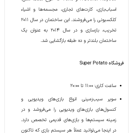
اسباب‌بازی، کارت‌های تجاری، مجسمه‌ها و اشیاء
کلکسیونی را می‌فروشند. این ساختمان در سال ۲۰۱۱
تخریب، بازسازی و در سال ۲۰۱۴ به عنوان یک
ساختمان بلندتر و ده طبقه بازگشایی شد.
فروشگاه
Super Potato
ساعت کاری: ۱۱:۰۰ تا ۲۰:۰۰
سوپر سیب‌زمینی انواع بازی‌های ویدیویی و
کنسول‌های بازی‌های ویدیویی را می‌فروشد و در
زمینه سیستم‌ها و بازی‌های قدیمی تخصص دارد.
در اینجا می‌توانید عملاً هر سیستم بازی که تاکنون