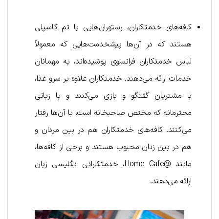
کافه‌های خدمتکاران، رستوران‌هایی با تم کاسپلی
هستند که در آن‌ها پیشخدمت‌هایی که معمولاً
لباس خدمتکاران فرانسوی پوشیده‌اند، به مهمانان
خدمات ارائه می‌دهند. خدمتکاران علاوه بر سرو غذا،
با مشتریان گفتگو و بازی می‌کنند و با زبانی
محترمانه که مختص صاحبخانه است، با آن‌ها رفتار
می‌کنند. کافه‌های خدمتکاران هم در بین مردان و
هم در بین زنان محبوب هستند و برخی از کافه‌ها،
مانند @Home Cafe، خدمتکارانی انگلیسی زبان
ارائه می‌دهند.