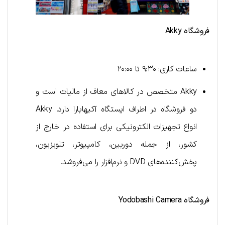
فروشگاه
Akky
ساعات کاری: ۹:۳۰ تا ۲۰:۰۰
Akky متخصص در کالاهای معاف از مالیات است و
دو فروشگاه در اطراف ایستگاه آکیهابارا دارد. Akky
انواع تجهیزات الکترونیکی برای استفاده در خارج از
کشور، از جمله دوربین، کامپیوتر، تلویزیون،
پخش‌کننده‌های DVD و نرم‌افزار را می‌فروشد.
فروشگاه
Yodobashi Camera