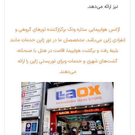
نیز ارائه می‌دهد.
آژانس هواپیمایی ستاره ونک برگزارکننده تورهای گروهی و
انفرادی ژاپن می‌باشد. متخصصان ما در تور ژاپن خدمات مانند
بلیط رفت و برگشت هواپیما، اقامت در هتل با صبحانه،
گشت‌های شهری و خدمات ویزای توریستی ژاپن را ارائه
می‌دهند.