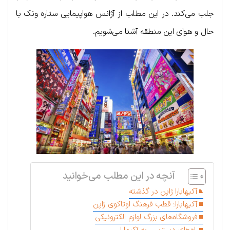
جلب می‌کند. در این مطلب از آژانس هواپیمایی ستاره ونک با
حال و هوای این منطقه آشنا می‌شویم.
آنچه در این مطلب می‌خوانید
آکیهابارا ژاپن در گذشته
آکیهابارا؛ قطب فرهنگ اوتاکوی ژاپن
فروشگاه‌های بزرگ لوازم الکترونیکی