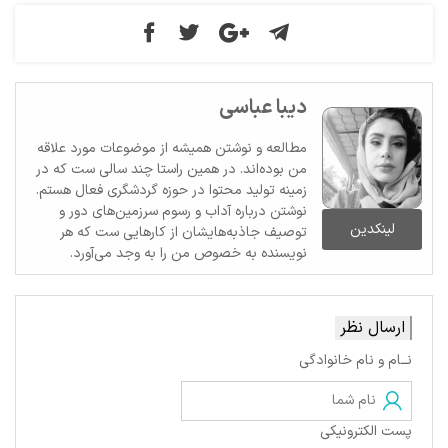
دیبا عباسی
مطالعه و نوشتن همیشه از موضوعات مورد علاقه
من بوده‌اند. در همین راستا چند سالی ست که در
زمینه تولید محتوا در حوزه گردشگری فعال هستم.
نوشتن درباره آداب و رسوم سرزمین‌های دور و
لینکدین
توصیف جاذبه‌هایشان از کارهایی ست که هر
نویسنده به خصوص من را به وجد می‌آورد.
ارسال نظر
نــام و نام خانوادگی
پست الکترونیکی