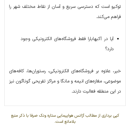
توکیو است که دسترسی سریع و آسان از نقاط مختلف شهر را
فراهم می‌کند.
آیا در آکیهابارا فقط فروشگاه‌های الکترونیکی وجود
دارد؟
خیر، علاوه بر فروشگاه‌های الکترونیکی، رستوران‌ها، کافه‌های
موضوعی، مغازه‌های انیمه و مانگا و مراکز تفریحی گوناگون نیز
در این منطقه فعالیت دارند.
کپی برداری از مطالب آژانس هواپیمایی ستاره ونک صرفا با ذکر منبع
بلامانع است.