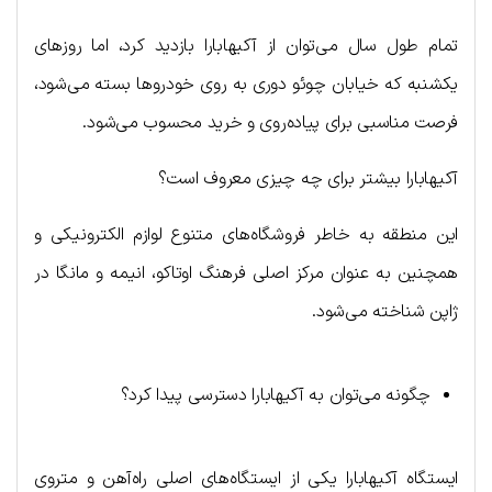
تمام طول سال می‌توان از آکیهابارا بازدید کرد، اما روزهای
یکشنبه که خیابان چوئو دوری به روی خودروها بسته می‌شود،
فرصت مناسبی برای پیاده‌روی و خرید محسوب می‌شود.
آکیهابارا بیشتر برای چه چیزی معروف است؟
این منطقه به خاطر فروشگاه‌های متنوع لوازم الکترونیکی و
همچنین به عنوان مرکز اصلی فرهنگ اوتاکو، انیمه و مانگا در
ژاپن شناخته می‌شود.
چگونه می‌توان به آکیهابارا دسترسی پیدا کرد؟
ایستگاه آکیهابارا یکی از ایستگاه‌های اصلی راه‌آهن و متروی