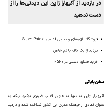
در بازدید از آکیهارا ژاپن این دیدنی‌ها را از
دست ندهید
فروشگاه بازی‌های ویدیویی قدیمی Super Potato
بازدید از یک کافه با تم خاص
خرید صنایع دستی در k540
سخن پایانی
آکیهابارا ژاپن نه تنها به عنوان قطب فناوری توکیو، بلکه به
عنوان نمادی از فرهنگ مدرن این کشور شناخته شده و بازدید