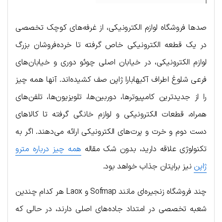
صدها فروشگاه لوازم الکترونیکی، از غرفه‌های کوچک تخصصی
در یک قطعه الکترونیکی خاص گرفته تا خرده‌فروشان بزرگ
لوازم الکترونیکی، در خیابان اصلی چوئو دوری و خیابان‌های
فرعی شلوغ اطراف آکیهابارا ژاپن صف کشیده‌اند. آنها همه چیز
را از جدیدترین کامپیوترها، دوربین‌ها، تلویزیون‌ها، تلفن‌های
همراه، قطعات الکترونیکی و لوازم خانگی گرفته تا کالاهای
دست دوم و خرت و پرت‌های الکترونیکی ارائه می‌دهند. اگر به
تکنولوژی علاقه دارید، بدون شک مقاله
همه چیز درباره مترو
ژاپن
نیز برایتان جذاب خواهد بود.
چند فروشگاه زنجیره‌ای مانند Sofmap و Laox هر کدام چندین
شعبه تخصصی در امتداد جاده‌های اصلی دارند، در حالی که