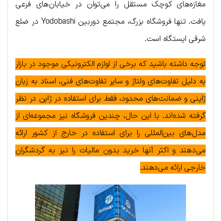
مغازه‌های کوچک مستقل را می‌توان در خیابان‌های فرعی
یافت. تنها فروشگاه بزرگ، مجتمع دوربین Yodobashi در ضلع
شرقی ایستگاه است.
توجه داشته باشید که برخی از لوازم الکترونیکی موجود در بازار
به دلیل تفاوت‌های ولتاژ و سایر تفاوت‌های فنی، اسناد به زبان
ژاپنی و ضمانت‌های محدود، فقط برای استفاده در ژاپن در نظر
گرفته شده‌اند. با این حال، چندین فروشگاه نیز مجموعه‌ای از
مدل‌های بین‌المللی را برای استفاده در خارج از کشور ارائه
می‌دهند و اکثر آنها خرید بدون مالیات را نیز به گردشگران
خارجی ارائه می‌دهند.