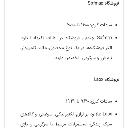
فروشگاه
Sofmap
ساعات کاری: ۱۱:۰۰ تا ۲۰:۰۰
Sofmap چندین فروشگاه در اطراف آکیهابارا دارد.
اکثر فروشگاه‌ها در یک نوع محصول، مانند کامپیوتر،
نرم‌افزار و سرگرمی، تخصص دارند.
فروشگاه
Laox
ساعات کاری: ۹:۳۰ تا ۱۹:۳۰
Laox علا وه بر لوازم الکترونیکی، سوغاتی و کالاهای
سبک زندگی، محصولات مرتبط با سرگرمی و بازی