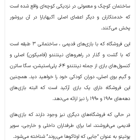
ساختمان کوچک و معمولی در نزدیکی کوچه‌ای واقع شده است
که خدمتکاران و دیگر اعضای اصلی آکیهابارا در آن بروشور
پخش می‌کنند.
این فروشگاه که با بازی‌های قدیمی ، ساختمانی ۳ طبقه است
که با گشت و گذار در راهروهای نینتندو (فامیکون) اصلی و
کنسول‌های بازی از جمله نینتندو ۶۴، پلی‌استیشن، سگا ساترن
و گیم بوی اصلی، دوران کودکی خود را خواهید دید. همچنین
این فروشگاه دارای یک بازی آرکید است که البته بازی‌های
دهه‌های ۱۹۸۰ و ۱۹۹۰ را نیز ارائه می‌دهد.
در حالی که فروشگاه‌های دیگری نیز وجود دارند که بازی‌های
قدیمی می‌فروشند، اما برای طرفداران داخلی و خارجی، سوپر
پوتیتو به عنوان “جایی که اوتاکوها می‌روند” شناخته می‌شود.