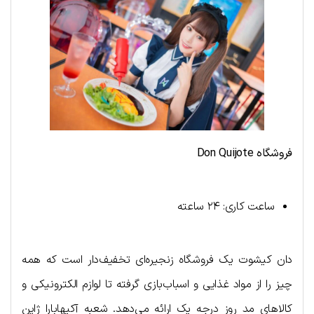
فروشگاه
Don Quijote
ساعت کاری: ۲۴ ساعته
دان کیشوت یک فروشگاه زنجیره‌ای تخفیف‌دار است که همه
چیز را از مواد غذایی و اسباب‌بازی گرفته تا لوازم الکترونیکی و
کالاهای مد روز درجه یک ارائه می‌دهد. شعبه آکیهابارا ژاپن