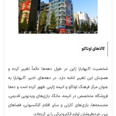
کالاهای اوتاکو
شخصیت آکیهابارا ژاپن در طول دهه‌ها دائماً تغییر کرده و
همچنان این تغییر ادامه دارد. در دهه‌های اخیر، آکیهابارا به
عنوان مرکز فرهنگ اوتاکو و انیمه ژاپنی ظهور کرده است و ده‌ها
فروشگاه متخصص در انیمه، مانگا، بازی‌های ویدیویی قدیمی،
مجسمه‌ها، بازی‌های کارتی و سایر اقلام کلکسیونی، فضاهای
بین خرده‌فروشان لوازم الکترونیکی را پر کرده‌اند.