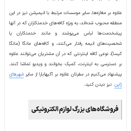
علاوه بر مغازه‌ها، سایر موسسات مرتبط با انیمیشن نیز در این
منطقه محبوب شده‌اند، به ویژه کافه‌های خدمتکاران که در آنها
پیشخدمت‌ها لباس می‌پوشند و مانند خدمتکاران یا
شخصیت‌های انیمه رفتار می‌کنند، و کافه‌های مانگا (مانگا
کیسا)، نوعی کافه اینترنتی که در آن مشتریان می‌توانند علاوه
بر دسترسی به اینترنت، کمیک بخوانند و ویدیو تماشا کنند.
پیشنهاد می‌کنیم در سفرتان علاوه بر آکیهابارا از سایر
شهرهای
ژاپن
نیز دیدن کنید.
فروشگاه‌های بزرگ لوازم الکترونیکی