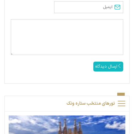
ارسال دیدگاه
تورهای منتخب ستاره ونک