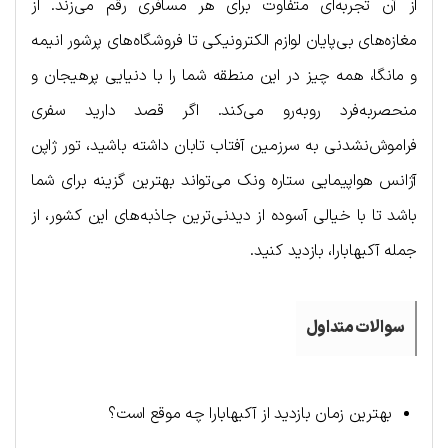
از آن تجربه‌ای متفاوت برای هر مسافری رقم می‌زند. از
مغازه‌های بی‌پایان لوازم الکترونیکی تا فروشگاه‌های پرشور انیمه
و مانگا، همه چیز در این منطقه شما را با دنیایی پرهیجان و
منحصر‌به‌فرد روبه‌رو می‌کند. اگر قصد دارید سفری
فراموش‌نشدنی به سرزمین آفتاب تابان داشته باشید، تور ژاپن
آژانس هواپیمایی ستاره ونک می‌تواند بهترین گزینه برای شما
باشد تا با خیالی آسوده از دیدنی‌ترین جاذبه‌های این کشور، از
جمله آکیهابارا، بازدید کنید.
سوالات متداول
بهترین زمان بازدید از آکیهابارا چه موقع است؟