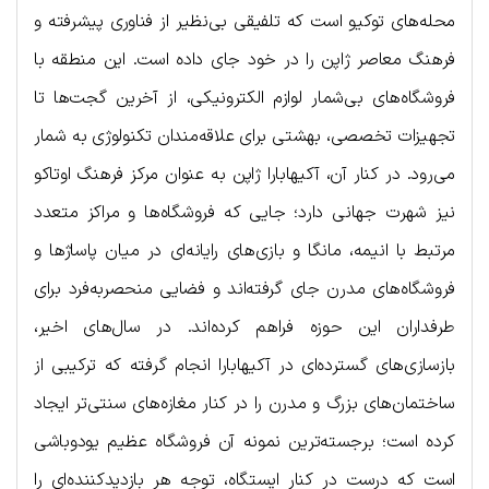
محله‌های توکیو است که تلفیقی بی‌نظیر از فناوری پیشرفته و
فرهنگ معاصر ژاپن را در خود جای داده است. این منطقه با
فروشگاه‌های بی‌شمار لوازم الکترونیکی، از آخرین گجت‌ها تا
تجهیزات تخصصی، بهشتی برای علاقه‌مندان تکنولوژی به شمار
می‌رود. در کنار آن، آکیهابارا ژاپن به عنوان مرکز فرهنگ اوتاکو
نیز شهرت جهانی دارد؛ جایی که فروشگاه‌ها و مراکز متعدد
مرتبط با انیمه، مانگا و بازی‌های رایانه‌ای در میان پاساژها و
فروشگاه‌های مدرن جای گرفته‌اند و فضایی منحصربه‌فرد برای
طرفداران این حوزه فراهم کرده‌اند. در سال‌های اخیر،
بازسازی‌های گسترده‌ای در آکیهابارا انجام گرفته که ترکیبی از
ساختمان‌های بزرگ و مدرن را در کنار مغازه‌های سنتی‌تر ایجاد
کرده است؛ برجسته‌ترین نمونه آن فروشگاه عظیم یودوباشی
است که درست در کنار ایستگاه، توجه هر بازدیدکننده‌ای را