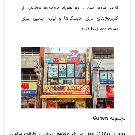
تولید شده است را به همراه مجموعه عظیمی از
کارتریج‌های بازی، دیسک‌ها و لوازم جانبی بازی
دست دوم پیدا کنید.
مجموعه
Gamers
۱۰:۰۰ تا ۲۲:۰۰ (تا ۲۱:۰۰ در آخر هفته‌ها؛ برخی از طبقات ساعات