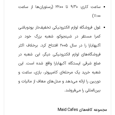
ساعت کاری: ۹:۳۰ تا ۲۲:۰۰ (رستوران‌ها از ساعت
۱۱:۰۰)
غول فروشگاه لوازم الکترونیکی تخفیف‌دار یودوباشی
کمرا مستقر در شینجوکو، شعبه بزرگ خود در
آکیهابارا را در سال ۲۰۰۵ افتتاح کرد. برخلاف اکثر
فروشگاه‌های لوازم الکترونیکی دیگر، این شعبه در
ضلع شرقی ایستگاه آکیهابارا واقع شده است. این
شعبه خرید یک مرحله‌ای کامپیوتر، بازی، ساعت و
دوربین را ارائه می‌دهد و مدل‌های معاف از مالیات و
بین‌المللی را می‌فروشد.
مجموعه کافه‌های
Maid Cafes