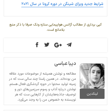
شرایط جدید ویزای شینگن در دوره کرونا در سال ۲۰۲۱
کپی برداری از مطالب آژانس هواپیمایی ستاره ونک صرفا با ذکر منبع
بلامانع است.
دیبا عباسی
مطالعه و نوشتن همیشه از موضوعات مورد علاقه
من بوده‌اند. در همین راستا چند سالی ست که در
زمینه تولید محتوا در حوزه گردشگری فعال هستم.
نوشتن درباره آداب و رسوم سرزمین‌های دور و
لینکدین
توصیف جاذبه‌هایشان از کارهایی ست که هر
نویسنده به خصوص من را به وجد می‌آورد.