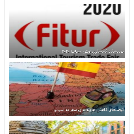
نمایشگاه گردشگری فیتور اسپانیا ۲۰۲۰
ترفندهای کاهش هزینه های سفر به اسپانیا