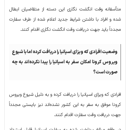
متأسفانه وقت انگشت نگاری این دسته از متقاضیان ابطال
شده و افراد با داشتن شرایط جدید اعلام شده از طرف سفارت
مجدداً باید جهت دریافت وقت انگشت نگاری اقدام کنند.
وضعیت افرادی که ویزای اسپانیا را دریافت کرده اما با شیوع
ویروس کرونا امکان سفر به اسپانیا را پیدا نکرده‌اند به چه
صورت است؟
افرادی که ویزای اسپانیا را دریافت کرده و به دلیل شیوع ویروس
کرونا موفق به سفر به این کشور نشده‌اند نیز بایستی مجدداً
جهت دریافت وقت سفارت اقدام کنند.
در واقع مبالغ پرداخت شده به سفارت اسپانیا قابل استرداد