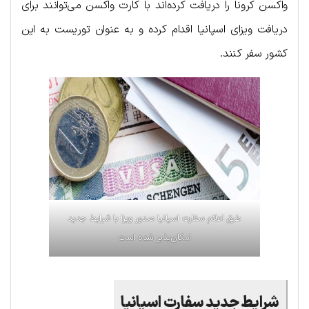
واکسن کرونا را دریافت کرده‌‌اند با کارت واکسن می‌توانند برای
دریافت ویزای اسپانیا اقدام کرده و به عنوان توریست به این
کشور سفر کنند.
طبق اعلام سفارت اسپانیا صدور ویزا با شرایط جدید
امکان‌پذیر شده است
شرایط جدید سفارت اسپانیا