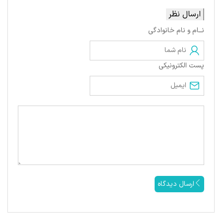
ارسال نظر
نــام و نام خانوادگی
پست الکترونیکی
ارسال دیدگاه