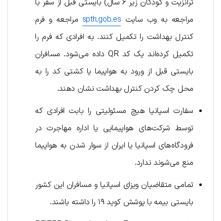
ترانزیت و کودکان زیر ۶ سال) بایستی قبل از سفر با
مراجعه به وب سایت
spth.gob.es
مراجعه و فرم
کنترل بهداشت را تکمیل کنند. به افرادی که فرم را
تکمیل کرده‌اند یک کد QR داده می‌شود. مسافران
بایستی قبل از ورود به هواپیما یا کشتی کد را به
محل چک کردن کنترل بهداشت نشان دهند.
سفارت اسپانیا هیچ مسئولیتی را بابت افرادی که
توسط شرکت‌های هواپیمایی یا اداره مهاجرت در
فرودگاه‌های اسپانیا یا ایران از سوار شدن به هواپیما
منع می‌شوند ندارد.
تمامی متقاضیان ویزای اسپانیا و مسافران این کشور
بایستی بیمه با پوشش کوید ۱۹ را داشته باشند.