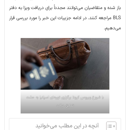
باز شده و متقاضیان می‌توانند مجدداً برای دریافت ویزا به دفتر
BLS مراجعه کنند. در ادامه جزییات این خبر را مورد بررسی قرار
می‌دهیم.
با شیوع ویروس کرونا برگزاری تورهای اسپانیا به حالت
تعلیق درآمد
آنچه در این مطلب می‌خوانید