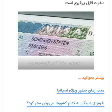
سفارت قابل پیگیری است.
صدور ویزای اسپانیا ۱۴ روز کاری زمان می‌برد
بیشتر بخوانید …
مدت زمان صدور ویزای اسپانیا
با ویزای شینگن به کدام کشورها می‌توان سفر کرد؟