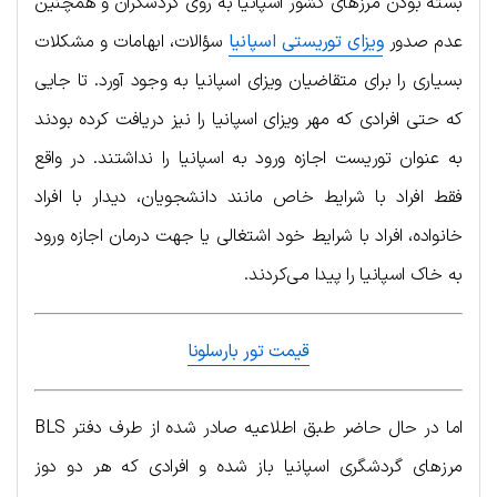
بسته بودن مرزهای کشور اسپانیا به روی گردشگران و همچنین
عدم صدور
ویزای توریستی اسپانیا
سؤالات، ابهامات و مشکلات
بسیاری را برای متقاضیان ویزای اسپانیا به وجود آورد. تا جایی
که حتی افرادی که مهر ویزای اسپانیا را نیز دریافت کرده بودند
به عنوان توریست اجازه ورود به اسپانیا را نداشتند. در واقع
فقط افراد با شرایط خاص مانند دانشجویان، دیدار با افراد
خانواده، افراد با شرایط خود اشتغالی یا جهت درمان اجازه ورود
به خاک اسپانیا را پیدا می‌کردند.
قیمت تور بارسلونا
اما در حال حاضر طبق اطلاعیه صادر شده از طرف دفتر BLS
مرزهای گردشگری اسپانیا باز شده و افرادی که هر دو دوز