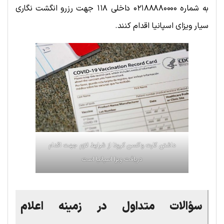
به شماره ۰۲۱۸۸۸۸۰۰۰۰ داخلی ۱۱۸ جهت رزرو انگشت نگاری
سیار ویزای اسپانیا اقدام کنند.
داشتن کارت واکسن کرونا از شرایط لازم جهت اقدام
دریافت ویز‌ا اسپانیا است
سؤالات متداول در زمینه اعلام