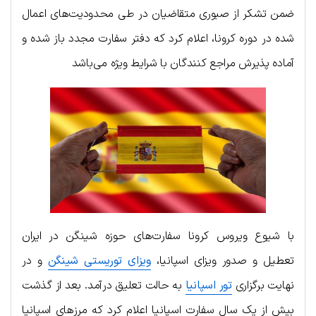
ضمن تشکر از صبوری متقاضیان در طی محدودیت‌های اعمال
شده در دوره کرونا، اعلام کرد که دفتر سفارت مجدد باز شده و
آماده پذیرش مراجع کنندگان با شرایط ویژه می‌باشد
با شیوع ویروس کرونا سفارت‌های حوزه شینگن در ایران
تعطیل و صدور ویزای اسپانیا،
ویزای توریستی شینگن
و در
نهایت برگزاری
تور اسپانیا
به حالت تعلیق درآمد. بعد از گذشت
بیش از یک سال سفارت اسپانیا اعلام کرد که مرزهای اسپانیا