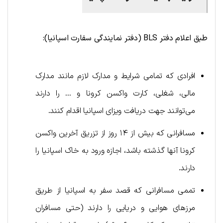
طبق اعلام دفتر
BLS
(دفتر نمایندگی سفارت اسپانیا):
افرادی که تمامی شرایط و مدارک لازم مانند مدارک
مالی، شغلی، کارت واکسن کرونا و … را دارند
می‌توانند جهت دریافت ویزای اسپانیا اقدام کنند.
مسافرانی که بیش از ۱۴ روز از تزریق آخرین واکسن
کرونا آنها گذشته باشد، اجازه ورود به خاک اسپانیا را
دارند.
تممی مسافرانی که قصد سفر به اسپانیا از طریق
مرزهای هوایی و دریایی را دارند (حتی مسافران