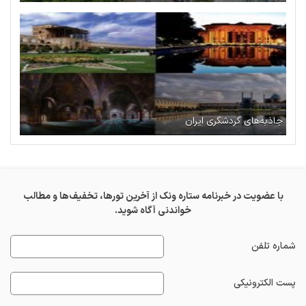
جاذبه‌های گردشگری ایران
با عضویت در خبرنامه ستاره ونک از آخرین تورها، تخفیف‌ها و مطالب
خواندنی آگاه شوید.
شماره تلفن
پست الکترونیکی