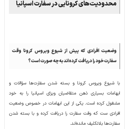
محدودیت‌های کرونایی در سفارت اسپانیا
.
وضعیت افرادی که پیش از شیوع ویروس کرونا وقت
سفارت خود را دریافت کرده‌اند به چه صورت است؟
با شیوع ویروس کرونا و بسته شدن سفارت‌ها سؤالات و
ابهامات بسیاری ذهن متقاضیان ویزای اسپانیا را به خود
مشغول کرده است. یکی از این ابهامات در خصوص وضعیت
افرادی ست که وقت سفارت را دریافت کرده و با بسته شدن
سفارت‌ها بلاتکلیف مانده‌اند.