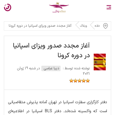
آغاز مجدد صدور ویزای اسپانیا در دوره کرونا
خانه
وبلاگ
آغاز مجدد صدور ویزای اسپانیا
در دوره کرونا
نوشته شده توسط :
دیبا عباسی
در شنبه 19 ژوئن
2021
دفتر کارگزاری سفارت اسپانیا در تهران آماده پذیرش متقاضیانی
است که واکسینه شده‌اند. دفتر BLS اسپانیا در اطلاعیه‌ای