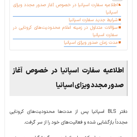
اطلاعیه سفارت اسپانیا در خصوص آغاز صدور مجدد ویزای
اسپانیا
شرایط جدید سفارت اسپانیا
سؤالات متداول در زمینه اعلام محدودیت‌های کرونایی در
سفارت اسپانیا
مدت زمان صدور ویزای اسپانیا
اطلاعیه سفارت اسپانیا در خصوص آغاز
صدور مجدد ویزای اسپانیا
دفتر BLS اسپانیا پس از مدت‌ها محدودیت‌های کرونایی
مجدداً بازگشایی شده و فعالیت‌های خود را از سر گرفت.