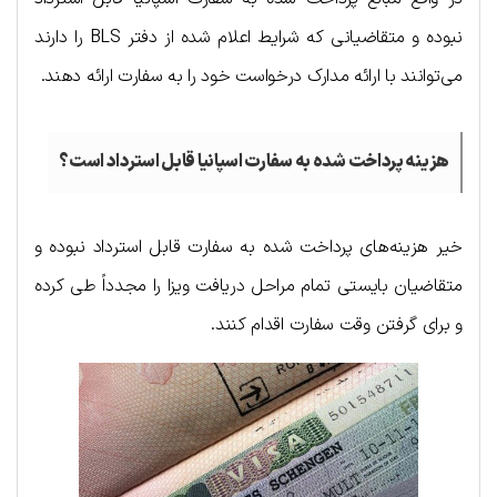
نبوده و متقاضیانی که شرایط اعلام شده از دفتر BLS را دارند
می‌توانند با ارائه مدارک درخواست خود را به سفارت ارائه دهند.
هزینه پرداخت شده به سفارت اسپانیا قابل استرداد است؟
خیر هزینه‌های پرداخت شده به سفارت قابل استرداد نبوده و
متقاضیان بایستی تمام مراحل دریافت ویزا را مجدداً طی کرده
و برای گرفتن وقت سفارت اقدام کنند.