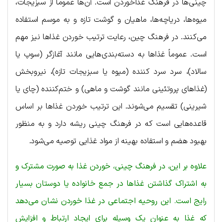
چینی‌ها در فرهنگ غذاخوردن است. آن‌ها عموماً از سبزیجات،
میوه‌ها، دریاچه‌ها، ماهیان و گوشت تازه و به موسم استفاده
می‌کنند. در فرهنگ چین، رعایت ترتیب خوردن غذاها نیز مهم
است. عموماً غذاها به دسته‌بندی‌هایی مانند آغازگر (سوپ یا
سالاد)، سرد سرد کننده (میوه یا سبزیجات تازه)، نیروبخش
(غذاهای پروتئینی مانند گوشت و ماهی) و ختم‌کننده (چای یا
شیرینی) تقسیم می‌شوند. این ترتیب خوردن غذاها بر اساس
قاعده‌هایی است که در فرهنگ چینی ریشه دارد و به منظور
بهبود هضم و استفاده بهینه از مواد غذایی توصیه می‌شود.
علاوه بر این، در فرهنگ چینی، خوردن غذا به صورت مشترک و
به اشتراک گذاشتن غذاها در جمع خانواده یا دوستان بسیار
رایج است. این روحیه اجتماعی در غذا خوردن نشان می‌دهد
که غذا به عنوان یک وسیله برای ایجاد ارتباط و افزایش