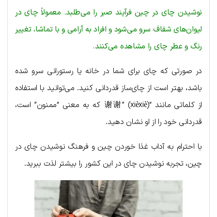
نوشیدن چای در چین فرآیند صبر را می‌طلبد. معمولاً چای در
لیوان‌های شفاف سرو می‌شود و افراد به آرامی و با تماشا، تغییر
رنگ و عطر چای را مشاهده می‌کنند.
در صورتی که چای برای شما در خانه یا رستورانی سرو شده
باشد، بهتر است از چای‌ساز قدردانی کنید. می‌توانید با استفاده
از کلماتی مانند “谢谢” (xièxiè) که به معنی “ممنون” است،
قدردانی خود را از او نشان دهید.
با احترام به آداب غذا خوردن چین و فرهنگ نوشیدن چای در
چین، تجربه نوشیدن چای در این کشور را بیشتر لذت ببرید.