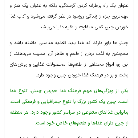
عنوان یک راه برطرف کردن گرسنگی، بلکه به عنوان یک هنر و
مهم‌ترین جزء از زندگی روزمره در نظر گرفته می‌شود و آداب غذا
خوردن چین کمی متفاوت از بقیه دنیا می‌باشد.
چینی‌ها باور دارند که غذا باید تغذیه مناسبی داشته باشد و
همچنین به لذت بردن از طعم و ظاهر آن اهمیت می‌دهند. از
این رو، انواع مختلفی از طعم‌ها، محصولات غذایی و روش‌های
پخت و پز در فرهنگ غذا خوردن چین وجود دارد.
یکی از ویژگی‌های مهم فرهنگ غذا خوردن چینی، تنوع غذا
است. چین یک کشور بزرگ با تنوع جغرافیایی و فرهنگی است،
بنابراین غذاهای متنوعی در سراسر کشور وجود دارد. هر منطقه
از چین دارای غذاها و طعم‌های خاص خود است.