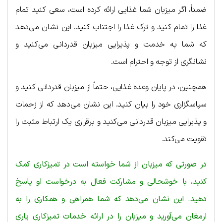
ضمناً، اگر میزبان شما غذایی ارائه کرده است، سعی کنید تمام
غذا را تمام کنید و ترک غذا را اجتناب کنید. این نشان می‌دهد
که شما به خدمت و پذیرایی میزبان قدردانی می‌کنید و
نشانگری از توجه و احترام است.
همچنین، در پایان وعده غذایی، حتماً از میزبان قدردانی کنید و
سپاسگزاری خود را بیان کنید. این نشان می‌دهد که از زحمات
و پذیرایی میزبان قدردانی می‌کنید و برقراری یک ارتباط مثبت را
تقویت می‌کند.
در صورتی که میزبان از شما خواسته است در تمیزکاری کمک
کنید، با خوشحالی و مشارکت فعال به درخواست او پاسخ
دهید. این نشان می‌دهد که شما همراهی و همکاری را به
ارمغان می‌آورید و میزبان را در ارائه خدمات تمیزکاری یاری