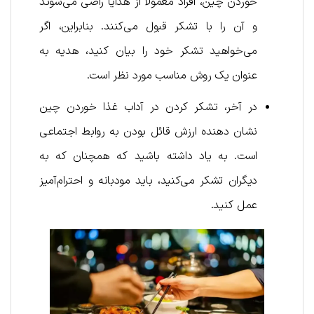
خوردن چین، افراد معمولاً از هدایا راضی می‌شوند
و آن را با تشکر قبول می‌کنند. بنابراین، اگر
می‌خواهید تشکر خود را بیان کنید، هدیه به
عنوان یک روش مناسب مورد نظر است.
در آخر، تشکر کردن در آداب غذا خوردن چین
نشان دهنده ارزش قائل بودن به روابط اجتماعی
است. به یاد داشته باشید که همچنان که به
دیگران تشکر می‌کنید، باید مودبانه و احترام‌آمیز
عمل کنید.