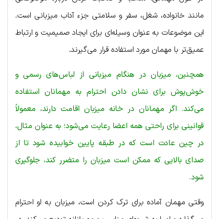
مانند خانواده، شغل، سفر و سلامتی جزء آداب میزبانی است.
این موضوعات به عنوان وسیله‌ای برای ایجاد صمیمیت و ارتباط
عمیق‌تر با مهمان مورد استفاده قرار می‌گیرند.
همچنین، میزبان در هنگام میزبانی از لباس‌های رسمی و
خوش‌پوش برای نشان دادن احترام به مهمانان استفاده
می‌کند. اگر مهمانان در خانه میزبان اقامت دارند، معمولاً
قوانینی برای راحتی همه اعضا رعایت می‌شود؛ به عنوان مثال،
در چین عادت است که در طبقه پایین خوابیده شود تا از
صدای بالایی که ممکن است میزبان را متضرر کند، جلوگیری
شود.
وقتی مهمان آماده برای ترک کردن است، میزبان به او احترام