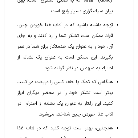
“谢谢” (xièxiè) که به معنی “ممنون” است، برای
بیان سپاسگزاری بسیار رایج است.
توجه داشته باشید که در آداب غذا خوردن چین،
افراد ممکن است تشکر شما را رد کنند و به جای
آن، خود را به عنوان یک خدمتکار برای شما در نظر
بگیرند. این ممکن است به عنوان یک نشانه از
احترام به میهمان در نظر گرفته شود.
هنگامی که کمک یا لطف کسی را دریافت می‌کنید،
بهتر است تشکر خود را در محضر دیگران ابراز
کنید. این رفتار به عنوان یک نشانه از احترام در
آداب غذا خوردن چین شناخته می‌شود.
همچنین، بهتر است توجه کنید که در آداب غذا