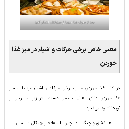
بعد از صرف غذا حتما از میزبانتان تشکر کنید
معنی خاص برخی حرکات و اشیاء در میز غذا
خوردن
در آداب غذا خوردن چین، برخی حرکات و اشیاء مرتبط با میز
غذا خوردن دارای معانی خاصی هستند. در زیر به برخی از
آن‌ها اشاره می‌کنم:
قاشق و چنگال: در چین، استفاده از چنگال در زمان