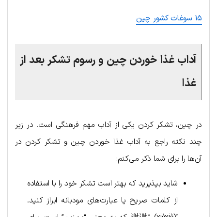
۱۵ سوغات کشور چین
آداب غذا خوردن چین و رسوم تشکر بعد از
غذا
در چین، تشکر کردن یکی از آداب مهم فرهنگی است. در زیر
چند نکته راجع به آداب غذا خوردن چین و تشکر کردن در
آن‌ها را برای شما ذکر می‌کنم:
شاید بپذیرید که بهتر است تشکر خود را با استفاده
از کلمات صریح یا عبارت‌های مودبانه ابراز کنید.