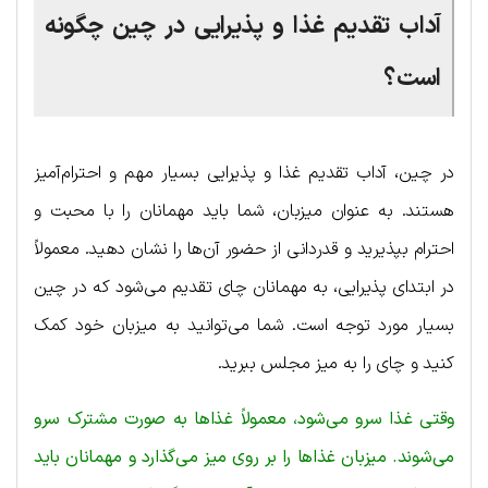
آداب تقدیم غذا و پذیرایی در چین چگونه
است؟
در چین، آداب تقدیم غذا و پذیرایی بسیار مهم و احترام‌آمیز
هستند. به عنوان میزبان، شما باید مهمانان را با محبت و
احترام بپذیرید و قدردانی از حضور آن‌ها را نشان دهید. معمولاً
در ابتدای پذیرایی، به مهمانان چای تقدیم می‌شود که در چین
بسیار مورد توجه است. شما می‌توانید به میزبان خود کمک
کنید و چای را به میز مجلس ببرید.
وقتی غذا سرو می‌شود، معمولاً غذاها به صورت مشترک سرو
می‌شوند. میزبان غذاها را بر روی میز می‌گذارد و مهمانان باید