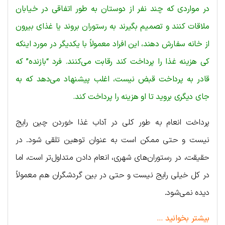
در مواردی که چند نفر از دوستان به طور اتفاقی در خیابان
ملاقات کنند و تصمیم بگیرند به رستوران بروند یا غذای بیرون
از خانه سفارش دهند، این افراد معمولاً با یکدیگر در مورد اینکه
کی هزینه غذا را پرداخت کند رقابت می‌کنند. فرد “بازنده” که
قادر به پرداخت قبض نیست، اغلب پیشنهاد می‌دهد که به
جای دیگری بروید تا او هزینه را پرداخت کند.
پرداخت انعام به طور کلی در آداب غذا خوردن چین رایج
نیست و حتی ممکن است به عنوان توهین تلقی شود. در
حقیقت، در رستوران‌های شهری، انعام دادن متداول‌تر است، اما
در کل خیلی رایج نیست و حتی در بین گردشگران هم معمولاً
دیده نمی‌شود.
بیشتر بخوانید …