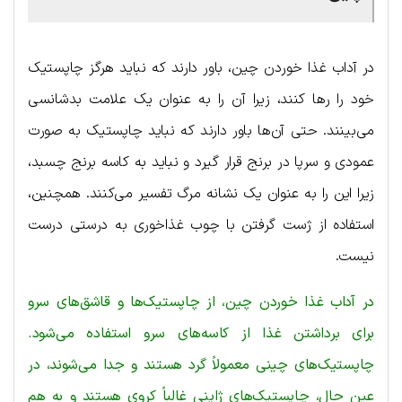
در آداب غذا خوردن چین، باور دارند که نباید هرگز چاپستیک
خود را رها کنند، زیرا آن را به عنوان یک علامت بدشانسی
می‌بینند. حتی آن‌ها باور دارند که نباید چاپستیک به صورت
عمودی و سرپا در برنج قرار گیرد و نباید به کاسه برنج چسبد،
زیرا این را به عنوان یک نشانه مرگ تفسیر می‌کنند. همچنین،
استفاده از ژست گرفتن با چوب غذاخوری به درستی درست
نیست.
در آداب غذا خوردن چین، از چاپستیک‌ها و قاشق‌های سرو
برای برداشتن غذا از کاسه‌های سرو استفاده می‌شود.
چاپستیک‌های چینی معمولاً گرد هستند و جدا می‌شوند، در
عین حال، چاپستیک‌های ژاپنی غالباً کروی هستند و به هم