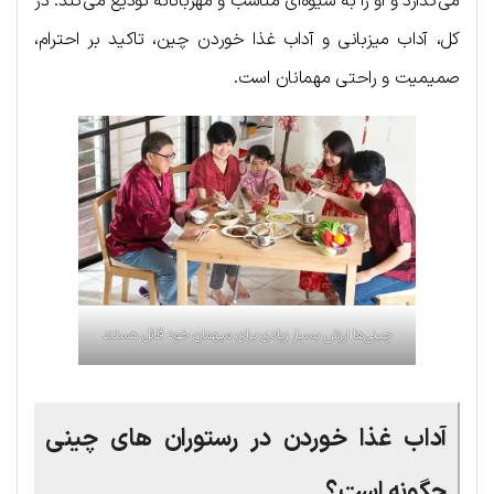
می‌گذارد و او را به شیوه‌ای مناسب و مهربانانه تودیع می‌کند. در
کل، آداب میزبانی و آداب غذا خوردن چین، تاکید بر احترام،
صمیمیت و راحتی مهمانان است.
چینی‌ها ارزش بسیار زیادی برای میهمان خود قائل هستند
آداب غذا خوردن در رستوران های چینی
چگونه است؟