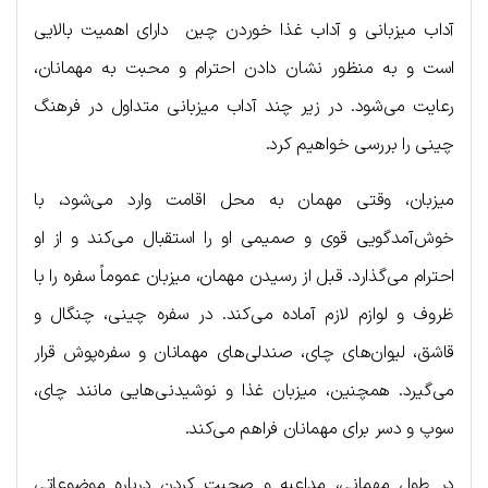
آداب میزبانی و آداب غذا خوردن چین دارای اهمیت بالایی
است و به منظور نشان دادن احترام و محبت به مهمانان،
رعایت می‌شود. در زیر چند آداب میزبانی متداول در فرهنگ
چینی را بررسی خواهیم کرد.
میزبان، وقتی مهمان به محل اقامت وارد می‌شود، با
خوش‌آمدگویی قوی و صمیمی او را استقبال می‌کند و از او
احترام می‌گذارد. قبل از رسیدن مهمان، میزبان عموماً سفره را با
ظروف و لوازم لازم آماده می‌کند. در سفره چینی، چنگال و
قاشق، لیوان‌های چای، صندلی‌های مهمانان و سفره‌پوش قرار
می‌گیرد. همچنین، میزبان غذا و نوشیدنی‌هایی مانند چای،
سوپ و دسر برای مهمانان فراهم می‌کند.
در طول مهمانی، مداعبه و صحبت کردن درباره موضوعاتی