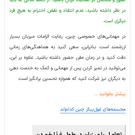
در نظر داشته باشید، عدم انتقاد و نقض احترام به هیچ فرد
دیگری است.
در مهمانی‌های خصوصی چین، رعایت الزامات میزبان بسیار
ارزشمند است. بنابراین، سعی کنید به هماهنگی‌های زمانی
دقت کنید و در زمان مقرر حضور داشته باشید. علاوه بر این،
می‌توانید در تمیز کردن پس از مهمانی و کمک به خدمت دهی
به دیگران نیز شرکت کنید که همواره تحسین برانگیز است.
بیشتر بخوانید …
مجسمه‌های غول‌پیکر چین کدام‌اند