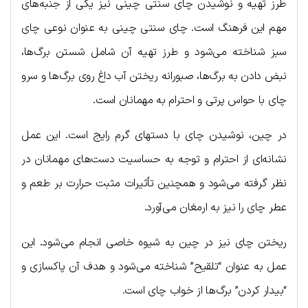
طرز تهیه و نوشیدن چای سنتی چینی نیز یکی از جنبه‌های
مهم این فرهنگ است. چای سنتی چینی به عنوان نوعی چای
سبز شناخته می‌شود و طرز تهیه آن شامل شستن برگ‌ها،
نبض دادن به برگ‌ها، صبورانه ریختن آب داغ روی برگ‌ها و سرو
چای با حواس پرتی و احترام به مهمانان است.
در چین، نوشیدن چای با دستهای گرم رایج است. این عمل
نشانه‌ای از احترام و توجه به حساسیت دست‌های مهمانان در
نظر گرفته می‌شود و همچنین تأثیرات مثبت حرارت بر طعم و
عطر چای را نیز به ارمغان می‌آورد.
ریختن چای نیز در چین به شیوه خاصی انجام می‌شود. این
عمل به عنوان “تلقیح” شناخته می‌شود و هدف آن پاکسازی و
“بیدار کردن” برگ‌ها از خواب چای است.