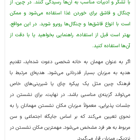
با تشکر و ادبیات مناسب به آن‌ها رسیدگی کنند. در چین، از
چنگال و قاشق برای خوردن غذا استفاده می‌شود و ممکن
است با انواع قاشق‌ها و چنگال‌ها روبرو شوید. در این مواقع،
بهتر است قبل از استفاده، راهنمایی بخواهید یا با دقت از
آن‌ها استفاده کنید.
اگر به عنوان مهمان به خانه شخصی دعوت شده‌اید، تقدیم
هدیه به میزبان بسیار قدردانی می‌شود. هدیه‌ای مرتبط با
فرهنگ چین مثل یک پیکره چای یا شیرینی‌های خاص
می‌تواند گزینه‌ی مناسبی باشد. در نهایت، برای نشستن در
جلسات پذیرایی، معمولاً میزبان مکان نشستن مهمانان را به
نحوی تعیین می‌کند که بر اساس جایگاه اجتماعی و سن
مربوط به هر فرد مشخص می‌شود. مهمترین مکان نشستن در
نزدیکی میزبان قرار می‌گیرد.