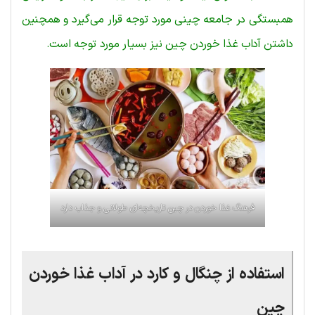
همبستگی در جامعه چینی مورد توجه قرار می‌گیرد و همچنین
داشتن آداب غذا خوردن چین نیز بسیار مورد توجه است.
فرهنگ غذا خوردن در چین تاریخچه‌ای طولانی و جذاب دارد
استفاده از چنگال و کارد در آداب غذا خوردن
چین