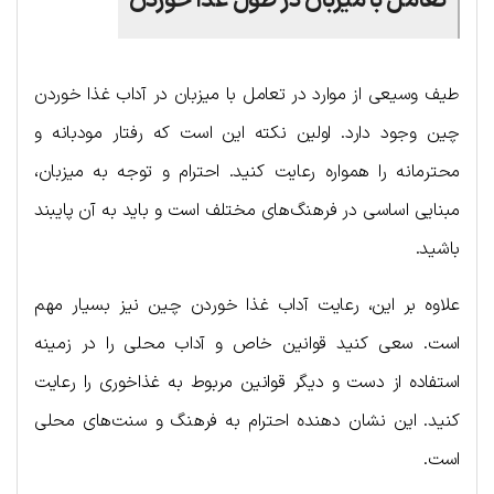
تعامل با میزبان در طول غذا خوردن
طیف وسیعی از موارد در تعامل با میزبان در آداب غذا خوردن
چین وجود دارد. اولین نکته این است که رفتار مودبانه و
محترمانه را همواره رعایت کنید. احترام و توجه به میزبان،
مبنایی اساسی در فرهنگ‌های مختلف است و باید به آن پایبند
باشید.
علاوه بر این، رعایت آداب غذا خوردن چین نیز بسیار مهم
است. سعی کنید قوانین خاص و آداب محلی را در زمینه
استفاده از دست و دیگر قوانین مربوط به غذاخوری را رعایت
کنید. این نشان دهنده احترام به فرهنگ و سنت‌های محلی
است.