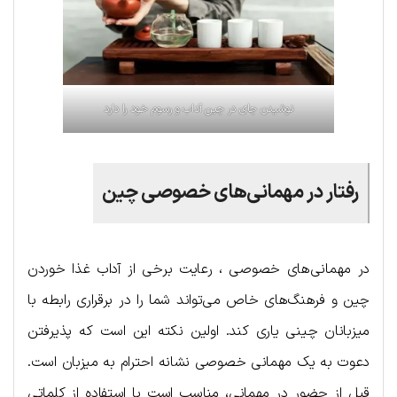
نوشیدن چای در چین آداب و رسوم خود را دارد
رفتار در مهمانی‌های خصوصی چین
در مهمانی‌های خصوصی ، رعایت برخی از آداب غذا خوردن
چین و فرهنگ‌های خاص می‌تواند شما را در برقراری رابطه با
میزبانان چینی یاری کند. اولین نکته این است که پذیرفتن
دعوت به یک مهمانی خصوصی نشانه احترام به میزبان است.
قبل از حضور در مهمانی، مناسب است با استفاده از کلماتی