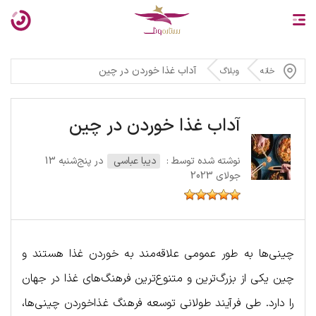
آداب غذا خوردن در چین
خانه
وبلاگ
آداب غذا خوردن در چین
نوشته شده توسط :
دیبا عباسی
در پنج‌شنبه 13
جولای 2023
چینی‌ها به طور عمومی علاقه‌مند به خوردن غذا هستند و
چین یکی از بزرگ‌ترین و متنوع‌ترین فرهنگ‌های غذا در جهان
را دارد. طی فرآیند طولانی توسعه فرهنگ غذاخوردن چینی‌ها،