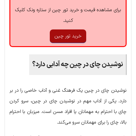
برای مشاهده قیمت و خرید تور چین از ستاره ونک کلیک
کنید.
خرید تور چین
نوشیدن چای در چین چه آدابی دارد؟
نوشیدن چای در چین یک فرهنگ غنی و آداب خاصی را در بر
دارد. یکی از آداب مهم در نوشیدن چای در چین، سرو کردن
چای با احترام به مهمانان یا افراد مسن است. میزبان با احترام
بالا، چای را برای مهمانان سرو می‌کند.