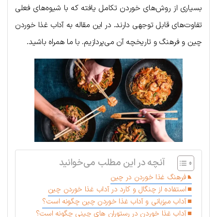
بسیاری از روش‌های خوردن تکامل یافته که با شیوه‌های فعلی
تفاوت‌های قابل توجهی دارند. در این مقاله به آداب غذا خوردن
چین و فرهنگ و تاریخچه آن می‌پردازیم. با ما همراه باشید.
آنچه در این مطلب می‌خوانید
فرهنگ غذا خوردن در چین
استفاده از چنگال و کارد در آداب غذا خوردن چین
آداب میزبانی و آداب غذا خوردن چین چگونه است؟
آداب غذا خوردن در رستوران های چینی چگونه است؟