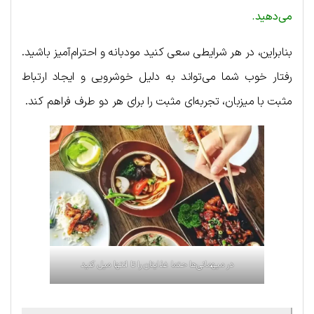
می‌دهید.
بنابراین، در هر شرایطی سعی کنید مودبانه و احترام‌آمیز باشید.
رفتار خوب شما می‌تواند به دلیل خوشرویی و ایجاد ارتباط
مثبت با میزبان، تجربه‌ای مثبت را برای هر دو طرف فراهم کند.
در میهمانی‌ها حتما غذایتان را تا انتها میل کنید