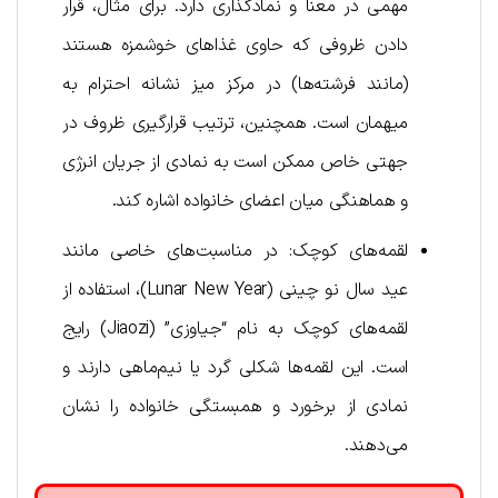
مهمی در معنا و نمادگذاری دارد. برای مثال، قرار
دادن ظروفی که حاوی غذاهای خوشمزه هستند
(مانند فرشته‌ها) در مرکز میز نشانه احترام به
میهمان است. همچنین، ترتیب قرارگیری ظروف در
جهتی خاص ممکن است به نمادی از جریان انرژی
و هماهنگی میان اعضای خانواده اشاره کند.
لقمه‌های کوچک: در مناسبت‌های خاصی مانند
عید سال نو چینی (Lunar New Year)، استفاده از
لقمه‌های کوچک به نام “جیاوزی” (Jiaozi) رایج
است. این لقمه‌ها شکلی گرد یا نیم‌ماهی دارند و
نمادی از برخورد و همبستگی خانواده را نشان
می‌دهند.