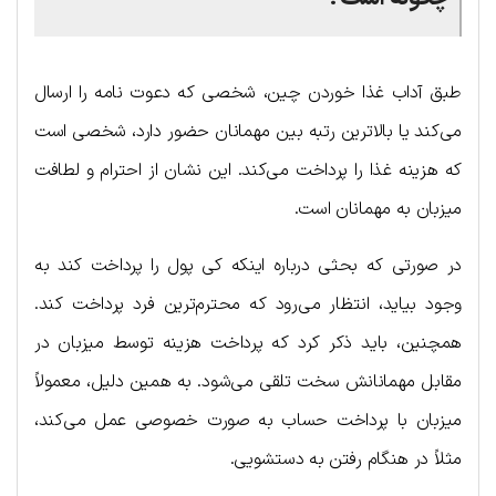
طبق آداب غذا خوردن چین، شخصی که دعوت نامه را ارسال
می‌کند یا بالاترین رتبه بین مهمانان حضور دارد، شخصی است
که هزینه غذا را پرداخت می‌کند. این نشان از احترام و لطافت
میزبان به مهمانان است.
در صورتی که بحثی درباره اینکه کی پول را پرداخت کند به
وجود بیاید، انتظار می‌رود که محترم‌ترین فرد پرداخت کند.
همچنین، باید ذکر کرد که پرداخت هزینه توسط میزبان در
مقابل مهمانانش سخت تلقی می‌شود. به همین دلیل، معمولاً
میزبان با پرداخت حساب به صورت خصوصی عمل می‌کند،
مثلاً در هنگام رفتن به دستشویی.