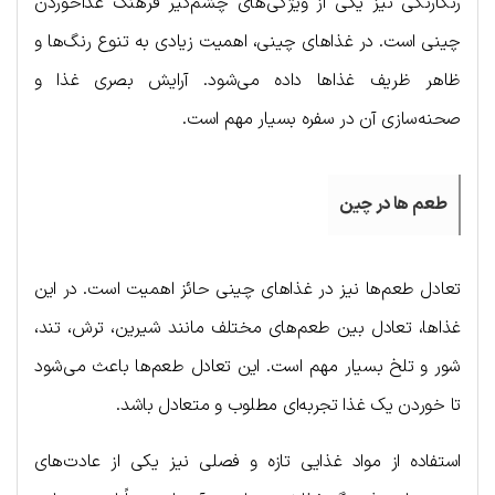
رنگارنگی نیز یکی از ویژگی‌های چشم‌گیر فرهنگ غذاخوردن
چینی است. در غذاهای چینی، اهمیت زیادی به تنوع رنگ‌ها و
ظاهر ظریف غذاها داده می‌شود. آرایش بصری غذا و
صحنه‌سازی آن در سفره بسیار مهم است.
طعم ها در چین
تعادل طعم‌ها نیز در غذاهای چینی حائز اهمیت است. در این
غذاها، تعادل بین طعم‌های مختلف مانند شیرین، ترش، تند،
شور و تلخ بسیار مهم است. این تعادل طعم‌ها باعث می‌شود
تا خوردن یک غذا تجربه‌ای مطلوب و متعادل باشد.
استفاده از مواد غذایی تازه و فصلی نیز یکی از عادت‌های