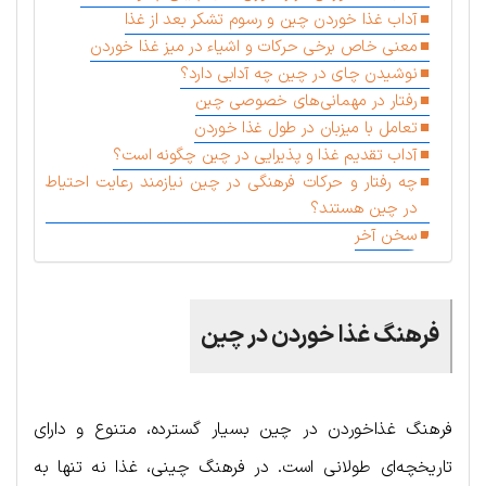
آداب غذا خوردن چین و رسوم تشکر بعد از غذا
معنی خاص برخی حرکات و اشیاء در میز غذا خوردن
نوشیدن چای در چین چه آدابی دارد؟
رفتار در مهمانی‌های خصوصی چین
تعامل با میزبان در طول غذا خوردن
آداب تقدیم غذا و پذیرایی در چین چگونه است؟
چه رفتار و حرکات فرهنگی در چین نیازمند رعایت احتیاط
در چین هستند؟
سخن آخر
فرهنگ غذا خوردن در چین
فرهنگ غذاخوردن در چین بسیار گسترده، متنوع و دارای
تاریخچه‌ای طولانی است. در فرهنگ چینی، غذا نه تنها به