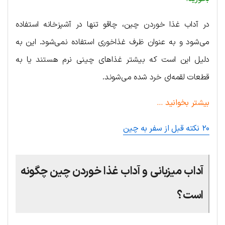
در آداب غذا خوردن چین، چاقو تنها در آشپزخانه استفاده
می‌شود و به عنوان ظرف غذاخوری استفاده نمی‌شود. این به
دلیل این است که بیشتر غذاهای چینی نرم هستند یا به
قطعات لقمه‌ای خرد شده می‌شوند.
بیشتر بخوانید …
۲۰ نکته قبل از سفر به چین
آداب میزبانی و آداب غذا خوردن چین چگونه
است؟