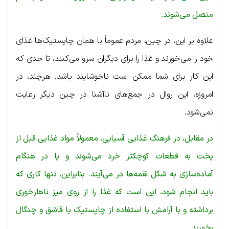
متصل می‌شوند.
علاوه بر این، در چین، مردم عموماً با همان چاپستیک‌ها غذای
خود را می‌خورند و غذا را برای دیگران سرو می‌کنند، تا حدی که
این کار برای شما ممکن است ناخوشایند باشد. هرچند، در
امروزه، این روال در جمع‌های ناآشنا در چین دیگر رعایت
نمی‌شود.
در مقابل، در فرهنگ غذایی آسیایی، معمولاً مواد غذایی قبل از
پخت به قطعات کوچکتر خرد می‌شوند و یا در هنگام
آماده‌سازی به شکل لقمه‌ها در می‌آیند. بنابراین، تنها کاری که
باید انجام شود، این است که غذا را از روی میز ناهارخوری
برداشته و با آرامش با استفاده از چاپستیک یا قاشق و چنگال
بخورید.