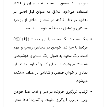
خوردن غذا معمول نیست. به جای آن از قاشق
استفاده می‌شود. قاشق به عنوان ابزار اصلی در
تغذیه در نظر گرفته می‌شود و نمادی از روحیه
همکاری و تعامل در هنگام خوردن غذا است.
رنگ صحنه: رنگ صحنه یا نوار صحنه (红白对)
مرتبط با میز غذا خوردن در مجالس رسمی و مهم
است. رنگ سفید به عنوان رنگ شادی و خوشبختی
شناخته می‌شود، در حالی که رنگ قرمز به عنوان
نمادی از خوش طعمی و شادابی در غذاها استفاده
می‌شود.
ترتیب قرارگیری ظروف: در میز و آداب غذا خوردن
چین، ترتیب قرارگیری ظروف و آشپزخانه‌ها نقش