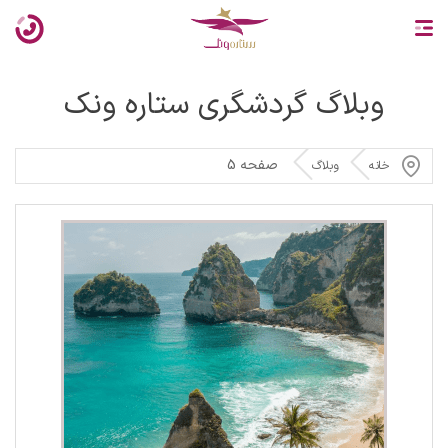
وبلاگ گردشگری ستاره ونک
صفحه 5
خانه
وبلاگ