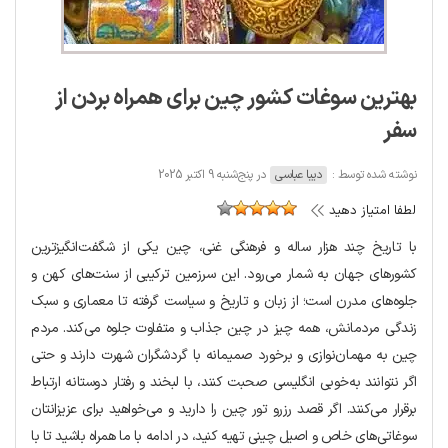
بهترین سوغات کشور چین برای همراه بردن از
سفر
نوشته شده توسط :
دیبا عباسی
در پنج‌شنبه 9 اکتبر 2025
لطفا امتیاز دهید
با تاریخ چند هزار ساله و فرهنگی غنی، چین یکی از شگفت‌انگیزترین
کشورهای جهان به شمار می‌رود. این سرزمین ترکیبی از سنت‌های کهن و
جلوه‌های مدرن است؛ از زبان و تاریخ و سیاست گرفته تا معماری و سبک
زندگی مردمانش، همه چیز در چین جذاب و متفاوت جلوه می‌کند. مردم
چین به مهمان‌نوازی و برخورد صمیمانه با گردشگران شهرت دارند و حتی
اگر نتوانند به‌خوبی انگلیسی صحبت کنند، با لبخند و رفتار دوستانه ارتباط
برقرار می‌کنند. اگر قصد رزرو تور چین را دارید و می‌خواهید برای عزیزانتان
سوغاتی‌های خاص و اصیل چینی تهیه کنید، در ادامه با ما همراه باشید تا با