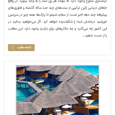
گردشگری متنوع وجود دارد که بتواند هر روز شما را به وجد بیاورد. در واقع
جاهای دیدنی ژاپن ترکیبی از سنت‌های چند صد ساله گذشته و فناوری‌های
پیشرفته چند دهه اخیر است. از معابد شینتو تا پارک‌ها، همه چیز در سرزمین
خورشید درخشان شما را شگفت‌زده خواهد کرد. اگر می‌خواهید بدانید در
این کشور چه می‌گذرد و چه مکان‌های برای بازدید وجود دارد، این مطلب
را از دست ندهید....
ادامه مطلب