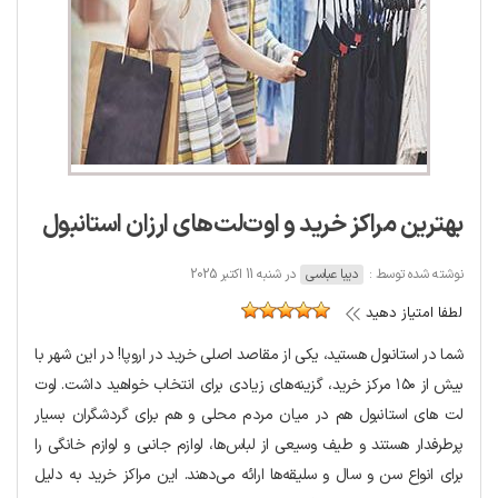
بهترین مراکز خرید و اوت‌لت‌های ارزان استانبول
نوشته شده توسط :
دیبا عباسی
در شنبه 11 اکتبر 2025
لطفا امتیاز دهید
شما در استانبول هستید، یکی از مقاصد اصلی خرید در اروپا! در این شهر با
بیش از ۱۵۰ مرکز خرید، گزینه‌های زیادی برای انتخاب خواهید داشت. اوت
لت های استانبول هم در میان مردم محلی و هم برای گردشگران بسیار
پرطرفدار هستند و طیف وسیعی از لباس‌ها، لوازم جانبی و لوازم خانگی را
برای انواع سن و سال و سلیقه‌ها ارائه می‌دهند. این مراکز خرید به دلیل