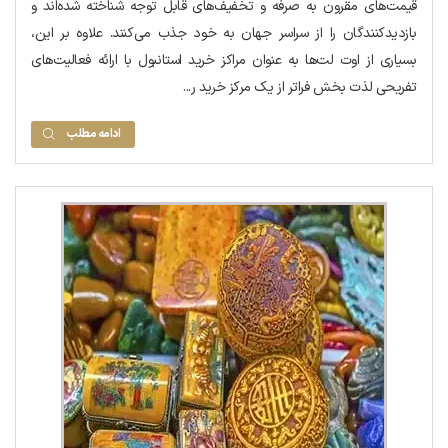
قیمت‌های مقرون به صرفه و تخفیف‌های قابل توجه شناخته شده‌اند و
بازدیدکنندگان را از سراسر جهان به خود جذب می‌کنند. علاوه بر این،
بسیاری از اوت لت‌ها به عنوان مراکز خرید استانبول با ارائه فعالیت‌های
تفریحی لذت بخش فراتر از یک مرکز خرید ر...
ادامه مطلب