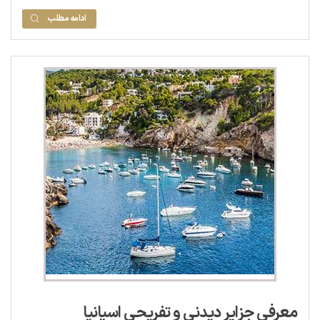
ادامه مطلب
معرفی جزایر دیدنی و تفریحی اسپانیا