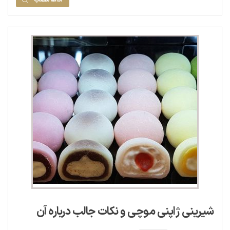
شیرینی ژاپنی موچی و نکات جالب درباره آن