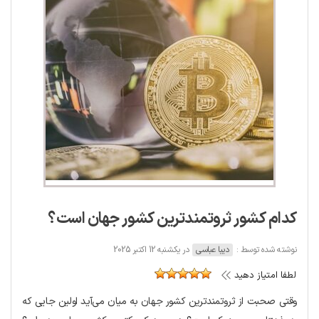
کدام کشور ثروتمندترین کشور جهان است؟
نوشته شده توسط :
دیبا عباسی
در یکشنبه 12 اکتبر 2025
لطفا امتیاز دهید
وقتی صحبت از ثروتمندترین کشور جهان به میان می‌آید اولین جایی که