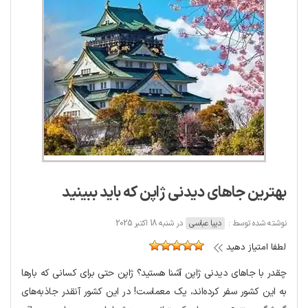
بهترین جاهای دیدنی ژاپن که باید ببینید
نوشته شده توسط :
دیبا عباسی
در شنبه 18 اکتبر 2025
لطفا امتیاز دهید
چقدر با جاهای دیدنی ژاپن آشنا هستید؟ ژاپن حتی برای کسانی که بارها
به این کشور سفر کرده‌اند، یک معماست! در این کشور آنقدر جاذبه‌های