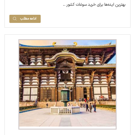
بهترین ایده‌ها برای خرید سوغات کشور ...
ادامه مطلب