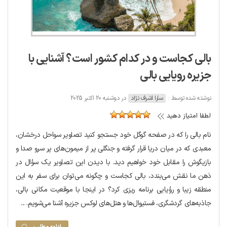
بالی کجاست و در کدام کشور است؟ آشنایی با
جزیره رویایی بالی
نوشته شده توسط :
سارا اشرف نژاد
در دوشنبه 20 اکتبر 2025
لطفا امتیاز دهید
نام بالی را که در صفحه گوگل خود جستجو کنید تصاویر سواحل درخشان،
معبدی که در میان دریا قرار گرفته و جنگلی پر از میمون‌های پر سرو صدا و
بازیگوش را مقابل خود خواهیم دید. با دیدن این تصاویر یک سؤال در
ذهن ما نقش می‌بندد، بالی کجاست و چگونه می‌توان برای سفر به این
منطقه زیبا و رؤیایی برنامه ریزی کرد؟ در اینجا با موقعیت مکانی بالی،
جاذبه‌های گردشگری، فستیوال‌ها و هتل‌های لوکس جزیره آشنا می‌شویم. ...
ادامه مطلب