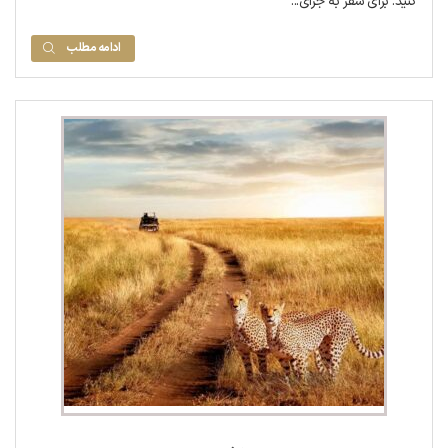
کنید. برای سفر به جزای...
ادامه مطلب