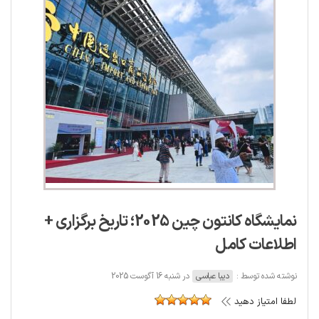
نمایشگاه کانتون چین 2025؛ تاریخ برگزاری +
اطلاعات کامل
نوشته شده توسط :
دیبا عباسی
در شنبه 16 آگوست 2025
لطفا امتیاز دهید