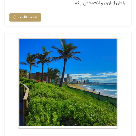
برایتان آسان‌تر و لذت‌بخش‌تر کند....
ادامه مطلب