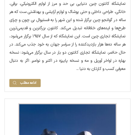
نمایشگاه کانتون چین دنیایی بی حد و مرز از لوازم الکترونیکی، برقی،
خانگی، طراحی داخلی و حتی پوشاک و لوازم آرایشی و بهداشتی ست که هر
ساله در گوانجو چین برگزار شده و این شهر را به فستیوال بی چون و چرای
طرح‌ها و ایده‌های خلاقانه تبدیل می‌کند. کانتون بزرگترین و قدیمی‌ترین
نمایشگاه تجاری چین است. این نمایشگاه که از سال ۱۹۵۷ برگزار می‌شود،
هر ساله ده‌ها هزار بازدیدکننده را از سراسر جهان به خود جذب می‌کند. در
حال حاضر، نمایشگاه تجاری کانتون دو بار در سال برگزار می‌شود: نسخه
بهاره در اواخر آوریل و مه و نسخه پاییزه در اکتبر و نوامبر. اگر به دنبال
معرفی کسب و کارتان به دنیا ...
ادامه مطلب