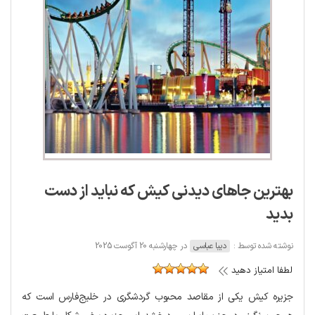
بهترین جاهای دیدنی کیش که نباید از دست
بدید
نوشته شده توسط :
دیبا عباسی
در چهارشنبه 20 آگوست 2025
لطفا امتیاز دهید
جزیره کیش یکی از مقاصد محبوب گردشگری در خلیج‌فارس است که