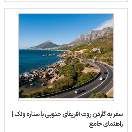
سفر به گاردن روت آفریقای جنوبی با ستاره ونک |
راهنمای جامع