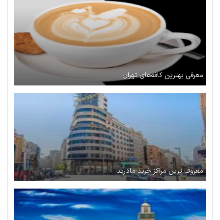
معرفی بهترین کافه‌های تهران
معروف ترین مراکز خرید مادرید