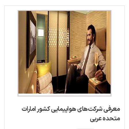
معرفی شرکت‌های هواپیمایی کشور امارات
متحده عربی