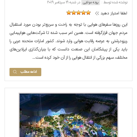
نوشته شده توسط :
پونه مولایی
در شنبه 21 سپتامبر 2019
لطفا امتیاز دهید
این روزها سفرهای هوایی با توجه به راحت و سریع‌تر بودن مورد استقبال
مردم جهان قرارگرفته است. همین امر سبب شده تا شرکت‌هایی هواپیمایی
ریزودرشتی به عرصه رقابت هوایی وارد شوند. کشور امارات متحده عربی را
باید یکی از پیشگامان این صنعت دانست که با بنیان‌گذاری ایرلاین‌های
مختلف، سهم بزرگی از انتقال هوایی را از آن خود کرده است....
ادامه مطلب