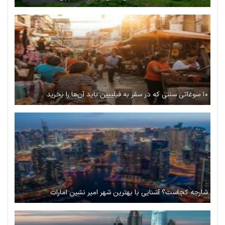
۱۰ سوغاتی سنتی که در سفر به فیلیپین باید آن‌ها را بخرید
شارجه کجاست؟ آشنایی با بهترین شهر امیر نشین امارات