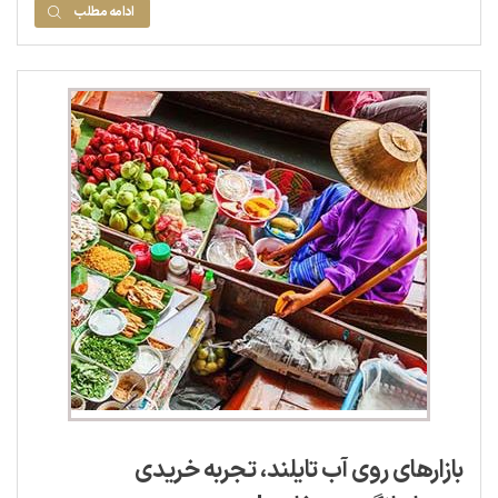
ادامه مطلب
بازارهای روی آب تایلند، تجربه خریدی