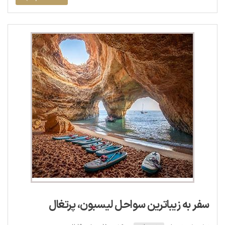
سفر به زیباترین سواحل لیسبون، پرتغال