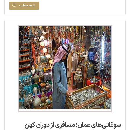
ادامه مطلب
سوغاتی‌های عمان؛ مسافری از دوران کهن