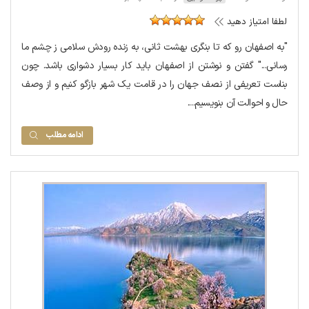
لطفا امتیاز دهید
"به اصفهان رو که تا بنگری بهشت ثانی، به زنده رودش سلامی ز چشم ما
رسانی..." گفتن و نوشتن از اصفهان باید کار بسیار دشواری باشد. چون
بناست تعریفی از نصف جهان را در قامت یک شهر بازگو کنیم و از وصف
حال و احوالت آن بنویسیم....
ادامه مطلب