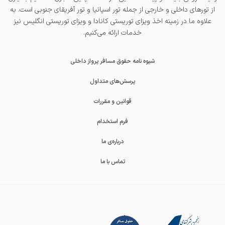
از تورهای داخلی و خارجی از جمله
تور اسپانیا
و
تور آفریقای جنوبی
است. به
علاوه ما در زمینه اخذ
ویزای توریستی کانادا
و
ویزای توریستی انگلیس
نیز
خدمات ارائه می‌کنیم.
شیوه نامه حقوق مسافر پرواز داخلی
پرسش‌های متداول
قوانین و مقررات
فرم استخدام
درباره‌ی ما
تماس با ما