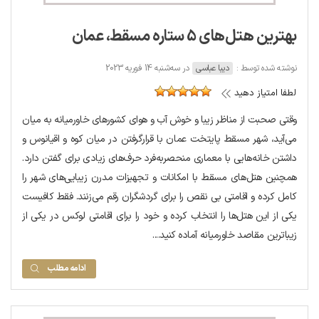
بهترین هتل‌های 5 ستاره مسقط، عمان
نوشته شده توسط :
دیبا عباسی
در سه‌شنبه 14 فوریه 2023
لطفا امتیاز دهید
وقتی صحبت از مناظر زیبا و خوش آب و هوای کشورهای خاورمیانه به میان
می‌آید، شهر مسقط پایتخت عمان با قرارگرفتن در میان کوه و اقیانوس و
داشتن خانه‌هایی با معماری منحصربه‌فرد حرف‌های زیادی برای گفتن دارد.
همچنین هتل‌های مسقط با امکانات و تجهیزات مدرن زیبایی‌های شهر را
کامل کرده و اقامتی بی نقص را برای گردشگران رقم می‌زنند. فقط کافیست
یکی از این هتل‌ها را انتخاب کرده و خود را برای اقامتی لوکس در یکی از
زیباترین مقاصد خاورمیانه آماده کنید....
ادامه مطلب