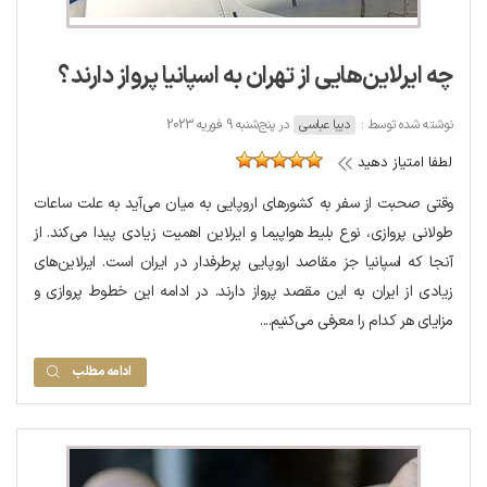
چه ایرلاین‌هایی از تهران به اسپانیا پرواز دارند؟
نوشته شده توسط :
دیبا عباسی
در پنج‌شنبه 9 فوریه 2023
لطفا امتیاز دهید
وقتی صحبت از سفر به کشورهای اروپایی به میان می‌آید به علت ساعات
طولانی پروازی، نوع بلیط هواپیما و ایرلاین اهمیت زیادی پیدا می‌کند. از
آنجا که اسپانیا جز مقاصد اروپایی پرطرفدار در ایران است. ایرلاین‌های
زیادی از ایران به این مقصد پرواز دارند. در ادامه این خطوط پروازی و
مزایای هر کدام را معرفی می‌کنیم....
ادامه مطلب