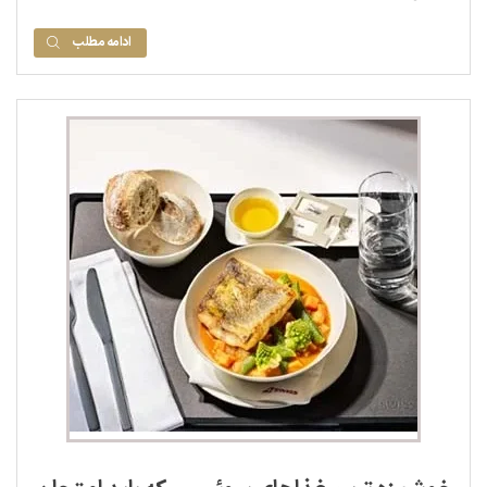
ادامه مطلب