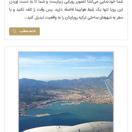
شما خودنمایی می‌کند! تصویر رویایی زیبایست و شما تا به دست آوردن
این رویا تنها یک بلیط هواپیما فاصله دارید. پس وقت را تلف نکنید و با
سفر به شهرهای ساحلی ترکیه رویایتان را به واقعیت تبدیل کنید....
ادامه مطلب