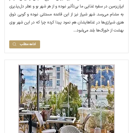
ایران‌زمین در سفره غذایی ما بی‌تأثیر نبوده و از هر شهر بو و عطر دل‌پذیری
به مشام می‌رسد. شهر شیراز نیز از این قاعده مستثنی نبوده و گویی ذوق
هنری شیرازی‌ها در غذاهایشان هم نمود پیدا کرده چرا که در این شهر بوی
بهشت از خوراک‌ها بلند می‌شود....
ادامه مطلب