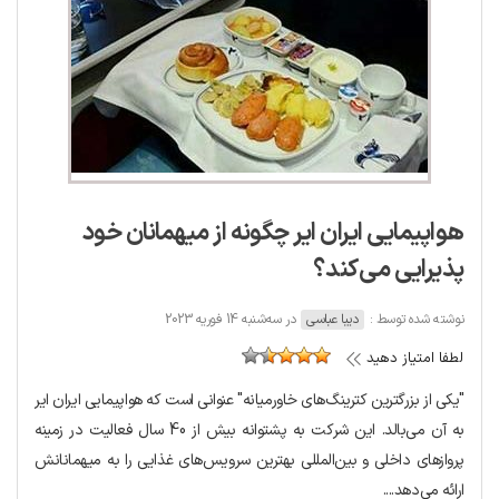
هواپیمایی ایران ایر چگونه از میهمانان خود
پذیرایی می‌کند؟
نوشته شده توسط :
دیبا عباسی
در سه‌شنبه 14 فوریه 2023
لطفا امتیاز دهید
"یکی از بزرگترین کترینگ‌های خاورمیانه" عنوانی است که هواپیمایی ایران ایر
به آن می‌بالد. این شرکت به پشتوانه بیش از 40 سال فعالیت در زمینه
پروازهای داخلی و بین‌المللی بهترین سرویس‌های غذایی را به میهمانانش
ارائه می‌دهد....