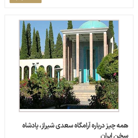
همه چیز درباره آرامگاه سعدی شیراز، پادشاه
سخن ایران