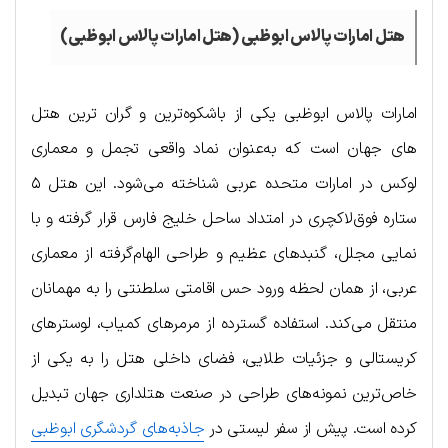
هتل امارات پالاس ابوظبی (هتل امارات پالاس ابوظبی)
امارات پالاس ابوظبی یکی از باشکوه‌ترین و گران‌ ترین هتل‌
های جهان است که به‌عنوان نماد واقعی تجمل و معماری
لوکس در امارات متحده عربی شناخته می‌شود. این هتل ۵
ستاره فوق‌لاکچری در امتداد ساحل خلیج فارس قرار گرفته و با
نمایی مجلل، گنبدهای عظیم و طراحی الهام‌گرفته از معماری
عربی، از همان لحظه ورود حس اقامتی سلطنتی را به مهمانان
منتقل می‌کند. استفاده گسترده از مرمرهای کمیاب، لوسترهای
کریستالی و جزئیات طلایی، فضای داخلی هتل را به یکی از
خاص‌ترین نمونه‌های طراحی در صنعت هتلداری جهان تبدیل
کرده است. پیش از سفر لیستی در
جاذبه‌های گردشگری ابوظبی