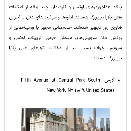
پیانو، غذاخوری‌های لوکس و کارمندان چند زبانه از امکانات
هتل پلازا نیویورک هستند. اتاق‌ها و سوئیت‌های هتل با آخرین
فناوری روز تجهیز شده‌اند. حمام‌هایی مجهز با وسیله‌هایی از
روکش طلا، سرویس‌های مبلمان چرمی، تزیینات لوکس و
سرویس خواب بسیار زیبا از امکانات اتاق‌های هتل پلازا
نیویورک هستند.
آدرس: Fifth Avenue at Central Park South,
New York, NY 10019, United States