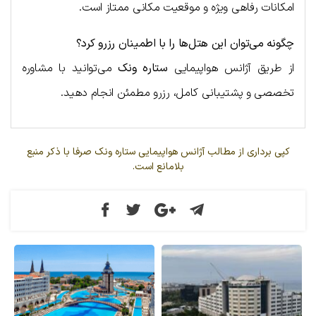
امکانات رفاهی ویژه و موقعیت مکانی ممتاز است.
چگونه می‌توان این هتل‌ها را با اطمینان رزرو کرد؟
از طریق آژانس هواپیمایی
ستاره ونک
می‌توانید با مشاوره
تخصصی و پشتیبانی کامل، رزرو مطمئن انجام دهید.
کپی برداری از مطالب آژانس هواپیمایی ستاره ونک صرفا با ذکر منبع
بلامانع است.