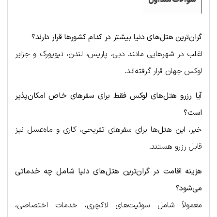
سوالات متداول
گران‌ترین هتل‌های دنیا بیشتر در کدام کشورها قرار دارند؟
اغلب در شهرهایی مانند دبی، پاریس، لندن، نیویورک و جزایر
لوکس جهان قرار گرفته‌اند.
آیا رزرو هتل‌های لوکس فقط برای سفرهای خاص امکان‌پذیر
است؟
خیر، این هتل‌ها برای سفرهای تفریحی، کاری و ماه‌عسل نیز
قابل رزرو هستند.
هزینه اقامت در گران‌ترین هتل‌های دنیا شامل چه خدماتی
می‌شود؟
معمولاً شامل سوئیت‌های لاکچری، خدمات اختصاصی،