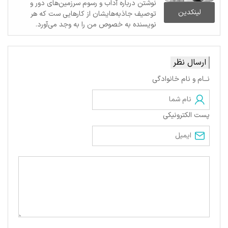
نوشتن درباره آداب و رسوم سرزمین‌های دور و
لینکدین
توصیف جاذبه‌هایشان از کارهایی ست که هر
نویسنده به خصوص من را به وجد می‌آورد.
ارسال نظر
نــام و نام خانوادگی
پست الکترونیکی