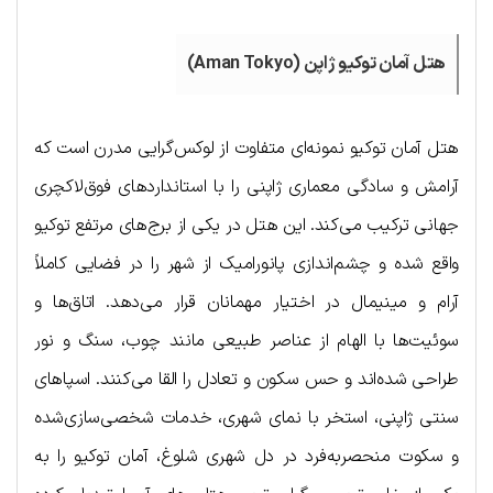
هتل آمان توکیو ژاپن (Aman Tokyo)
هتل آمان توکیو نمونه‌ای متفاوت از لوکس‌گرایی مدرن است که
آرامش و سادگی معماری ژاپنی را با استانداردهای فوق‌لاکچری
جهانی ترکیب می‌کند. این هتل در یکی از برج‌های مرتفع توکیو
واقع شده و چشم‌اندازی پانورامیک از شهر را در فضایی کاملاً
آرام و مینیمال در اختیار مهمانان قرار می‌دهد. اتاق‌ها و
سوئیت‌ها با الهام از عناصر طبیعی مانند چوب، سنگ و نور
طراحی شده‌اند و حس سکون و تعادل را القا می‌کنند. اسپاهای
سنتی ژاپنی، استخر با نمای شهری، خدمات شخصی‌سازی‌شده
و سکوت منحصربه‌فرد در دل شهری شلوغ، آمان توکیو را به