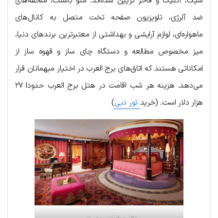
شیک، آنتیک و فاخر تزیین شده‌اند. منو بالشت، ملحفه‌های
ضد آلرژی، تلویزیون صفحه تخت متصل به کانال‌های
ماهواره‌ای، لوازم آرایشی و بهداشتی از معتبرترین برندهای دنیا،
میز مخصوص مطالعه و دستگاه چای ساز و قهوه ساز از
امکاناتی هستند که اتاق‌های برج‌ العرب در اختیار میهمانان قرار
می‌دهد. هزینه هر شب اقامت در هتل برج العرب حدودا ۲۷
هزار دلار است. (خرید
تور دبی
)