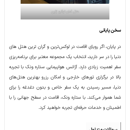
هتل آمان توکیو ژاپن
سخن پایانی
در پایان، اگر رویای اقامت در لوکس‌ترین و گران‌ ترین هتل‌ های
دنیا را در سر دارید، انتخاب یک مجموعه معتبر برای برنامه‌ریزی
سفر اهمیت زیادی دارد. آژانس هواپیمایی ستاره ونک با تجربه
بالا در برگزاری تورهای خارجی و امکان رزرو بهترین هتل‌های
دنیا، مسیر رسیدن به یک سفر خاص و بدون دغدغه را برای
شما هموار می‌کند. با ستاره ونک، اقامت در سطح جهانی را با
اطمینان و خدمات حرفه‌ای تجربه خواهید کرد.