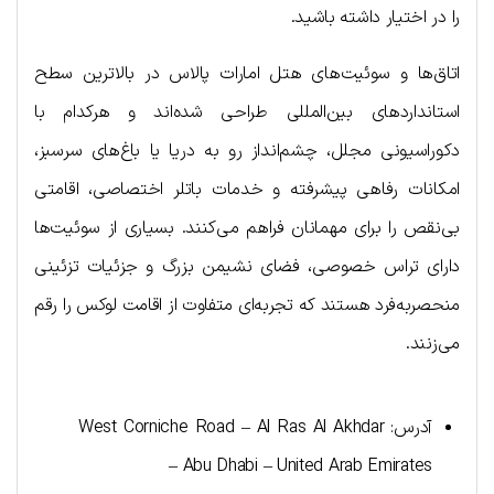
را در اختیار داشته باشید.
اتاق‌ها و سوئیت‌های هتل امارات پالاس در بالاترین سطح
استانداردهای بین‌المللی طراحی شده‌اند و هرکدام با
دکوراسیونی مجلل، چشم‌انداز رو به دریا یا باغ‌های سرسبز،
امکانات رفاهی پیشرفته و خدمات باتلر اختصاصی، اقامتی
بی‌نقص را برای مهمانان فراهم می‌کنند. بسیاری از سوئیت‌ها
دارای تراس خصوصی، فضای نشیمن بزرگ و جزئیات تزئینی
منحصربه‌فرد هستند که تجربه‌ای متفاوت از اقامت لوکس را رقم
می‌زنند.
آدرس: West Corniche Road – Al Ras Al Akhdar
– Abu Dhabi – United Arab Emirates