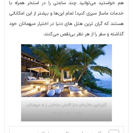
هم خواستید می‌توانید چند ساعتی را در استخر همراه با
خدمات ماساژ سپری کنید! تمام این‌ها و بیشتر از این امکاناتی
هستند که گران ترین هتل‌ های دنیا در اختیار میهمانان خود
گذاشته و سفر را از هر نظر بی‌نقص می‌کنند.
گران‌ترین هتل‌های دنیا اقامتی سلطنتی را به میهمانان
خود هدیه می‌دهند