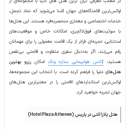
در مطلب معرفی گران‌ ترین هتل‌ های دنیا با مجموعه‌ای از
لوکس‌ترین اقامتگاه‌های جهان آشنا می‌شوید که نماد تجمل،
خدمات اختصاصی و معماری منحصربه‌فرد هستند. این هتل‌ها
با سوئیت‌های فوق‌لاکچری، امکانات خاص و موقعیت‌های
استثنایی، تجربه‌ای فراتر از یک اقامت معمولی را برای مهمانان
رقم می‌زنند. اگر به‌دنبال سفری متفاوت و اقامتی بی‌نقص
هستید،
آژانس هواپیمایی ستاره ونک
امکان
رزرو بهترین
هتل‌های دنیا
را فراهم کرده است. با انتخاب این مجموعه‌ها،
لوکس‌ترین استانداردهای اقامتی را در معتبرترین هتل‌های
جهان تجربه خواهید کرد.
هتل پلازا آنتی در پاریس (Hotel Plaza Athenee)