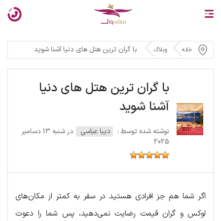
با گران ترین هتل‌ های دنیا آشنا شوید
خانه
وبلاگ
با گران ترین هتل‌ های دنیا
آشنا شوید
نوشته شده توسط :
دیبا عباسی
در شنبه 13 دسامبر
2025
اگر شما هم جز افرادی هستید در سفر به کمتر از مکان‌های
لوکس و گران قیمت رضایت نمی‌دهید، پس شما را دعوت