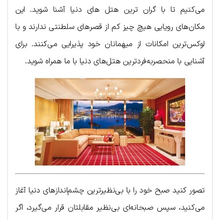
می‌کنیم تا با گران ترین هتل‌ های دنیا آشنا شوید. این
مکان‌های رویایی هیچ چیز کم از قصرهای سلطنتی ندارند و با
لوکس‌ترین امکانات از میهمانان خود پذیرایی می‌کنند. برای
آشنایی با منحصربه‌فردترین هتل‌های دنیا با ما همراه شوید.
تصور کنید صبح خود را با بی‌نظیرترین چشم‌اندازهای دنیا آغاز
می‌کنید، سپس صبحانه‌ای بی‌نظیر مقابلتان قرار می‌گیرد، اگر