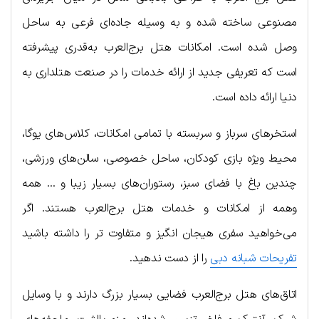
مصنوعی ساخته شده و به وسیله جاده‌ای فرعی به ساحل
وصل شده است. امکانات هتل برج‌العرب به‌قدری پیشرفته
است که تعریفی جدید از ارائه خدمات را در صنعت هتلداری به
دنیا ارائه داده است.
استخرهای سرباز و سربسته با تمامی امکانات، کلاس‌های یوگا،
محیط ویژه بازی کودکان، ساحل خصوصی، سالن‌های ورزشی،
چندین باغ با فضای سبز، رستوران‌های بسیار زیبا و … همه
وهمه از امکانات و خدمات هتل برج‌العرب هستند. اگر
می‌خواهید سفری هیجان انگیز و متفاوت تر را داشته باشید
تفریحات شبانه دبی
را از دست ندهید.
اتاق‌های هتل برج‌العرب فضایی بسیار بزرگ دارند و با وسایل