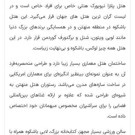
هتل پلازا نیویورک هتلی خاص برای افراد خاص است و در
لیست گران ترین هتل‌ های جهان قرار می‌گیرد. این هتل
باشکوه در منطقه منهتن و در همسایگی برندهای بزرگ دنیا
مانند لویی ویتون، شنل و برگدورف گوردمن قرار دارد. در این
هتل همه چیز لوکس، باشکوه و بی‌نهایت زیباست.
ساختمان هتل معماری بسیار زیبا دارد و طراحی منحصربه‌فرد
آن به عنوان نمونه‌ای بینظیر انگیزه‌ای برای معماران امریکایی
در ساخت سازه‌های مدرن می‌باشد. رستوران هتل منهتن به
شیوه‌ای طراحی شده که علاوه بر ارائه غذاهای بین‌المللی
فضایی را برای سرآشپزان مخصوص میهمانان خود اختصاص
داده است.
سالن ورزشی بسیار مجهز، کتابخانه بزرگ، لابی باشکوه همراه با