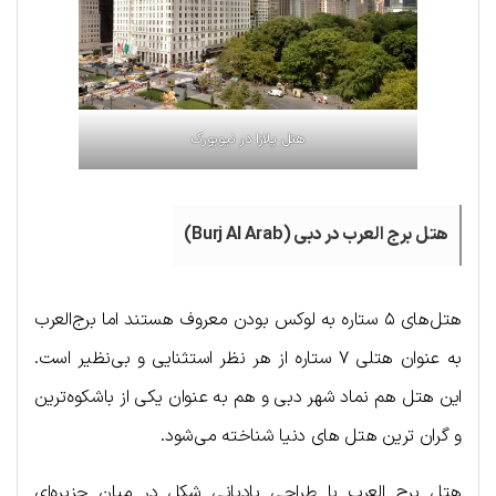
هتل پلازا در نیویورک
هتل برج العرب در دبی (Burj Al Arab)
هتل‌های ۵ ستاره به لوکس بودن معروف هستند اما برج‌العرب
به عنوان هتلی ۷ ستاره از هر نظر استثنایی و بی‌نظیر است.
این هتل هم نماد شهر دبی و هم به عنوان یکی از باشکوه‌ترین
و گران ترین هتل‌ های دنیا شناخته می‌شود.
هتل برج العرب با طراحی بادبانی شکل در میان جزیره‌ای