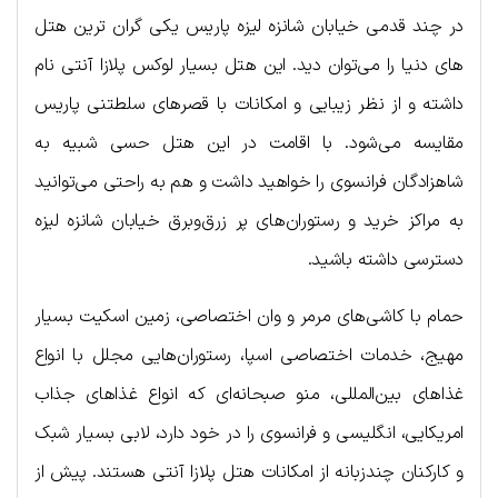
در چند قدمی خیابان شانزه لیزه پاریس یکی گران ترین هتل‌
های دنیا را می‌توان دید. این هتل بسیار لوکس پلازا آنتی نام
داشته و از نظر زیبایی و امکانات با قصرهای سلطتنی پاریس
مقایسه می‌شود. با اقامت در این هتل حسی شبیه به
شاهزادگان فرانسوی را خواهید داشت و هم به راحتی می‌توانید
به مراکز خرید و رستوران‌های پر زرق‌وبرق خیابان شانزه لیزه
دسترسی داشته باشید.
حمام با کاشی‌های مرمر و وان اختصاصی، زمین اسکیت بسیار
مهیج، خدمات اختصاصی اسپا، رستوران‌هایی مجلل با انواع
غذاهای بین‌المللی، منو صبحانه‌ای که انواع غذاهای جذاب
امریکایی، انگلیسی و فرانسوی را در خود دارد، لابی بسیار شبک
و کارکنان چندزبانه از امکانات هتل پلازا آنتی هستند. پیش از