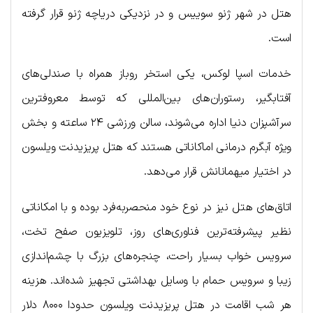
هتل در شهر ژنو سوییس و در نزدیکی دریاچه ژنو قرار گرفته
است.
خدمات اسپا لوکس، یکی استخر روباز همراه با صندلی‌های
آفتابگیر، رستوران‌های بین‌المللی که توسط معروفترین
سرآشپزان دنیا اداره می‌شوند، سالن ورزشی ۲۴ ساعته و بخش
ویژه آبگرم درمانی اماکاناتی هستند که هتل پریزیدنت ویلسون
در اختیار میهمانانش قرار می‌دهد.
اتاق‌های هتل نیز در نوع خود منحصربه‌فرد بوده و با امکاناتی
نظیر پیشرفته‌ترین فناوری‌های روز، تلویزیون صفح تخت،
سرویس خواب بسیار راحت، چنجره‌های بزرگ با چشم‌اندازی
زیبا و سرویس حمام با وسایل بهداشتی تجهیز شده‌اند. هزینه
هر شب اقامت در هتل پریزیدنت ویلسون حدودا ۸۰۰۰ دلار