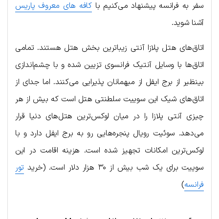
سفر به فرانسه پیشنهاد می‌کنیم با
کافه های معروف پاریس
آشنا شوید.
اتاق‌های هتل پلازا آنتی زیباترین بخش هتل هستند. تمامی
اتاق‌ها با وسایل آنتیک فرانسوی تزیین شده و با چشم‌اندازی
بینظیر از برج ایفل از میهمانان پذیرایی می‌کنند. اما جدای از
اتاق‌های شیک این سوییت سلطنتی هتل است که بیش از هر
چیزی آنتی پلازا را در میان لوکس‌ترین هتل‌های دنیا قرار
می‌دهد. سوئیت رویال پنجره‌هایی رو به برج ایفل دارد و با
لوکس‌ترین امکانات تجهیز شده است. هزینه اقامت در این
سوییت برای یک شب بیش از ۳۰ هزار دلار است. (خرید
تور
فرانسه
)