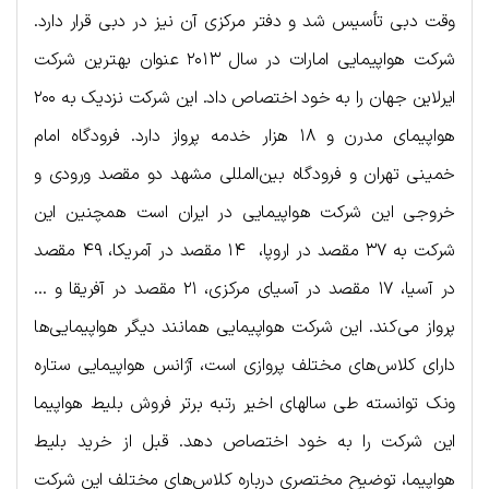
وقت دبی تأسیس شد و دفتر مرکزی آن نیز در دبی قرار دارد.
شرکت هواپیمایی امارات در سال ۲۰۱۳ عنوان بهترین شرکت
ایرلاین جهان را به خود اختصاص داد. این شرکت نزدیک به ۲۰۰
هواپیمای مدرن و ۱۸ هزار خدمه پرواز دارد. فرودگاه امام
خمینی تهران و فرودگاه بین‌المللی مشهد دو مقصد ورودی و
خروجی این شرکت هواپیمایی در ایران است همچنین این
شرکت به ۳۷ مقصد در اروپا، ۱۴ مقصد در آمریکا، ۴۹ مقصد
در آسیا، ۱۷ مقصد در آسیای مرکزی، ۲۱ مقصد در آفریقا و …
پرواز می‌کند. این شرکت هواپیمایی همانند دیگر هواپیمایی‌ها
دارای کلاس‌های مختلف پروازی است، آژانس هواپیمایی ستاره
ونک توانسته طی سالهای اخیر رتبه برتر فروش بلیط هواپیما
این شرکت را به خود اختصاص دهد. قبل از خرید بلیط
هواپیما، توضیح مختصری درباره کلاس‌های مختلف این شرکت