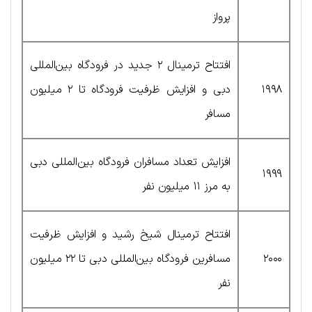
پرواز
افتتاح ترمینال ۲ جدید در فرودگاه بین‌المللی
۱۹۹۸
دبی و افزایش ظرفیت فرودگاه تا ۲ میلیون
مسافر
افزایش تعداد مسافران فرودگاه بین‌المللی دبی
۱۹۹۹
به مرز ۱۱ میلیون نفر
افتتاح ترمینال شیخ رشید و افزایش ظرفیت
۲۰۰۰
مسافرین فرودگاه بین‌المللی دبی تا ۲۲ میلیون
نفر