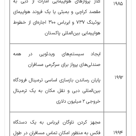
آغاز پروازهای هواپیمایی امارات از دبی به
۱۹۸۵
مقصد کراچی و بمبئی یا یک فروند هواپیمای
بوئینگ ۷۳۷ و ایرباس ۳۰۰ اجاره‌ای از خطوط
هواپیمایی بین‌المللی پاکستان
ایجاد سیستم‌های ویدئویی در همه
صندلی‌های پرواز برای سرگرمی مسافران
۱۹۹۲
پایان رساندن بازسازی اساسی ترمینال فرودگاه
بین‌المللی دبی و نقل مکان به یک ترمینال
خروجی ۲ میلیون دلاری
مجهز کردن ناوگان ایرباس به یک دستگاه
۱۹۹۴
فکس به منظور امکان تماس مسافران در طول