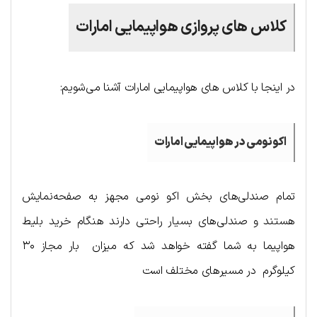
کلاس های پروازی هواپیمایی امارات
در اینجا با کلاس های هواپیمایی امارات آشنا می‌شویم:
اکونومی در هواپیمایی امارات
تمام صندلی‌های بخش اکو نومی مجهز به صفحه‌نمایش
هستند و صندلی‌های بسیار راحتی دارند هنگام خرید بلیط
هواپیما به شما گفته خواهد شد که میزان بار مجاز ۳۰
کیلوگرم در مسیرهای مختلف است