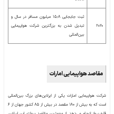
ثبت جابجایی ۱۵٫۸ میلیون مسافر در سال و
۲۰۲۰
تبدیل شدن به بزرگترین شرکت هواپیمایی
بین‌المللی
مقاصد هواپیمایی امارات
شرکت هواپیمایی امارات یکی از ایرلاین‌های بزرگ بین‌المللی
است که به بیش از ۱۸۰ مقصد در بیش از ۸۵ کشور جهان از ۶
قاره پرواز انجام می‌دهد. از مهم‌ترین مقاصد پروازی این ایرلاین