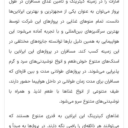
امارات را در زمینه کیترینگ و تأمین غذای مسافران در طول
پرواز می‌توان به عنوان یکی از مجهزترین و بهترین ایرلاین‌ها
دانست. تمام منوهای غذایی در پروازهای این شرکت توسط
بهترین سرآشپزهای بین‌‌المللی و با تجربه آماده می‌شود؛ این
هواپیمایی به همین دلیل بارها توانسته جایزه‌های مختلفی در
این زمینه کسب کند. مسافران در پروازهای این ایرلاین با
اسنک‌های متنوع خوش‌طعم و انواع نوشیدنی‌های سرد و گرم
پذیرایی می‌شوند. در پروازهای طولانی مدت و بین قاره‌ای که
مسافران برای مدت زمان طولانی در داخل هواپیما حضور دارند،
طیف متنوعی از انواع غذاها با طعم لذیذ و همراه با
نوشیدنی‌های متنوع سرو می‌شود.
غذاهای کیترینگ این ایرلاین به قدری متنوع هستند که
می‌توانند هر ذائقه‌ای را راضی نگه دارند. در پروازها به مبدأ و