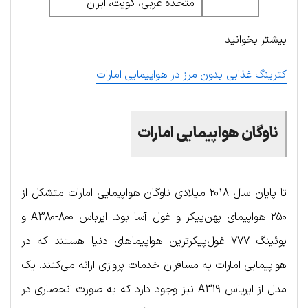
متحده عربی، کویت، ایران
بیشتر بخوانید
کترینگ غذایی بدون مرز در هواپیمایی امارات
ناوگان هواپیمایی امارات
تا پایان سال ۲۰۱۸ میلادی ناوگان هواپیمایی امارات متشکل از
۲۵۰ هواپیمای پهن‌پیکر و غول آسا بود. ایرباس A380-800 و
بوئینگ ۷۷۷ غول‌پیکرترین هواپیماهای دنیا هستند که در
هواپیمایی امارات به مسافران خدمات پروازی ارائه می‌کنند. یک
مدل از ایرباس A319 نیز وجود دارد که به صورت انحصاری در