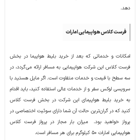
دهد.
فرست کلاس هواپیمایی امارات
امکانات و خدماتی که بعد از خرید بلیط هواپیما در بخش
فرست کلاس این شرکت هواپیمایی به مسافر ارائه می‌گردد، در
سه سطح با قیمت و خدمات متفاوت است. اگر مایل هستید با
سرویسی لوکس سفر و از خدمات عالی استفاده کنید، باید اقدام
به خرید بلیط هواپیمای این شرکت در بخش فرست کلاس
کنید که در گران‌ترین حالت آن شما دارای سوئیت اختصاصی در
پرواز خواهید بود. میزان بار مجاز در پرواز فرست کلاس
هواپیمایی امارات ۵۰ کیلوگرم برای هر مسافر است.