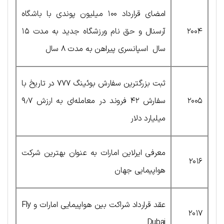
امضای قرارداد ۱۰۰ میلیون پوندی با باشگاه
۲۰۰۴
آرسنال و حق نام ورزشگاه جدید به مدت ۱۵
سال اسپانسری پیراهن به مدت ۸ سال
ثبت بزرگترین سفارش بوئینگ ۷۷۷ در تاریخ با
۲۰۰۵
سفارش ۴۲ فروند در معامله‌ای به ارزش ۹٫۷
میلیارد دلار
معرفی ایرلاین امارات به عنوان بهترین شرکت
۲۰۱۶
هواپیمایی جهان
عقد قرارداد شراکت بین هواپیمایی امارات و Fly
۲۰۱۷
Dubai