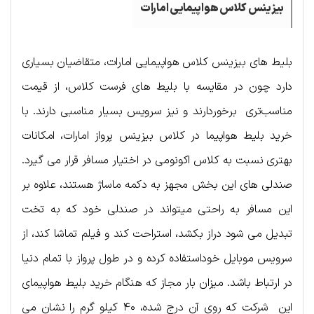
بیزینس کلاس هواپیمایی امارات
بلیط های بیزینس کلاس هواپیمایی امارات، متقاضیان بسیاری
دارد چون در مقایسه با بلیط های فرست کلاس، از قیمت
مناسب‌تری برخوردارند و نیز سرویس بسیار مناسبی دارند. با
خرید بلیط هواپیما در کلاس بیزینس پرواز امارات، امکانات
بهتری نسبت به کلاس اکونومی در اختیار مسافر قرار می گیرد.
صندلی های این بخش مجهز به دکمه ماساژ هستند، علاوه بر
این مسافر به راحتی میتواند در صندلی خود که به تخت
تبدیل می شود دراز بکشد، استراحت کند و فیلم تماشا کند، از
سرویس موبایل خوداستفاده کرده و در طول پرواز با تمام دنیا
در ارتباط باشد. میزان بار مجاز که هنگام خرید بلیط هواپیمای
این شرکت که روی آن درج شده، ۴۰ کیلو گرم را نشان می