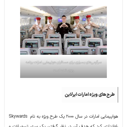
سرگرمی‌های بسیاری برای مسافران هواپیمایی امارات برنامه
ریزی شده است
طرح‌های ویژه امارات ایرلاین
هواپیمایی امارات در سال ۲۰۰۰ یک طرح ویژه به نام Skywards
راه‌اندازی کرد که هدف آن در نظر گرفتن یک سری تسهیلات و