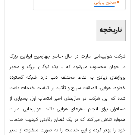
سخن پایانی
تاریخچه
شرکت هواپیمایی امارات در حال حاضر چهارمین ایرلاین بزرگ
در جهان محسوب می‌شود که با یک ناوگان بزرگ و مجهز
پروازهای زیادی به نقاط مختلف دنیا دارد. شبکه گسترده
خطوط هوایی، اتصالات سریع و تأکید بر کیفیت خدمات باعث
شده که این شرکت در سال‌های اخیر انتخاب اول بسیاری از
مسافران برای انجام سفرهای هوایی باشد. هواپیمایی امارات
همواره تلاش می‌کند که در یک فضای رقابتی کیفیت خدمات
خود را بهتر کرده و این خدمات را به صورت متفاوت از سایر