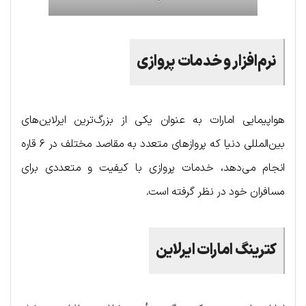
نرم‌افزار و خدمات پروازی
هواپیمایی امارات به عنوان یکی از بزرگ‌ترین ایرلاین‌های
بین‌المللی دنیا که پروازهای متعدد به مقاصد مختلف در ۶ قاره
انجام می‌دهد، خدمات پروازی با کیفیت و متعددی برای
مسافران خود در نظر گرفته است.
کترینگ امارات ایرلاین