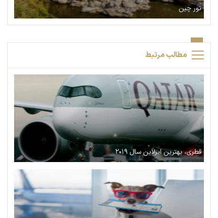
تور چین
مطالب مرتبط
قطری، بهترین ایرلاین سال ۲۰۱۹