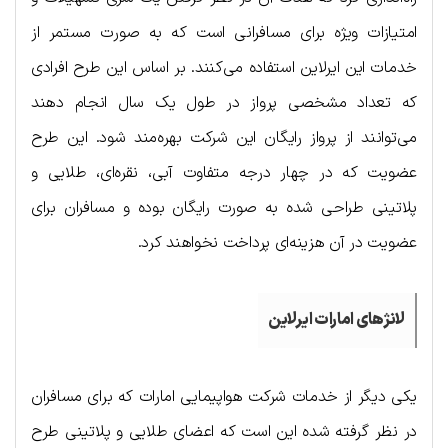
امتیازات ویژه برای مسافرانی است که به صورت مستمر از
خدمات این ایرلاین استفاده می‌کنند. بر اساس این طرح افرادی
که تعداد مشخصی پرواز در طول یک سال انجام دهند
می‌توانند از پرواز رایگان این شرکت بهره‌مند شود. این طرح
عضویت که در چهار درجه متفاوت آبی، نقره‌ای، طلایی و
پلاتینی طراحی شده به صورت رایگان بوده و مسافران برای
عضویت در آن هزینه‌ای پرداخت نخواهند کرد.
لانژهای امارات ایرلاین
یکی دیگر از خدمات شرکت هواپیمایی امارات که برای مسافران
در نظر گرفته شده این است که اعضای طلایی و پلاتینی طرح