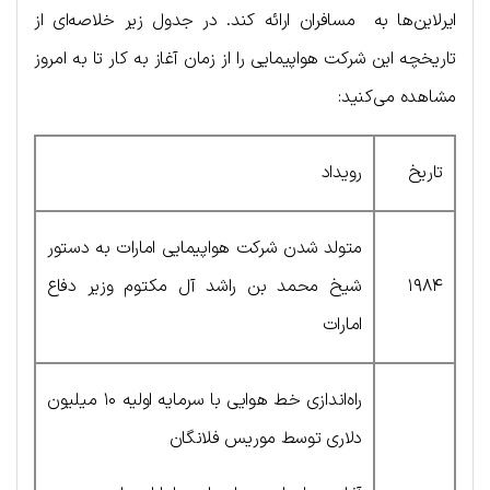
ایرلاین‌ها به مسافران ارائه کند. در جدول زیر خلاصه‌ای از
تاریخچه این شرکت هواپیمایی را از زمان آغاز به کار تا به امروز
مشاهده می‌کنید:
تاریخ
رویداد
متولد شدن شرکت هواپیمایی امارات به دستور
۱۹۸۴
شیخ محمد بن راشد آل مکتوم وزیر دفاع
امارات
راه‌اندازی خط هوایی با سرمایه اولیه ۱۰ میلیون
دلاری توسط موریس فلانگان