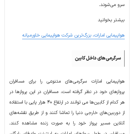
سرو می‌شوند.
بیشتر بخوانید
هواپیمایی امارات، بزرگ‌ترین شرکت هواپیمایی خاورمیانه
سرگرمی‌های داخل کابین
هواپیمایی امارات سرگرمی‌های متنوعی را برای مسافران
پروازهای خود در نظر گرفته است. مسافران در این پروازها در
هر کدام از کابین‌ها می توانند در ارتفاع ۴۰ هزار پایی با استفاده
از دوربین‌های خارجی دنیا را تماشا کنند و از طریق نقشه‌های
آنلاین مسیر پرواز خود را به صورت زنده مشاهده کنند.
مسافران در طول پروازهای امارات به اینترنت وای‌فای رایگان