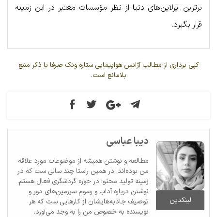
برترین ایرلاین‌های دنیا از نظر مؤسسات معتبر در این زمینه
قرار بگیرد.
کپی برداری از مطالب آژانس هواپیمایی ستاره ونک صرفا با ذکر منبع
بلامانع است.
دیبا عباسی
مطالعه و نوشتن همیشه از موضوعات مورد علاقه
من بوده‌اند. در همین راستا چند سالی ست که در
زمینه تولید محتوا در حوزه گردشگری فعال هستم.
نوشتن درباره آداب و رسوم سرزمین‌های دور و
لینکدین
توصیف جاذبه‌هایشان از کارهایی ست که هر
نویسنده به خصوص من را به وجد می‌آورد.