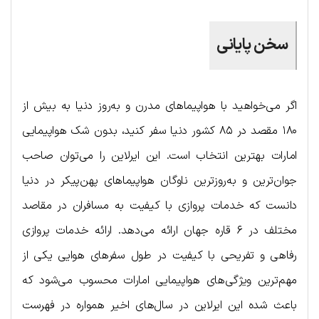
سخن پایانی
اگر می‌خواهید با هواپیماهای مدرن و به‌روز دنیا به بیش از
۱۸۰ مقصد در ۸۵ کشور دنیا سفر کنید، بدون شک هواپیمایی
امارات بهترین انتخاب است. این ایرلاین را می‌توان صاحب
جوان‌ترین و به‌روزترین ناوگان هواپیماهای پهن‌پیکر در دنیا
دانست که خدمات پروازی با کیفیت به مسافران در مقاصد
مختلف در ۶ قاره جهان ارائه می‌دهد. ارائه خدمات پروازی
رفاهی و تفریحی با کیفیت در طول سفرهای هوایی یکی از
مهم‌ترین ویژگی‌های هواپیمایی امارات محسوب می‌شود که
باعث شده این ایرلاین در سال‌های اخیر همواره در فهرست