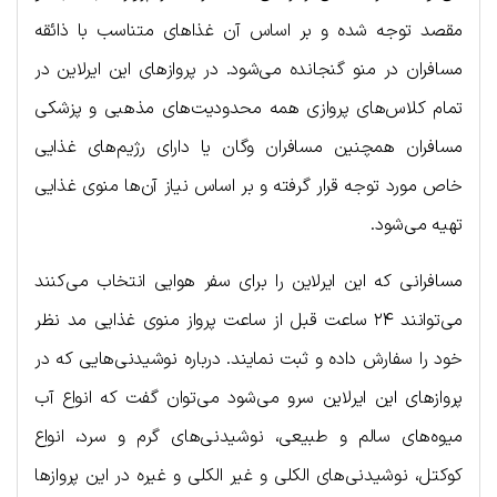
مقصد توجه شده و بر اساس آن غذاهای متناسب با ذائقه
مسافران در منو گنجانده می‌شود. در پروازهای این ایرلاین در
تمام کلاس‌های پروازی همه محدودیت‌های مذهبی و پزشکی
مسافران همچنین مسافران وگان یا دارای رژیم‌های غذایی
خاص مورد توجه قرار گرفته و بر اساس نیاز آن‌ها منوی غذایی
تهیه می‌شود.
مسافرانی که این ایرلاین را برای سفر هوایی انتخاب می‌کنند
می‌توانند ۲۴ ساعت قبل از ساعت پرواز منوی غذایی مد نظر
خود را سفارش داده و ثبت نمایند. درباره نوشیدنی‌هایی که در
پروازهای این ایرلاین سرو می‌شود می‌توان گفت که انواع آب
میوه‌های سالم و طبیعی، نوشیدنی‌های گرم و سرد، انواع
کوکتل، نوشیدنی‌های الکلی و غیر الکلی و غیره در این پروازها