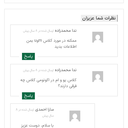
نظرات شما عزیزان
ندا محمدزاده
ارسال شده در 8 سال پیش
ممكنه در مورد كلاس mوu بمن
اطلاعات بديد
پاسخ
ندا محمدزاده
ارسال شده در 8 سال پیش
كلاس يو و ام در اكونومى كلاس چه
فرقى دارند؟
پاسخ
سارا احمدی
ارسال شده در 8
سال پیش
با سلام، دوست عزیز