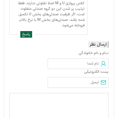
کلاس پروازی U و M اصلا تفاوتی ندارند، فقط
ترتیب پر شدن این دو گروه صندلی متفاوت
است، اگر ظرفیت صندلی‌های بخش U تکمیل
شده باشد، صندلی‌های بخش M با نرخ بالاتر
فروخته می‌شود.
پاسخ
ارسال نظر
نــام و نام خانوادگی
پست الکترونیکی