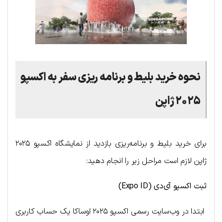
نحوه خرید بلیط و برنامه ریزی سفر به اکسپو
۲۰۲۵ ژاپن
برای خرید بلیط و برنامه‌ریزی بازدید از نمایشگاه اکسپو ۲۰۲۵
ژاپن لازم است مراحل زیر را انجام دهید:
ثبت اکسپو آی‌دی (
Expo ID
)
ابتدا در وب‌سایت رسمی اکسپو ۲۰۲۵ اوساکا یک حساب کاربری