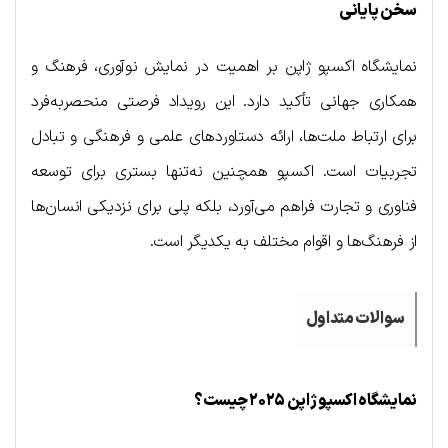
سخن پایانی
نمایشگاه اکسپو ژاپن بر اهمیت در نمایش نوآوری، فرهنگ و
همکاری جهانی تأکید دارد. این رویداد فرصتی منحصر‌به‌فرد
برای ارتباط ملت‌ها، ارائه دستاوردهای علمی و فرهنگی و تبادل
تجربیات است. اکسپو همچنین نه‌تنها بستری برای توسعه
فناوری و تجارت فراهم می‌آورد، بلکه پلی برای نزدیکی انسان‌ها
از فرهنگ‌ها و اقوام مختلف به یکدیگر است.
سوالات متداول
نمایشگاه اکسپو ژاپن ۲۰۲۵ چیست؟