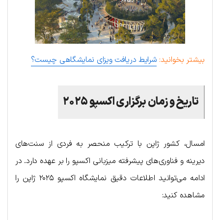
بیشتر بخوانید:
شرایط دریافت ویزای نمایشگاهی چیست؟
تاریخ و زمان برگزاری اکسپو ۲۰۲۵
امسال، کشور ژاپن با ترکیب منحصر به فردی از سنت‌های
دیرینه و فناوری‌های پیشرفته میزبانی اکسپو را بر عهده دارد. در
ادامه می‌توانید اطلاعات دقیق نمایشگاه اکسپو ۲۰۲۵ ژاپن را
مشاهده کنید: