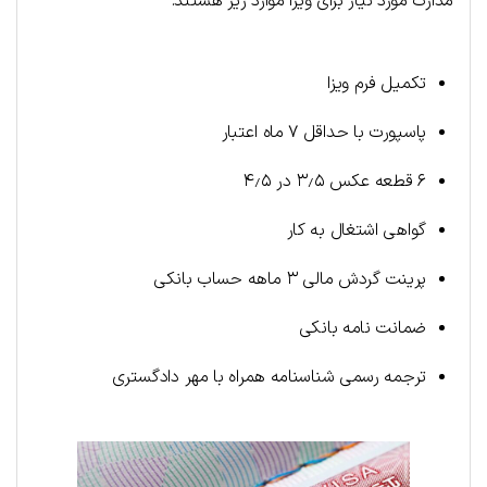
مدارک مورد نیاز برای ویزا موارد زیر هستند:
تکمیل فرم ویزا
پاسپورت با حداقل ۷ ماه اعتبار
۶ قطعه عکس ۳٫۵ در ۴٫۵
گواهی اشتغال به کار
پرینت گردش مالی ۳ ماهه حساب بانکی
ضمانت نامه بانکی
ترجمه رسمی شناسنامه همراه با مهر دادگستری