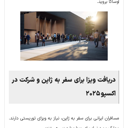
اوساکا بروید.
دریافت ویزا برای سفر به ژاپن و شرکت در
اکسپو ۲۰۲۵
مسافران ایرانی برای سفر به ژاپن، نیاز به ویزای توریستی دارند.