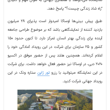
“راه شاد زندگی چیست؟” پاسخ دهد.
طبق پیش بینی‌ها اوساکا امیدوار است پذیرای ۲۸ میلیون
بازدید کننده از نمایشگاهی باشد که بر موضوع طراحی جامعه
آینده برای زندگی بهتر انسان تمرکز دارد. تا کنون حدود ۱۵۰
کشور و ۲۵ سازمان برای شرکت در این رویداد آمادگی خود را
اعلام کرده‌اند. همچنین هلند پس از حضور موفق در اکسپو
۲۰۲۰ دبی، در اوساکا نیز حضور فعال خواهد داشت. برای شرکت
در این نمایشگاه میتوانید با رزرو
تور ژاپن
ستاره ونک در این
رویداد جهانی شرکت کنید.