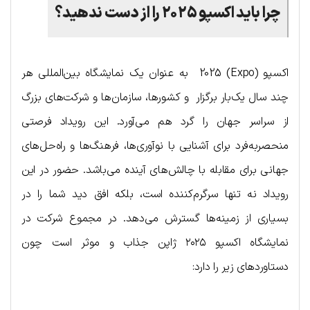
چرا باید اکسپو ۲۰۲۵ را از دست ندهید؟
اکسپو (Expo) 2025 به عنوان یک نمایشگاه بین‌المللی هر
چند سال یک‌بار برگزار و کشورها، سازمان‌ها و شرکت‌های بزرگ
از سراسر جهان را گرد هم می‌آورد. این رویداد فرصتی
منحصربه‌فرد برای آشنایی با نوآوری‌ها، فرهنگ‌ها و راه‌حل‌های
جهانی برای مقابله با چالش‌های آینده می‌باشد. حضور در این
رویداد نه تنها سرگرم‌کننده است، بلکه افق دید شما را در
بسیاری از زمینه‌ها گسترش می‌دهد. در مجموع شرکت در
نمایشگاه اکسپو ۲۰۲۵ ژاپن جذاب و موثر است چون
دستاوردهای زیر را دارد: