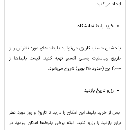
ایجاد می‌کنید.
خرید بلیط نمایشگاه
با داشتن حساب کاربری می‌توانید بلیطت‌های مورد نظرتان را از
طریق وب‌سایت رسمی اکسپو تهیه کنید. قیمت بلیط‌ها از
۴,۰۰۰ ین (حدود ۲۵ یورو) شروع می‌شود.
رزرو تاریخ بازدید
پس از خرید بلیط، این امکان را دارید تا تاریخ و روز مورد نظر
برای بازدید را رزرو کنید. البته برخی بلیط‌ها امکان بازدید در