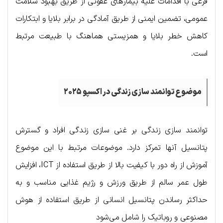
فرعی با اقدامات علیه بیمار‌های عفونی از طریق بهبود سلامت
عمومی، تضمین ایمنی از طریق آمادگی در برابر بلایا و ابتکارات
کاهش خطر بلایا و همزیستی هماهنگ با طبیعت مرتبط
است.
موضوع توانمند سازی زندگی در اکسپو ۲۰۲۵
توانمند سازی زندگی بر غنی سازی زندگی افراد و گسترش
پتانسیل آنها تمرکز دارد. موضوعات مرتبط با این موضوع
آموزش از راه دور با کیفیت بالا از طریق استفاده از ICT، افزایش
طول عمر سالم از طریق ورزش و رژیم غذایی مناسب و به
حداکثر رساندن پتانسیل انسانی از طریق استفاده از هوش
مصنوعی و روباتیک را شامل می‌شود