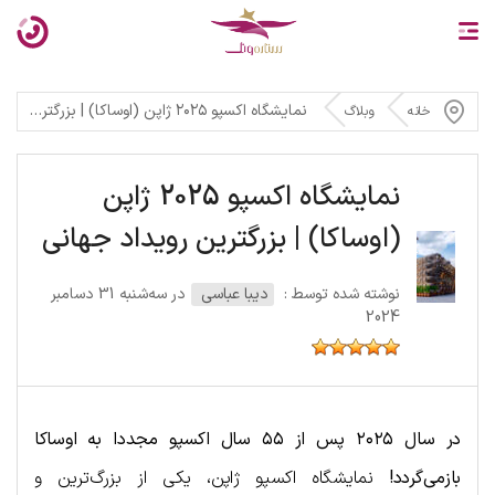
نمایشگاه اکسپو ۲۰۲۵ ژاپن (اوساکا) | بزرگترین رویداد جهانی
خانه
وبلاگ
نمایشگاه اکسپو 2025 ژاپن
(اوساکا) | بزرگترین رویداد جهانی
نوشته شده توسط :
دیبا عباسی
در سه‌شنبه 31 دسامبر
2024
در سال ۲۰۲۵ پس از ۵۵ سال اکسپو مجددا به اوساکا
بازمی‌گردد!
نمایشگاه اکسپو ژاپن، یکی از بزرگ‌ترین و