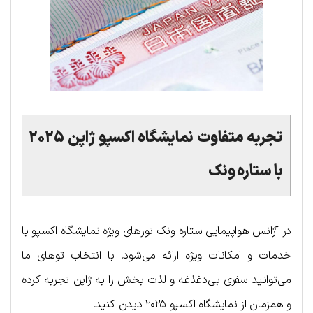
تجربه متفاوت نمایشگاه اکسپو ژاپن ۲۰۲۵
با ستاره ونک
در آژانس هواپیمایی ستاره ونک تورهای ویژه نمایشگاه اکسپو با
خدمات و امکانات ویژه ارائه می‌شود. با انتخاب توهای ما
می‌توانید سفری بی‌دغذغه و لذت بخش را به ژاپن تجربه کرده
و همزمان از نمایشگاه اکسپو ۲۰۲۵ دیدن کنید.