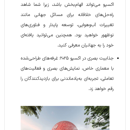
اکسپو می‌تواند الهام‌بخش باشد، زیرا شما شاهد
راه‌حل‌های خلاقانه برای مسائل جهانی مانند
تغییرات آب‌وهوایی، توسعه پایدار و فناوری‌های
نوظهور خواهید بود. همچنین می‌توانید یافته‌ای
خود را به جهانیان معرفی کنید.
جذابیت بصری در اکسپو ۲۰۲۵: غرفه‌های طراحی‌شده
با معماری خاص، نمایش‌های بصری و فعالیت‌های
تعاملی، تجربه‌ای به‌یادماندنی برای بازدیدکنندگان را
رقم خواهد زد.