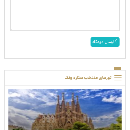
ارسال دیدگاه
تورهای منتخب ستاره ونک