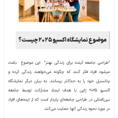
موضوع نمایشگاه اکسپو ۲۰۲۵ چیست؟
“طراحی جامعه آینده برای زندگی بهتر” این موضوع باعث
می‍‌شود افراد فکر کنند که چگونه می‌خواهند زندگی کرده و
پتانسیل خود را به حداکثر برسانند. به بیان دیگر نمایشگاه
اکسپو ۲۰۲۵ ژاپن با هدف ایجاد مشارکت توسط جامعه
بین‌المللی در طراحی جامعه‌ای پایدار است که از ایده‌های افراد
در مورد نحوه زندگی آنها حمایت می‌کند.