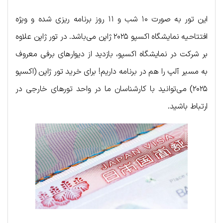
این تور به صورت ۱۰ شب و ۱۱ روز برنامه ریزی شده و ویژه
افتتاحیه نمایشگاه اکسپو ۲۰۲۵ ژاپن می‌باشد. در تور ژاپن علاوه
بر شرکت در نمایشگاه اکسپو، بازدید از دیوارهای برفی معروف
به مسیر آلپ را هم در برنامه داریم! برای خرید تور ژاپن (اکسپو
۲۰۲۵) می‌توانید با کارشناسان ما در واحد تورهای خارجی در
ارتباط باشید.