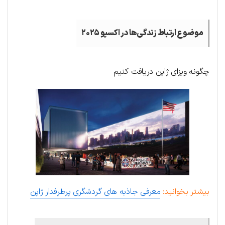
موضوع ارتباط زندگی‌ها در اکسپو ۲۰۲۵
چگونه ویزای ژاپن دریافت کنیم
بیشتر بخوانید:
معرفی جاذبه‌ های گردشگری پرطرفدار ژاپن