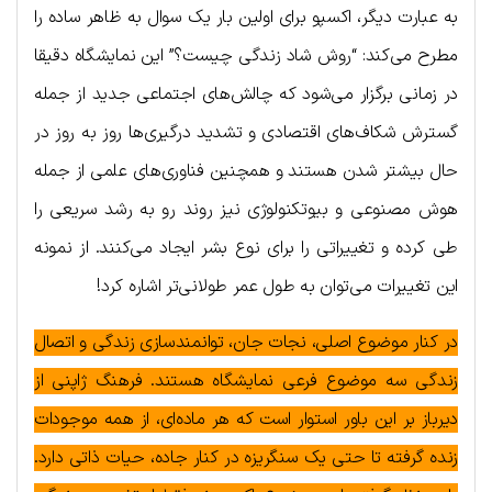
به عبارت دیگر، اکسپو برای اولین بار یک سوال به ظاهر ساده را
مطرح می‌کند: “روش شاد زندگی چیست؟” این نمایشگاه دقیقا
در زمانی برگزار می‌شود که چالش‌های اجتماعی جدید از جمله
گسترش شکاف‌های اقتصادی و تشدید درگیری‌ها روز به روز در
حال بیشتر شدن هستند و همچنین فناوری‌های علمی از جمله
هوش مصنوعی و بیوتکنولوژی نیز روند رو به رشد سریعی را
طی کرده و تغییراتی را برای نوع بشر ایجاد می‌کنند. از نمونه
این تغییرات می‌توان به طول عمر طولانی‌تر اشاره کرد!
در کنار موضوع اصلی، نجات جان، توانمندسازی زندگی و اتصال
زندگی سه موضوع فرعی نمایشگاه هستند. فرهنگ ژاپنی از
دیرباز بر این باور استوار است که هر ماده‌ای، از همه موجودات
زنده گرفته تا حتی یک سنگریزه در کنار جاده، حیات ذاتی دارد.