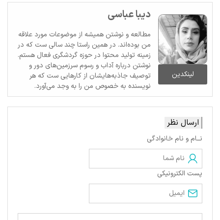
دیبا عباسی
مطالعه و نوشتن همیشه از موضوعات مورد علاقه
من بوده‌اند. در همین راستا چند سالی ست که در
زمینه تولید محتوا در حوزه گردشگری فعال هستم.
نوشتن درباره آداب و رسوم سرزمین‌های دور و
لینکدین
توصیف جاذبه‌هایشان از کارهایی ست که هر
نویسنده به خصوص من را به وجد می‌آورد.
ارسال نظر
نــام و نام خانوادگی
پست الکترونیکی