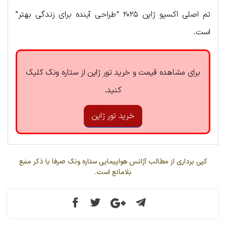
تم اصلی اکسپو ژاپن ۲۰۲۵ “طراحی آینده‌ برای زندگی بهتر”
است.
برای مشاهده قیمت و خرید تور ژاپن از ستاره ونک کلیک
کنید.
خرید تور ژاپن
کپی برداری از مطالب آژانس هواپیمایی ستاره ونک صرفا با ذکر منبع
بلامانع است.