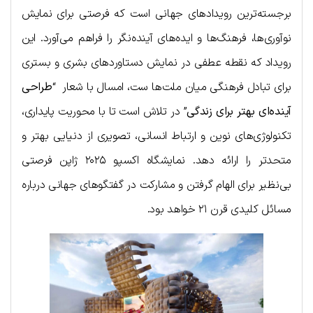
برجسته‌ترین رویدادهای جهانی است که فرصتی برای نمایش
نوآوری‌ها، فرهنگ‌ها و ایده‌های آینده‌نگر را فراهم می‌آورد. این
رویداد که نقطه عطفی در نمایش دستاوردهای بشری و بستری
برای تبادل فرهنگی میان ملت‌ها ست، امسال با شعار “
طراحی
آینده‌ای بهتر برای زندگی
” در تلاش است تا با محوریت پایداری،
تکنولوژی‌های نوین و ارتباط انسانی، تصویری از دنیایی بهتر و
متحدتر را ارائه دهد. نمایشگاه اکسپو ۲۰۲۵ ژاپن فرصتی
بی‌نظیر برای الهام گرفتن و مشارکت در گفتگوهای جهانی درباره
مسائل کلیدی قرن ۲۱ خواهد بود.