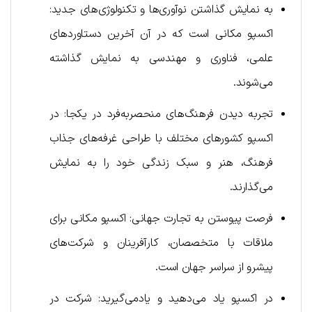
به نمایش گذاشتن نوآوری‌ها و تکنولوژی‌های جدید:
اکسپو مکانی است که در آن آخرین دستاوردهای
علمی، فناوری و مهندسی به نمایش گذاشته
می‌شوند.
تجربه دیدن فرهنگ‌های منحصربه‌فرد در یکجا: در
اکسپو کشورهای مختلف با طراحی غرفه‌های جذاب
فرهنگ، هنر و سبک زندگی خود را به نمایش
می‌گذارند.
فرصت‌ پیوستن به تجارت جهانی: اکسپو مکانی برای
ملاقات با متخصصان، کارآفرینان و شرکت‌های
پیشرو از سراسر جهان است.
در اکسپو یاد می‌دهید و یادمی‌گیرید: شرکت در