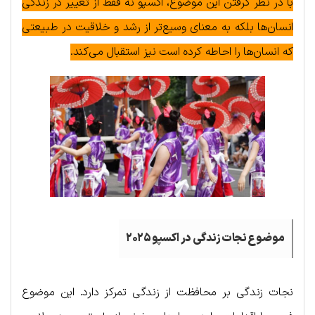
با در نظر گرفتن این موضوع، اکسپو نه فقط از تغییر در زندگی
انسان‌ها بلکه به معنای وسیع‌تر از رشد و خلاقیت در طبیعتی
که انسان‌ها را احاطه کرده است نیز استقبال می‌کند.
موضوع نجات زندگی در اکسپو ۲۰۲۵
نجات زندگی بر محافظت از زندگی تمرکز دارد. این موضوع