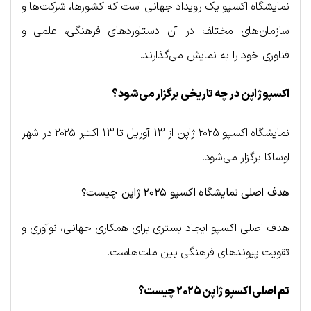
نمایشگاه اکسپو یک رویداد جهانی است که کشورها، شرکت‌ها و
سازمان‌های مختلف در آن دستاوردهای فرهنگی، علمی و
فناوری خود را به نمایش می‌گذارند.
اکسپو ژاپن در چه تاریخی برگزار می‌شود؟
نمایشگاه اکسپو ۲۰۲۵ ژاپن از ۱۳ آوریل تا ۱۳ اکتبر ۲۰۲۵ در شهر
اوساکا برگزار می‌شود.
هدف اصلی نمایشگاه اکسپو ۲۰۲۵ ژاپن چیست؟
هدف اصلی اکسپو ایجاد بستری برای همکاری جهانی، نوآوری و
تقویت پیوندهای فرهنگی بین ملت‌هاست.
تم اصلی اکسپو ژاپن ۲۰۲۵ چیست؟