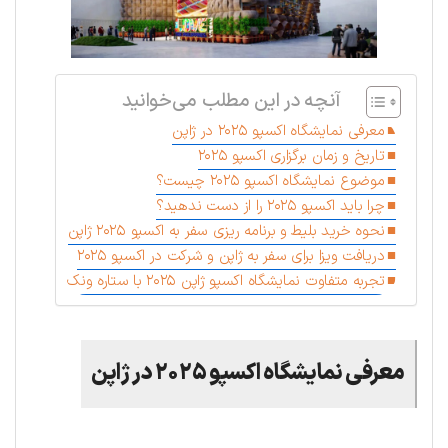
آنچه در این مطلب می‌خوانید
معرفی نمایشگاه اکسپو ۲۰۲۵ در ژاپن
تاریخ و زمان برگزاری اکسپو ۲۰۲۵
موضوع نمایشگاه اکسپو ۲۰۲۵ چیست؟
چرا باید اکسپو ۲۰۲۵ را از دست ندهید؟
نحوه خرید بلیط و برنامه ریزی سفر به اکسپو ۲۰۲۵ ژاپن
دریافت ویزا برای سفر به ژاپن و شرکت در اکسپو ۲۰۲۵
تجربه متفاوت نمایشگاه اکسپو ژاپن ۲۰۲۵ با ستاره ونک
معرفی نمایشگاه اکسپو ۲۰۲۵ در ژاپن