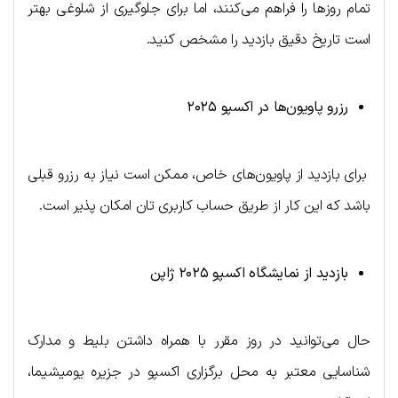
تمام روزها را فراهم می‌کنند، اما برای جلوگیری از شلوغی بهتر
است تاریخ دقیق بازدید را مشخص کنید.
رزرو پاویون‌ها در اکسپو ۲۰۲۵
برای بازدید از پاویون‌های خاص، ممکن است نیاز به رزرو قبلی
باشد که این کار از طریق حساب کاربری تان امکان پذیر است.
بازدید از نمایشگاه اکسپو ۲۰۲۵ ژاپن
حال می‌توانید در روز مقرر با همراه داشتن بلیط و مدارک
شناسایی معتبر به محل برگزاری اکسپو در جزیره یومیشیما،