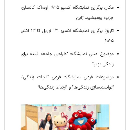
مکان برگزاری نمایشگاه اکسپو ۲۰۲۵: اوساکا، کانسای،
جزیره یومهشیما ژاپن
تاریخ برگزاری نمایشگاه اکسپو: ۱۳ آوریل تا ۱۳ اکتبر
۲۰۲۵
موضوع اصلی نمایشگاه: “طراحی جامعه آینده برای
زندگی بهتر”
موضوعات فرعی نمایشگاه: فرعی “نجات زندگی”،
“توانمندسازی زندگی‌ها” و “ارتباط زندگی‌ها”