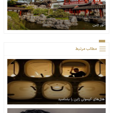
تور چین
مطالب مرتبط
هتل‌های کپسولی ژاپن را بشناسید