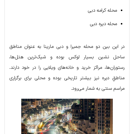
محله کرامه دبی
محله دیره دبی
در این بین دو محله جمیرا و دبی مارینا به عنوان مناطق
ساحل نشین بسیار لوکس بوده و شیک‌ترین هتل‌ها،
رستوران‌ها، مراکز خرید و خانه‌های ویلایی را در خود دارند.
مناطقِ دیره نیز بیشتر تاریخی بوده و محلی برای برگزاری
مراسم سنتی به شمار می‌رود.