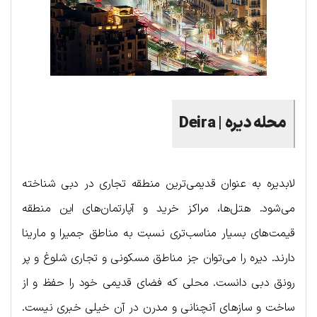
محله دیره
|
Deira
لابدیره به عنوان قدیمی‌ترین منطقه تجاری در دبی شناخته
می‌شود. هتل‌ها، مراکز خرید و آپارتمان‌های این منطقه
قیمت‌های بسیار مناسب‌تری نسبت به مناطق جمیرا و مارینا
دارند. دیره را می‌توان جز مناطق مسکونی و تجاری شلوغ و پر
رونق دبی دانست. محلی که فضای قدیمی خود را حفظ و از
ساخت و سازهای آنچنانی و مدرن در آن خیلی خبری نیست.