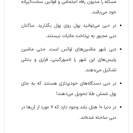
مسئله را مدیون رفاه اجتماعی و قوانین سخت‌گیرانه
خود می‌باشد.
در دبی می‌توانید پول روی پول بگذارید. ساکنان
دبی مجبور به پرداخت مالیات نیستند.
دبی شهر ماشین‌های لوکس است. حتی ماشین
پلیس‌های این شهر را لامبورگینی، فراری و بنتلی
تشکیل می‌دهند.
در دبی دستگاه‌های خودپردازی هستند که به جای
پول شمش طلا تحویل می‌دهند!
در دنیا ۱۰ هتل بلند وجود دارد که ۷ مورد از آن‌ها در
دبی ساخته شده‌اند.