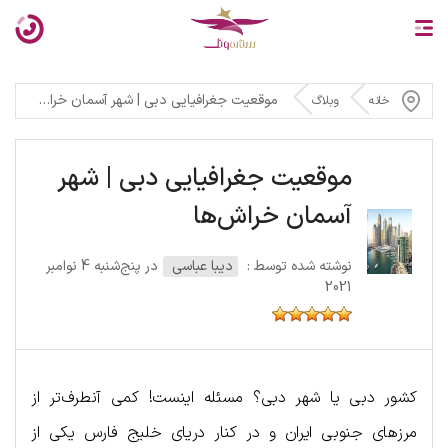
موقعیت جغرافیایی دبی | شهر آسمان خراش‌ها
خانه
وبلاگ
موقعیت جغرافیایی دبی | شهر
آسمان خراش‌ها
نوشته شده توسط :
دیبا عباسی
در پنج‌شنبه 4 نوامبر
2021
کشور دبی یا شهر دبی؟ مسئله اینست! کمی آنطرف‌تر از
مرزهای جنوبی ایران و در کنار دریای خلیج فارس یکی از