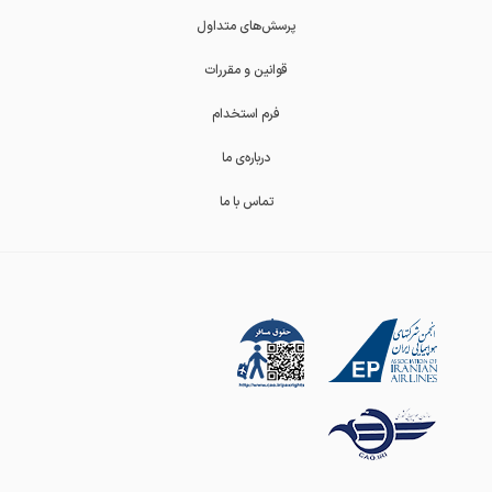
پرسش‌های متداول
قوانین و مقررات
فرم استخدام
درباره‌ی ما
تماس با ما