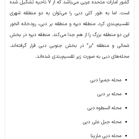
کشور امارات متحده عربی می‌باشد که از ۷ ناحیه تشکیل شده
است. اما به طور کلی دبی را می‌توان به دو منطقه شهری
تقسیم‌بندی کرد. منطقه دیره و منطقه بر دبی، رودخانه الخور
این دو منطقه بزرگ را از هم جدا می‌کند. منطقه دیره در بخش
شمالی و منطقه “بر” در بخش جنوبی دبی قرار گرفته‌اند.
محله‌های دبی به صورت زیر تقسیم‌بندی شده‌اند.
محله جمیرا دبی
محله بر دبی
محله السطوه دبی
محله جبل علی دبی
محله دبی مارینا