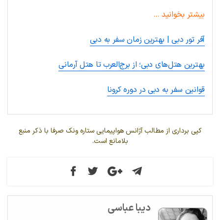
بیشتر بخوانید …
آفر تور دبی | بهترین زمان سفر به دبی
بهترین هتل‌های دبی؛ از برج‌العرب تا هتل آرمانی
قوانین سفر به دبی در دوره کرونا
کپی برداری از مطالب آژانس هواپیمایی ستاره ونک صرفا با ذکر منبع
بلامانع است.
دیبا عباسی