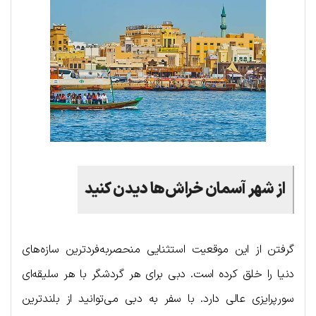
از شهر آسمان خراش‌ها دیدن کنید
گرفتن از این موقعیت استثنایی منحصربه‌فردترین سازه‌های
دنیا را خلق کرده است. دبی برای هر گردشگر با هر سلیقه‌ای
سورپرایزی عالی دارد. با سفر به دبی می‌توانید از بلندترین