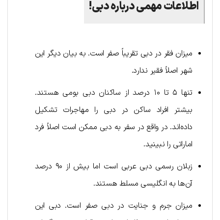
اطلاعات مهمی درباره دبی!
میزان فقر در دبی تقریباً صفر است. به بیان دیگر این
شهر اصلاً فقیر ندارد.
تنها ۵ تا ۱۰ درصد از ساکنان دبی بومی هستند.
بیشتر افراد ساکن در دبی را مهاجرات تشکیل
داده‌اند. در واقع در سفر به دبی ممکن است اصلاً فرد
اماراتی را نبینید.
زبلان رسمی دبی عربی است اما بیش از ۹۰ درصد
آن‌ها به انگلیسی مسلط هستند.
میزان جرم و جنایت در دبی صفر است. دبی این