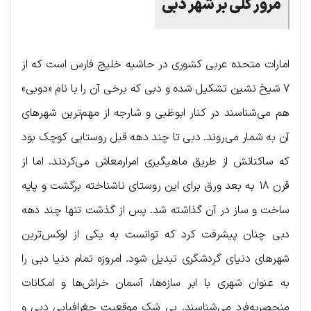
مرور کلی بر شهر دبی
امارات متحده عربی کشوری در حاشیه خلیج فارس است که از
۷ شیخ نشین تشکیل شده و دبی که برخی آن را با نام «دوبی»
هم می‌شناسند در کنار ابوظبی و شارجه از مهم‌ترین شهرهای
آن به شمار می‌روند. دبی تا چند دهه قبل روستایی کوچک بود
که ساکنانش از طریق ماهیگیری امرارمعاش می‌کردند. اما از
قرن ۱۸ به بعد ورق برای این روستای ناشناخته برگشت و پایه
ساخت و ساز در آن گذاشته شد. پس از گذشت تنها چند دهه
دبی چنان پیشرفت کرد که توانست به یکی از لوکس‌ترین
شهرهای دنیای گردشگری تبدیل شود. امروزه تمام دنیا دبی را
به عنوان شهری با ابر سازه‌ها، آسمان خراش‌ها و امکانات
منحصربه‌فرد می‌شناسند. بی شک موقعیت جغرافیایی دبی و