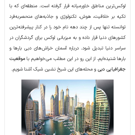
لوکس‌ترین مناطق خاورمیانه قرار گرفته است. منطقه‌ای که با
تکیه بر خلاقیت، هوش، تکنولوژی و جاذبه‌های منحصربه‌فرد
توانسته تنها پس از چند دهه نام خود را در کنار پیشرفته‌ترین
کشورهای دنیا قرار داده و به میزبانی لوکس برای گردشگران در
سراسر دنیا تبدیل شود. درباره آسمان خراش‌های دبی بارها و
بارها شنیده‌ایم. از این رو در این مطلب می‌خواهیم با
موقعیت
جغرافیایی دبی
و محله‌های این شیخ نشین شیک آشنا شویم.