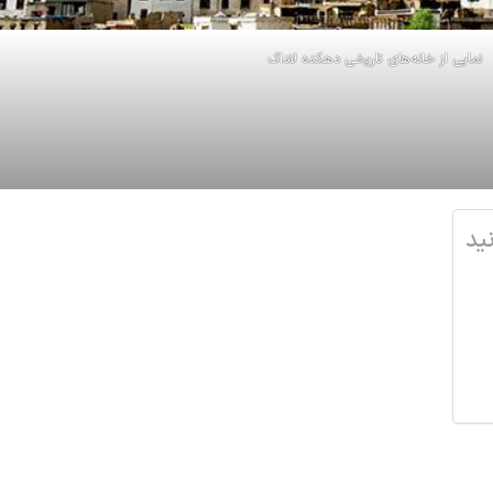
نمایی از خانه‌های تاریخی دهکده لا‌دا‌ک
ید