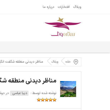
وبلاگ
افتخارات
درباره ما
مناظر دیدنی منطقه شگفت انگیز
خانه
وبلاگ
مناظر دیدنی منطقه شگف
نوشته شده توسط :
دیبا عباسی
در دوشنبه 28 نو