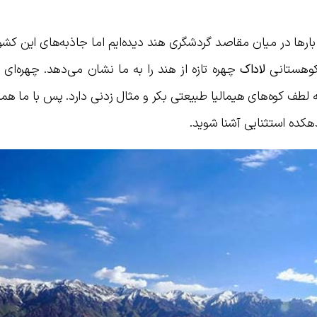
 بارها در میان مقاصد گردشگری هند دیده‌ایم اما جاذبه‌های این کشور
کوهستانی
لاداک
چهره تازه از هند را به ما نشان می‌دهد. چهره‌ای 
 لطف کوه‌های هیمالیا طبیعتی بکر و مثال زدنی دارد. پس با ما همر
هکده استثنایی آشنا شوید.