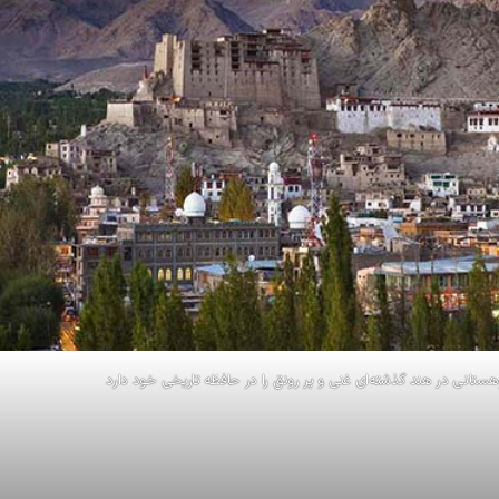
وهستانی در هند گذشته‌ای غنی و پر رونق را در حافظه تاریخی خود دارد