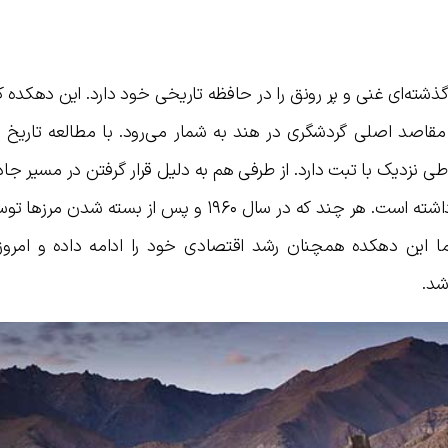
 گذشته‌ای غنی و پر رونق را در حافظه تاریخی خود دارد. این دهکده
مقاصد اصلی گردشگری در هند به شمار می‌رود. با مطالعه تاریخ لا
ی نزدیک با تبت دارد. از طرفی هم به دلیل قرار گرفتن در مسیر جاد
از نظر تجاری و اقتصادی جایگاهی ارزشمند داشته است. هر چند که در سال ۱۹۶۰ و پس از ب
ما این دهکده همچنان رشد اقتصادی خود را ادامه داده و امروزه
شد.