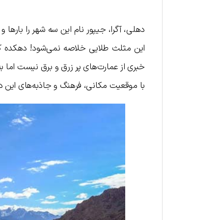
دهلی، آگرا، جیپور نام این سه شهر را بارها و
این مثلث طلایی خلاصه نمی‌شود! دهکده 
خبری از عمارت‌های پر زرق و برق نیست اما به
با موقعیت مکانی، فرهنگ و جاذبه‌های این د