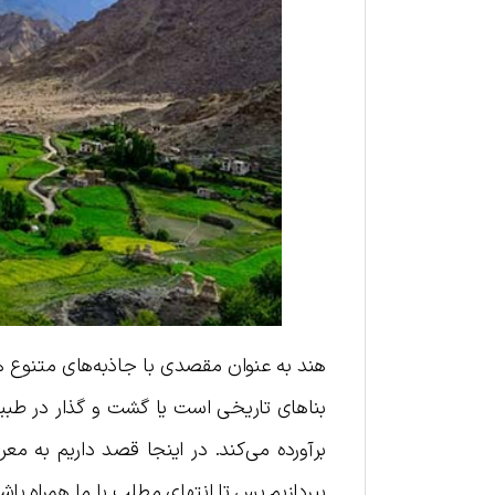
هند به عنوان مقصدی با جاذبه‌های متنوع ه
بناهای تاریخی است یا گشت و گذار در ط
برآورده می‌کند. در اینجا قصد داریم به م
بپردازیم پس تا انتهای مطلب با ما همراه باشی