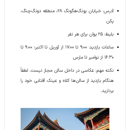
آدرس: خیابان یونگ‌هگونگ ۲۸، منطقه دونگ‌چنگ،
پکن
بلیط: ۲۵ یوان برای هر نفر
ساعات بازدید: ۹:۰۰ تا ۱۷:۰۰ از آوریل تا اکتبر؛ ۹:۰۰ تا
۱۶:۳۰ از نوامبر تا مارس
نکته مهم: عکاسی در داخل سالن مجاز نیست. لطفاً
هنگام بازدید از سالن‌ها کلاه و عینک آفتابی خود را
بردارید.