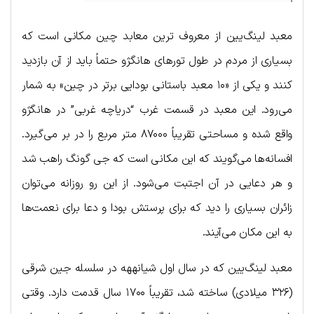
معبد لینگ‌یین از معروف ترین معابد چین مکانی است که
بسیاری از مردم در طول تورهای هانگژو حتماً باید از آن بازدید
کنند و یکی از «۱۰ معبد باستانی بودایی برتر در چین» به شمار
می‌رود. این معبد در قسمت غرب “دریاچه غربی” در هانگژو
واقع شده و مساحتی تقریباً ۸۷۰۰۰ متر مربع را در بر می‌گیرد.
افسانه‌ها می‌گویند که این مکانی است که جی گونگ راهب شد
و هر دعایی در آن اجتبت می‌شود. از این رو روزانه می‌توان
زائران بسیاری را دید که برای پرستش بودا و دعا برای نعمت‌ها
به این مکان می‌آیند.
معبد لینگ‌یین که در سال اول شیانههه در سلسله جین شرقی
(۳۲۶ میلادی) ساخته شد، تقریباً ۱۷۰۰ سال قدمت دارد. وقتی