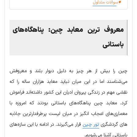
سوالات متداول
معروف ترین معابد چین: پناهگاه‌های
باستانی
چین را بیش از هر چیز به دلیل دیوار بلند و معروفش
می‌شناسند اما در این میان نباید معابد هزاران ساله را که
نقشی مهم در زندگی پیروان ادیان این کشور داشته‌اند فراموش
کرد. معابد چین پناهگاه‌های باستانی بودند که امروزه با
معماری‌های اعجاب انگیز در میان لیست پرطرفدارترین جاذبه
های گردشگری
تور چین
قرار می‌گیرند. در ادامه با این سازه‌های
باستانی آشنا می‌شویم.