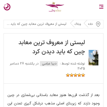
لیستی از معروف ترین معابد چین که باید دیدن کرد
خانه
وبلاگ
لیستی از معروف ترین معابد
چین که باید دیدن کرد
نوشته شده توسط :
دیبا عباسی
در یکشنبه 28 دسامبر
2025
بعد از گذشت قرن‌ها هنوز معابد باستانی بی‌شماری در چین
وجود دارند که زیربنای اصلی مذهب درشکل گیری تمدن این