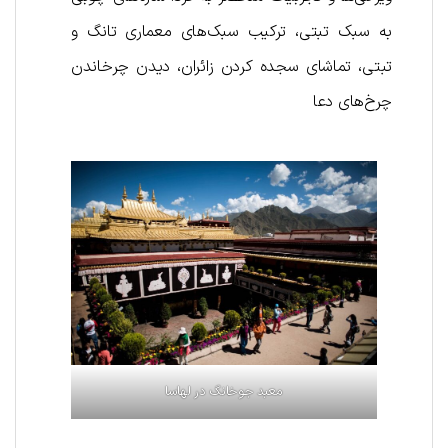
به سبک تبتی، ترکیب سبک‌های معماری تانگ و
تبتی، تماشای سجده کردن زائران، دیدن چرخاندن
چرخ‌های دعا
معبد جوخانگ در لهاسا