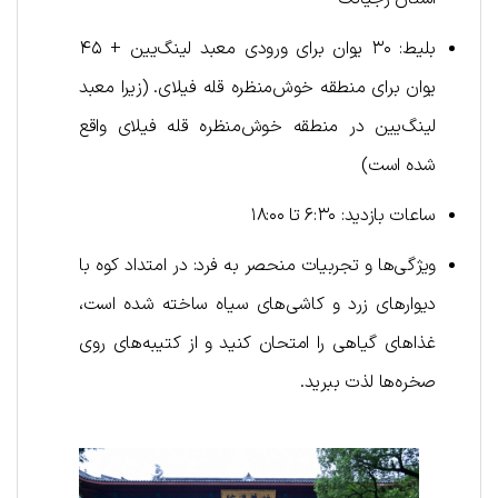
بلیط: ۳۰ یوان برای ورودی معبد لینگ‌یین + ۴۵
یوان برای منطقه خوش‌منظره قله فیلای. (زیرا معبد
لینگ‌یین در منطقه خوش‌منظره قله فیلای واقع
شده است)
ساعات بازدید: ۶:۳۰ تا ۱۸:۰۰
ویژگی‌ها و تجربیات منحصر به فرد: در امتداد کوه با
دیوارهای زرد و کاشی‌های سیاه ساخته شده است،
غذاهای گیاهی را امتحان کنید و از کتیبه‌های روی
صخره‌ها لذت ببرید.