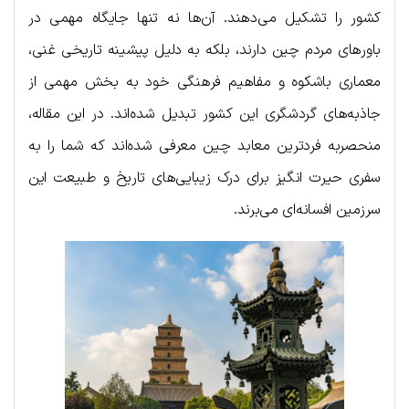
کشور را تشکیل می‌دهند. آن‌ها نه تنها جایگاه مهمی در
باورهای مردم چین دارند، بلکه به دلیل پیشینه تاریخی غنی،
معماری باشکوه و مفاهیم فرهنگی خود به بخش مهمی از
جاذبه‌های گردشگری این کشور تبدیل شده‌اند. در این مقاله،
منحصربه فردترین معابد چین معرفی شده‌اند که شما را به
سفری حیرت انگیز برای درک زیبایی‌های تاریخ و طبیعت این
سرزمین افسانه‌ای می‌برند.