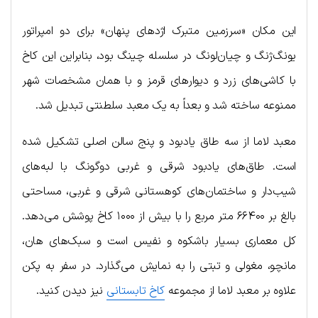
این مکان «سرزمین متبرک اژدهای پنهان» برای دو امپراتور
یونگ‌ژنگ و چیان‌لونگ در سلسله چینگ بود، بنابراین این کاخ
با کاشی‌های زرد و دیوارهای قرمز و با همان مشخصات شهر
ممنوعه ساخته شد و بعداً به یک معبد سلطنتی تبدیل شد.
معبد لاما از سه طاق یادبود و پنج سالن اصلی تشکیل شده
است. طاق‌های یادبود شرقی و غربی دوگونگ با لبه‌های
شیب‌دار و ساختمان‌های کوهستانی شرقی و غربی، مساحتی
بالغ بر ۶۶۴۰۰ متر مربع را با بیش از ۱۰۰۰ کاخ پوشش می‌دهد.
کل معماری بسیار باشکوه و نفیس است و سبک‌های هان،
مانچو، مغولی و تبتی را به نمایش می‌گذارد. در سفر به پکن
علاوه بر معبد لاما از مجموعه
کاخ تابستانی
نیز دیدن کنید.