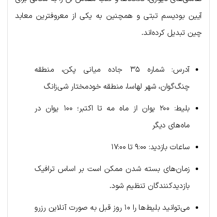
آیین بودیسم تبتی و همچنین به یکی از معروفترین معابد
چین تبدیل کرده‌اند.
آدرس: شماره ۳۵ جاده میانی پکن، منطقه
چنگ‌گوان، شهر لهاسا، منطقه خودمختار شی‌زانگ
بلیط: ۲۰۰ یوان از ماه مه تا اکتبر؛ ۱۰۰ یوان در
ماه‌های دیگر
ساعات بازدید: ۹:۰۰ تا ۱۷:۰۰
زمان‌های بسته شدن ممکن است بر اساس ترافیک
بازدیدکنندگان تنظیم شود.
می‌توانید بلیط‌ها را ۱۰ روز قبل به صورت آنلاین رزرو