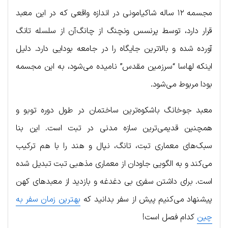
مجسمه ۱۲ ساله شاکیامونی در اندازه واقعی که در این معبد
قرار دارد، توسط پرنسس ونچنگ از چانگ‌آن از سلسله تانگ
آورده شده و بالاترین جایگاه را در جامعه بودایی دارد. دلیل
اینکه لهاسا “سرزمین مقدس” نامیده می‌شود، به این مجسمه
بودا مربوط می‌شود.
معبد جوخانگ باشکوه‌ترین ساختمان در طول دوره توبو و
همچنین قدیمی‌ترین سازه مدنی در تبت است. این بنا
سبک‌های معماری تبت، تانگ، نپال و هند را با هم ترکیب
می‌کند و به الگویی جاودان از معماری مذهبی تبت تبدیل شده
است. برای داشتن سفری بی دغدغه و بازدید از معبدهای کهن
پیشنهاد می‌کنیم پیش از سفر بدانید که
بهترین زمان سفر به
چین
کدام فصل است!