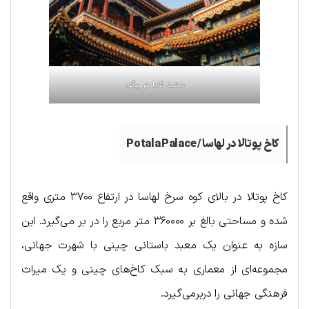
معبد لاما در پکن
کاخ پوتالا در لهاسا /
Potala Palace
کاخ پوتالا در بالای کوه سرخ لهاسا در ارتفاع ۳۷۰۰ متری واقع
شده و مساحتی بالغ بر ۳۶۰۰۰۰ متر مربع را در بر می‌گیرد. این
سازه به عنوان یک معبد باستانی چینی با شهرت جهانی،
مجموعه‌ای از معماری به سبک کاخ‌های چینی و یک میراث
فرهنگی جهانی را دربرمی‌گیرد.