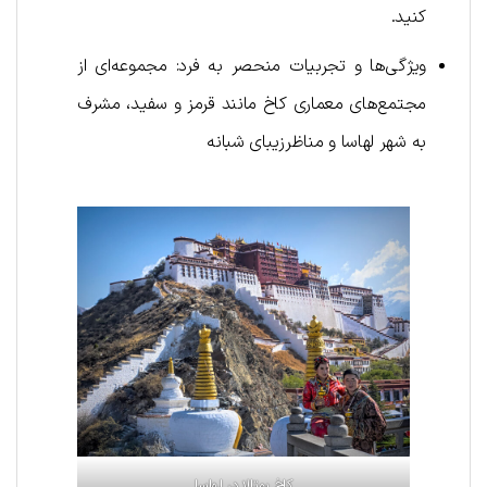
کنید.
ویژگی‌ها و تجربیات منحصر به فرد: مجموعه‌ای از
مجتمع‌های معماری کاخ مانند قرمز و سفید، مشرف
به شهر لهاسا و مناظرزیبای شبانه
کاخ پوتالا در لهاسا