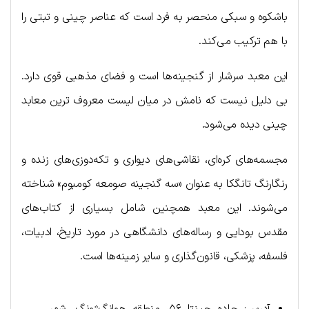
باشکوه و سبکی منحصر به فرد است که عناصر چینی و تبتی را
با هم ترکیب می‌کند.
این معبد سرشار از گنجینه‌ها است و فضای مذهبی قوی دارد.
بی دلیل نیست که نامش در میان لیست معروف ترین معابد
چینی دیده می‌شود.
مجسمه‌های کره‌ای، نقاشی‌های دیواری و تکه‌دوزی‌های زنده و
رنگارنگ تانگکا به عنوان «سه گنجینه صومعه کومبوم» شناخته
می‌شوند. این معبد همچنین شامل بسیاری از کتاب‌های
مقدس بودایی و رساله‌های دانشگاهی در مورد تاریخ، ادبیات،
فلسفه، پزشکی، قانون‌گذاری و سایر زمینه‌ها است.