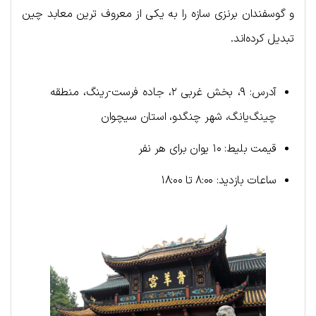
و گوسفندان برنزی سازه را به یکی از معروف ترین معابد چین
تبدیل کرده‌اند.
آدرس: ۹، بخش غربی ۲، جاده فرست-رینگ، منطقه
چینگ‌یانگ، شهر چنگدو، استان سیچوان
قیمت بلیط: ۱۰ یوان برای هر نفر
ساعات بازدید: ۸:۰۰ تا ۱۸:۰۰