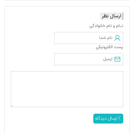
ارسال نظر
نــام و نام خانوادگی
پست الکترونیکی
ارسال دیدگاه