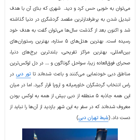
می‌توان به خوبی حس کرد و دید. شهری که بنای آن با هدف
تبدیل شدن به پرطرفدارترین مقصد گردشگری در دنیا گذاشته
شد و اکنون بعد از گذشت سال‌ها می‌توان گفت به هدف خود
رسیده است. بهترین هتل‌های ۵ ستاره، بهترین رستوران‌های
بین‌المللی، بهترین مراکز تفریحی، بلندترین برج‌های دنیا،
صحرای فوق‌العاده زیبا، سواحل گوناگون و … در دل لوکس‌ترین
مناطق دبی خودنمایی می‌کنند و باعث شده‌اند تا
تور دبی
در
راس انتخاب گردشگران خاورمیانه و اروپا قرار گیرد. اما در میان
این همه جاذبه ۵ منطقه از دبی بیش از همه به لوکس بودن
معروف شده‌اند که در سفر به این شهر بازدید از آن‌ها را نباید از
دست داد. (
بلیط تهران دبی
)