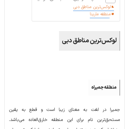
لوکس‌ترین مناطق دبی
منطقه مارینا
لوکس‌ترین مناطق دبی
.
منطقه جمیراه
جمیرا در لغت به معنای زیبا است و قطع به یقین
مستحق‌ترین نام برای این منطقه خارق‌العاده می‌باشد.