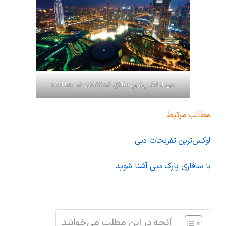
دبی از لوکس‌ترین مناطق گردگشگری در دنیا است
مطالب مرتبط
لوکس‌ترین تفریحات دبی
با سافاری پارک دبی آشنا شوید
.
آنچه در این مطلب می‌خوانید