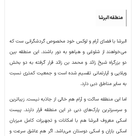
منطقه البرشا
البرشا با فضای آرام و لوکس خود مخصوص گردشگرانی ست که
می‎‌خواهند از شلوغی و هیاهو به دور باشند. این منطقه بین
دو بزرگراه شیخ زائد و محمد بن زائد قرار گرفته به دو بخش
ویلایی و آپارتمانی تقسیم شده است و جمعیت کمتری نسبت
به سایر مناطق دبی دارد.
اما این منطقه ساکت و آرام هم خالی از جاذبه نیست. زیباترین
و سرسبزترین پارک‌های دبی در این منطقه قرار دارند. پیست
اسکی معروف البرشا هم با امکانات و تجهیزات کامل میزبان
اسکی بازان و اسکی دوستان می‌باشد. اگر هم عاشق سرعت و