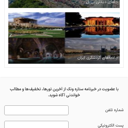
جاهای دیدنی برزیل
جاذبه‌های گردشگری ایران
با عضویت در خبرنامه ستاره ونک از آخرین تورها، تخفیف‌ها و مطالب
خواندنی آگاه شوید.
شماره تلفن
پست الکترونیکی