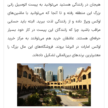
هیجان در رانندگی هستید می‌توانید به پیست اتومبیل رانی
بزرگ این منطقه رفته و تا آنجا که می‌توانید با ماشین‌های
لوکس ویراژ داده و از رانندگی لذت ببرید. البته باید حسابی
مراقب باشید چرا که رانندگان این پیست در کار خود بسیار
حرفه‌ای هستند. عاشقان خرید هم می‌توانند به مرکز خرید
لوکس امارات در البرشا بروند. فروشگاه‌های این مال بزرگ را
معتبرترین برندهای بین‌المللی تشکیل داده‌اند.