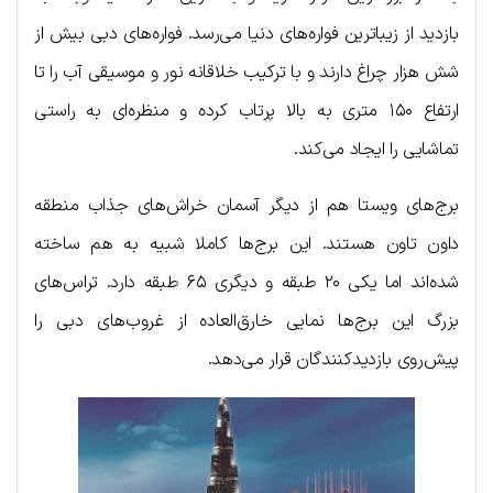
بازدید از زیباترین فواره‌های دنیا می‌رسد. فواره‌های دبی بیش از
شش هزار چراغ دارند و با ترکیب خلاقانه نور و موسیقی آب را تا
ارتفاع ۱۵۰ متری به بالا پرتاب کرده و منظره‌ای به راستی
تماشایی را ایجاد می‌کند.
برج‌های ویستا هم از دیگر آسمان‌ خراش‌های جذاب منطقه
داون تاون هستند. این برج‌ها کاملا شبیه به هم ساخته
شده‌اند اما یکی ۲۰ طبقه و دیگری ۶۵ طبقه دارد. تراس‌های
بزرگ این برج‌ها نمایی خارق‌العاده از غروب‌های دبی را
پیش‌روی بازدیدکنندگان قرار می‌دهد.