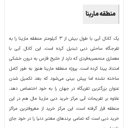
منطقه مارینا
یک کانال آبی با طول بیش از ۳ کیلومتر منطقه مارینا را به
تفرجگاه ساحلی دبی تبدیل کرده است. این کانال آبی با
معماری منحصربه‌فردی که دارد از خلیج فارس به درون خشکی
امتداد پیدا کرده است. پروژه منطقه مارینا هنوز به طور کامل
ساخته نشده اما پیش بینی می‌شود که بعد تکمیل شدن
عنوان بزرگترین تفریگاه در جهان را به خود اختصاص دهد.
علاوه بر تفریحات آبی مرکز خرید دبی مارینا مال هم در این
منطقه قرار گرفته است. این مرکز خرید از معروفترین مراکز
خرید دبی است که تمامی برندهای معتبر دنیا را در خود جای