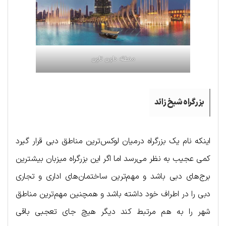
منطقه داون تاون
بزرگراه شیخ زائد
اینکه نام یک بزرگراه درمیان لوکس‌ترین مناطق دبی قرار گیرد
کمی عجیب به نظر می‌رسد اما اگر این بزرگراه میزبان بیشترین
برج‌های دبی باشد و مهم‌ترین ساختمان‌های اداری و تجاری
دبی را در اطراف خود داشته باشد و همچنین مهم‌ترین مناطق
شهر را به هم مرتبط کند دیگر هیچ جای تعجبی باقی