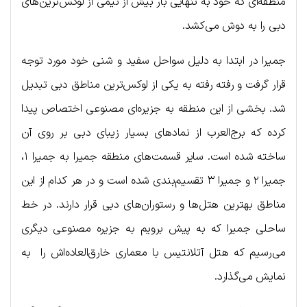
منطقه‌ای که خود به تنهایی بار بیش از نیمی از لوکس‌ترین‌های
دبی را به دوش می‌کشد.
جمیرا در ابتدا به دلیل سواحل سفید و شنی خود مورد توجه
قرار گرفت و رفته رفته به یکی از لوکس‌ترین مناطق دبی تبدیل
شد. بخشی از این منطقه به جزیره‌ای مصنوعی اختصاص پیدا
کرده که برج‌العرب از نمادهای بسیار زیبای دبی بر روی آن
ساخته شده است. سایر قسمت‌های منطقه جمیرا به جمیرا ۱،
جمیرا ۲ و جمیرا ۳ تقسیم‌بندی شده است و در هر کدام از این
مناطق بهترین هتل‌ها و رستوران‌های دبی قرار دارند. در خط
ساحلی جمیرا که به پیش برویم به جزیره مصنوعی دیگری
می‌رسیم که هتل آتلانتیس با معماری خارق‌العاده‌اش را به
نمایش می‌گذارد.