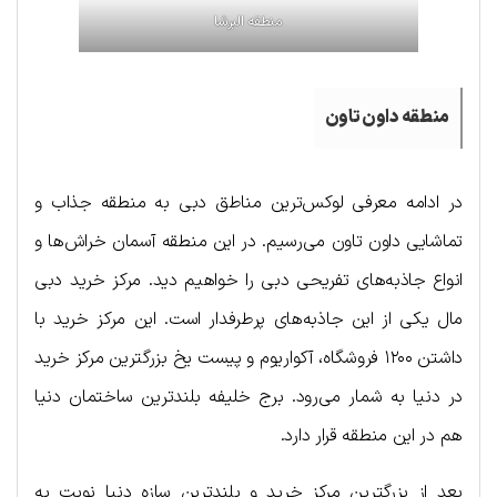
منطقه البرشا
منطقه داون تاون
در ادامه معرفی لوکس‌ترین مناطق دبی به منطقه جذاب و
تماشایی داون تاون می‌رسیم. در این منطقه آسمان خراش‌ها و
انواع جاذبه‌های تفریحی دبی را خواهیم دید. مرکز خرید دبی
مال یکی از این جاذبه‌های پرطرفدار است. این مرکز خرید با
داشتن ۱۲۰۰ فروشگاه، آکواریوم و پیست یخ بزرگترین مرکز خرید
در دنیا به شمار می‌رود. برج خلیفه بلندترین ساختمان دنیا
هم در این منطقه قرار دارد.
بعد از بزرگترین مرکز خرید و بلندترین سازه دنیا نوبت به