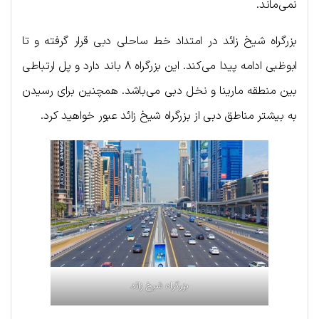
نمی‌ماند.
بزرگراه شیخ زائد در امتداد خط ساحلی دبی قرار گرفته و تا
ابوظبی ادامه پیدا می‌کند. این بزرگراه ۸ باند دارد و پل ارتباطی
بین منطقه مارینا و نخل دبی می‌باشد. همچنین برای رسیدن
به بیشتر مناطق دبی از بزرگراه شیخ زائد عبور خواهید کرد.
بزرگراه شیخ زائد