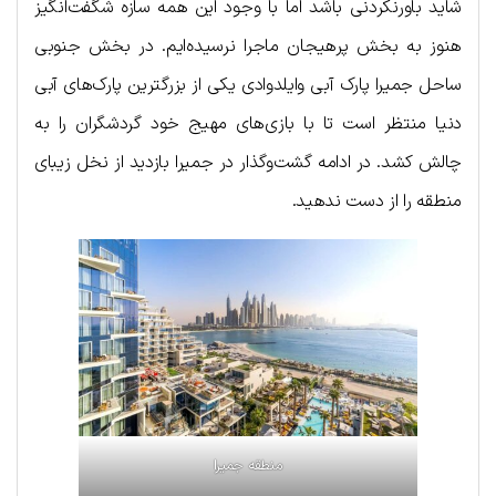
شاید باورنکردنی باشد اما با وجود این همه سازه شگفت‌انگیز
هنوز به بخش پرهیجان ماجرا نرسیده‌ایم. در بخش جنوبی
ساحل جمیرا پارک آبی وایلدوادی یکی از بزرگترین پارک‌های آبی
دنیا منتظر است تا با بازی‌های مهیج خود گردشگران را به
چالش کشد. در ادامه گشت‌وگذار در جمیرا بازدید از نخل زیبای
منطقه را از دست ندهید.
منطقه جمیرا