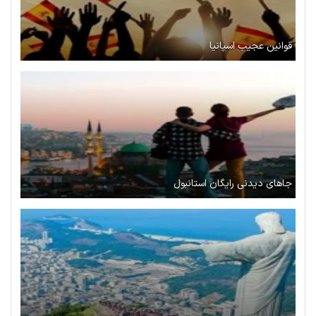
قوانین عجیب اسپانیا
جاهای دیدنی رایگان استانبول