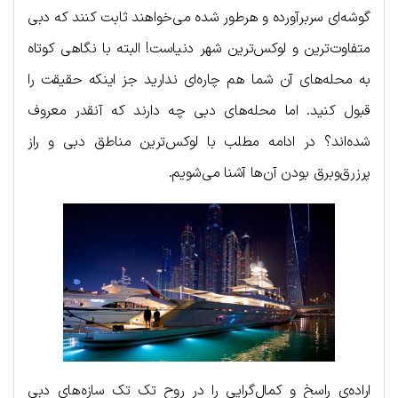
گوشه‌ای سربرآورده و هرطور شده می‌خواهند ثابت کنند که دبی
متفاوت‌ترین و لوکس‌ترین شهر دنیاست! البته با نگاهی کوتاه
به محله‌های آن شما هم چاره‌ای ندارید جز اینکه حقیقت را
قبول کنید. اما محله‌های دبی چه دارند که آنقدر معروف
شده‌اند؟ در ادامه مطلب با لوکس‌ترین مناطق دبی و راز
پرزرق‌وبرق بودن آن‌ها آشنا می‌شویم.
اراده‌ی راسخ و کمال‌گرایی را در روح تک تک سازه‌های دبی