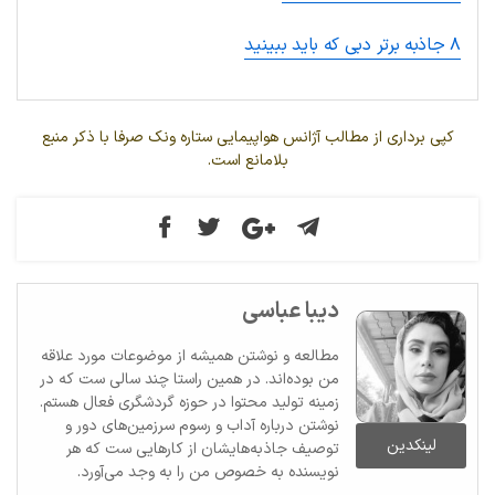
۸ جاذبه برتر دبی که باید ببینید
کپی برداری از مطالب آژانس هواپیمایی ستاره ونک صرفا با ذکر منبع
بلامانع است.
دیبا عباسی
مطالعه و نوشتن همیشه از موضوعات مورد علاقه
من بوده‌اند. در همین راستا چند سالی ست که در
زمینه تولید محتوا در حوزه گردشگری فعال هستم.
نوشتن درباره آداب و رسوم سرزمین‌های دور و
لینکدین
توصیف جاذبه‌هایشان از کارهایی ست که هر
نویسنده به خصوص من را به وجد می‌آورد.