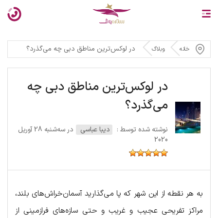
در لوکس‌ترین مناطق دبی چه می‌گذرد؟
خانه
وبلاگ
در لوکس‌ترین مناطق دبی چه
می‌گذرد؟
نوشته شده توسط :
دیبا عباسی
در سه‌شنبه 28 آوریل
2020
به هر نقطه از این شهر که پا می‌گذارید آسمان‌خراش‌های بلند،
مراکز تفریحی عجیب و غریب و حتی سازه‌های فرازمینی از