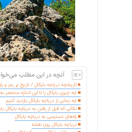
آنچه در این مطلب می‌خوان
تاریخچه دریاچه بایکال / تاریخ پر رمز و راز
چه چیزی بایکال را تا این اندازه منحصر به
چه زمانی از دریاچه بایکال بازدید کنیم
نکاتی که قبل از رفتن به دریاچه بایکال بای
راه‌های دسترسی به دریاچه بایکال
دریاچه بایکال روی نقشه