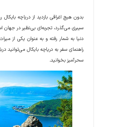
بدون هیچ اغراقی بازدید از دریاچه بایکال
دنیا به شمار رفته و به عنوان یکی از میر
راهنمای سفر به در‌یا‌چه بایکال می‌توانید در
سحرآمیز بخوانید.