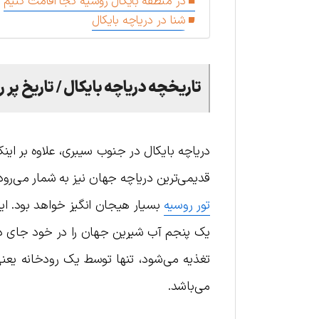
در منطقه بایکال روسیه کجا اقامت کنیم
شنا در دریاچه بایکال
تاریخچه دریاچه بایکال / تاریخ پر رم
قدیمی‌ترین دریاچه جهان نیز به شمار می‌رود. 
تور روسیه
بسیار هیجان انگیز خواهد بود. این 
تغذیه می‌شود، تنها توسط یک رودخانه یعنی
می‌باشد.