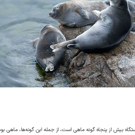
گاه بیش از پنجاه گونه ماهی است، از جمله این گونه‌ها، ماهی بو