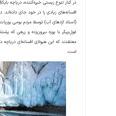
در کنار تنوع زیستی خیره‌کننده، دریاچه با
افسانه‌های زیادی را در خود جای داده‌اند. 
(استاد اژدهای آب) توسط مردم بومی بوریات
غول‌پیکر با پوزه بیرون‌زده و زرهی که پ
معتقدند که این هیولای افسانه‌ای دریاچه د
است.