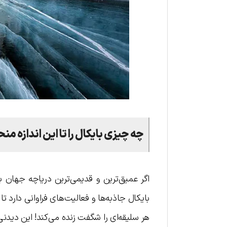
چه چیزی بایکال را تا این اندازه من
اگر عمیق‌ترین و قدیمی‌ترین دریاچه جهان بو
بایکال جاذبه‌ها و فعالیت‌های فراوانی دارد تا 
هر سلیقه‌ای را شگفت زنده می‌کند! این دیدنی