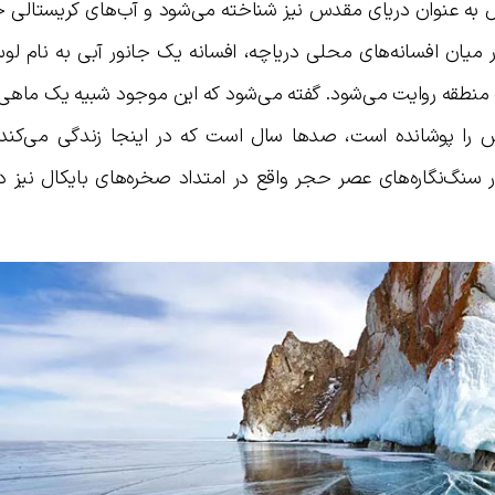
یکال به عنوان دریای مقدس نیز شناخته می‌شود و آب‌های کریستالی
در میان افسانه‌های محلی دریاچه، افسانه یک جانور آبی به نام ل
 منطقه روایت می‌شود. گفته می‌شود که این موجود شبیه یک ماهی 
شتش را پوشانده است، صدها سال است که در اینجا زندگی می‌کند
ر سنگ‌نگاره‌های عصر حجر واقع در امتداد صخره‌های بایکال نیز 