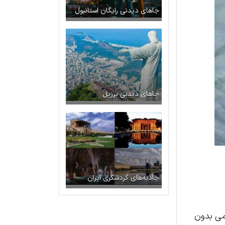
جاهای دیدنی رایگان استانبول
جاهای دیدنی برزیل
جاذبه‌های گردشگری ایران
می بدون