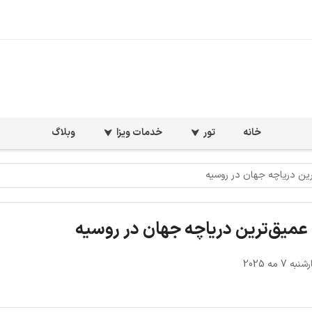
خانه
تور
خدمات ویزا
وبلاگ
رین دریاچه جهان در روسیه
 عمیق‌ترین دریاچه جهان در روسیه
 7 مه 2025