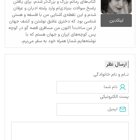
کتاب‌های رمانم بزرگ‌ و بزرگ‌تر شدم، برای یافتن
پاسخ سوالات بنیادی‌ام وارد رشته ادیان و عرفان
شدم و این نقطه‌ی آشنایی من با فلسفه و هستی
لینکدین
شناسی بود که دختری عاشق نوشتن و کشف جهان
از من ساخت! اکنون من مسافری قصه گو در کوچه
پس کوچه‌های ایران و جهان هستم که با
نوشته‌هایم شمارا همراه خود به سفر می‌برم..
ارسال نظر
نــام و نام خانوادگی
پست الکترونیکی