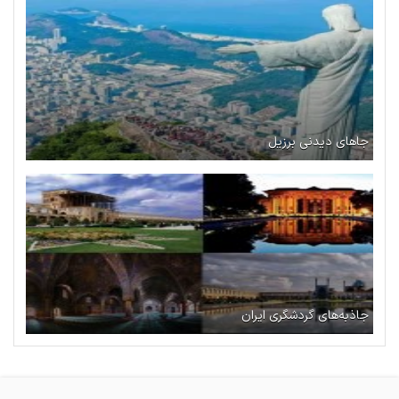
جاهای دیدنی برزیل
جاذبه‌های گردشگری ایران