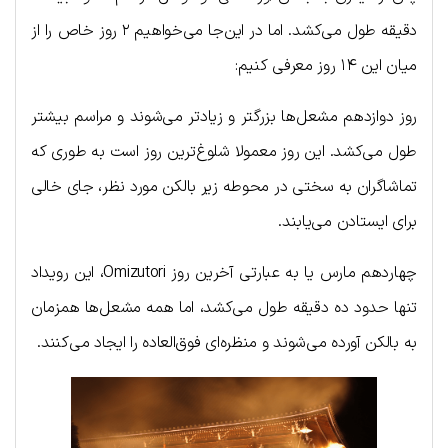
دقیقه طول می‌کشد. اما در این‌جا می‌خواهیم ۲ روز خاص را از
میان این ۱۴ روز معرفی کنیم:
روز دوازدهم مشعل‌ها بزرگتر و زیادتر می‌شوند و مراسم بیشتر
طول می‌کشد. این روز معمولا شلوغ‌ترین روز است به طوری که
تماشاگران به سختی در محوطه زیر بالکن مورد نظر، جای خالی
برای ایستادن می‌یابند.
چهاردهم مارس یا به عبارتی آخرین روز Omizutori، این رویداد
تنها حدود ده دقیقه طول می‌کشد، اما همه مشعل‌ها همزمان
به بالکن آورده می‌شوند و منظره‌ای فوق‌العاده‌ را ایجاد می‌کنند.