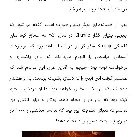
این خدا ایستاده بود، سرازیر شد.
یکی از افسانه‌های دیگر بدین صورت است: گفته می‌شود که
جیچو، بنیان گذار Shuni-e در سال ۷۵۱ به اعماق کوه های
کاساگی Kasagi سفر کرد و در آنجا شاهد بود که موجودات
آسمانی مراسمی را انجام می‌دادند که برای پاکسازی و
درخواست توبه بود. جیچو به قدری غرق این مراسم شد که
تصمیم گرفت این آیین را به دنیای بشریت برساند. به او هشدار
داده شد که این کار سختی خواهد بود اما او عزمش را جزم
کرده بود که این کار را انجام دهد. روش او برای انتقال این
مراسم به دنیای بشریت این بود که مراسم مذهبی را ۱۰۰۰ بار
در روز با سرعت بسیار زیاد انجام دهد!