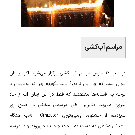
مراسم آب‌کشی
در شب ۱۲ مارس مراسم آب کشی برگزار می‌شود. اگر برایتان
سوال است که چرا این تاریخ؟ باید بگوییم زیرا که بوداییان با
توجه به افسانه‌ها معتقدند که فقط در این زمان آب از چاه
بیرون می‌زند! بنابراین طی مراسمی مخفی در صبح روز
سیزدهم از جشنواره اومیزوتوری Omizutori ، شب هنگام
راهبانی مشعل به دست به سمت چاه آب می‌روند و با مراسم