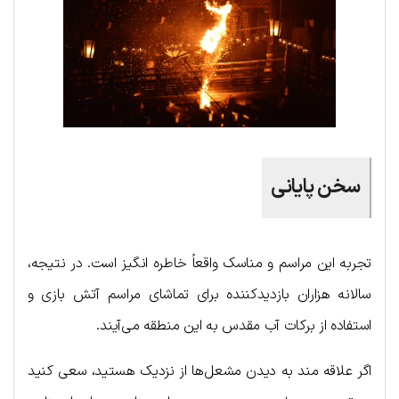
سخن پایانی
تجربه این مراسم و مناسک واقعاً خاطره انگیز است. در نتیجه،
سالانه هزاران بازدیدکننده برای تماشای مراسم آتش بازی و
استفاده از برکات آب مقدس به این منطقه می‌آیند.
اگر علاقه مند به دیدن مشعل‌ها از نزدیک هستید، سعی کنید