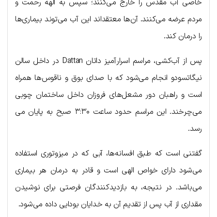
خاصی آب مقدس را خارج می‌کنند؛ سپس به الهه رحمت و
مردم عرضه می‌کنند. آن‌ها معتقداند این آب می‌توند بیماری‌ها
را درمان کند.
پس از آب‌کشی، مراسم اسرارآمیز داتان Dattan در داخل سالن
نیگاتسودو انجام می‌شود که با صدای بوق و ناقوس‌ها همراه
است و راهبان دور مشعل‌های فروزان داخل ساختمان چوبی
می‌چرخند. این مراسم حدود ساعت ۳:۳۰ صبح به پایان می
رسد.
گفتنی است که طبق افسانه‌ها، آبی که در میزوتوری استفاده
می‌شود دارای خواص الهی است و قادر به درمان هر بیماری
می‌باشد. در نتیجه، به بازدیدکنندگان فرصتی برای نوشیدن
مقداری از آب پس از تقدیم آن به خدایان بودایی داده می‌شود.