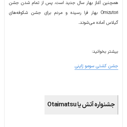
همچنین آغاز بهار سال جدید است. پس از تمام شدن جشن
Omizutori بهار فرا رسیده و مردم برای جشن شکوفه‌های
گیلاس آماده می‌شوند.
بیشتر بخوانید:
جشن کشتی سومو ژاپنی
جشنواره آتش یا Otaimatsu