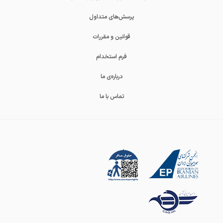
پرسش‌های متداول
قوانین و مقررات
فرم استخدام
درباره‌ی ما
تماس با ما