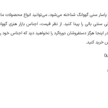
م پاسار سنی گووانگ شناخته می‌شود، می‌توانید انواع محصولات ما
نتی بالی را پیدا کنید. از نظر قیمت، اجناس بازار هنری گووانگ
ر اینجا هرگز دستفروشان دوره‌گرد را نخواهید دید که اجناس خود را ب
ش خرید کنید.