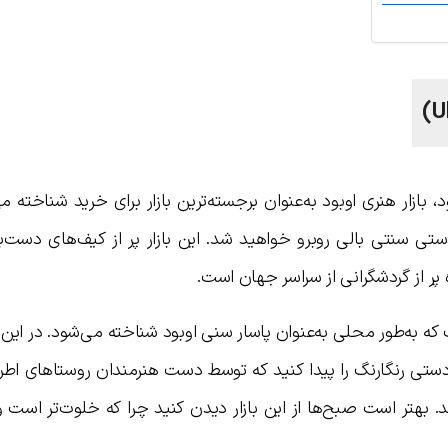
ازار هنری اوبود به‌عنوان برجسته‌ترین بازار برای خرید شناخته می
‌دستی سنتی بالی روبرو خواهید شد. این بازار پر از کیف‌های دست‌ب
پر از گردشگرانی از سراسر جهان است.
ت که به‌طور محلی به‌عنوان پاسار سنی اوبود شناخته می‌شود. در این ب
دستی رنگارنگ را پیدا کنید که توسط دست هنرمندان روستاهای اطرا
د. بهتر است صبح‌ها از این بازار دیدن کنید چرا که خلوت‌تر است و