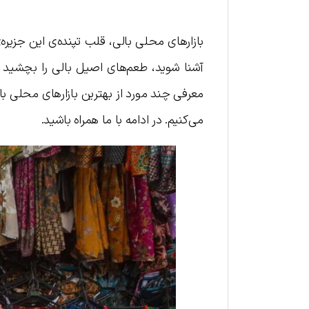
بازارهای محلی بالی، قلب تپنده‌ی این جزیره‌
آشنا شوید، طعم‌های اصیل بالی را بچشید و
معرفی چند مورد از بهترین بازارهای محلی بالی 
می‌کنیم. در ادامه با ما همراه باشید.