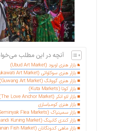
آنچه در این مطلب می‌خوان
بازار هنری اوبود (Ubud Art Market)
بازار هنری سوکاواتی (Sukawati Art Market)
بازار هنری گووانگ (Guwang Art Market)
بازار کوتا (Kuta Markets)
بازار لاو انکر (The Love Anchor Market)
بازار هنری کومباساری
بازار سمینیاک (Seminyak Flea Markets)
بازار‌ كندی كانينگ (Candi Kuning Market)
بازار ماهی کدونگانان (Kedonganan Fish Market)