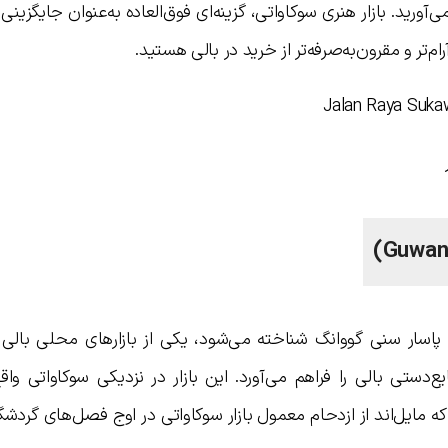
آورید. بازار هنری سوکاواتی، گزینه‌ای فوق‌العاده به‌عنوان جایگزینی ب
م‌تر و مقرون‌به‌صرفه‌تر از خرید در بالی هستید.
ان پاسار سنی گووانگ شناخته می‌شود، یکی از بازارهای محلی بالی
‌دستی بالی را فراهم می‌آورد. این بازار در نزدیکی سوکاواتی وا
 مایل‌اند از ازدحام معمول بازار سوکاواتی در اوج فصل‌های گردش