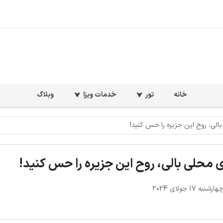
خانه
تور
خدمات ویزا
وبلاگ
بالی، روح این جزیره را حس کنید!
ای محلی بالی، روح این جزیره را حس کنید!
شنبه 17 جولای 2024