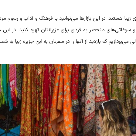
ی زیبا هستند. در این بازارها می‌توانید با فرهنگ و آداب و رسوم م
 سوغاتی‌های منحصر به فردی برای عزیزانتان تهیه کنید. در این 
می‌پردازیم که بازدید از آنها را در سفرتان به این جزیره زیبا به شما