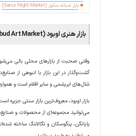
بازار شبانه سانور (Sanur Night Market)
بازار هنری اوبود (Ubud Art Market)
وقتی صحبت از بازارهای محلی بالی می‌شود، ب
گشت‌وگذار در این بازار با انبوهی از صنایع
شال‌های ابریشمی و سایر اقلام است و همواره 
بازار اوبود، معروف‌ترین بازار سنتی جزیره اس
می‌توانید مجموعه‌ای از محصولات و صنایع‌
پايانگن، پنگوسکان و تگالالنگ ساخته شده‌ان
می‌توانید به خرید بپردازید.