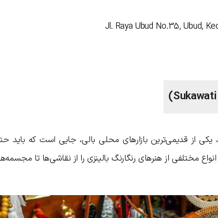
، یکی از قدیمی‌ترین بازارهای محلی بالی، جایی است که باید حتم
 انواع مختلفی از هنرهای رنگارنگ بالینزی را از نقاشی‌ها تا مجسمه‌