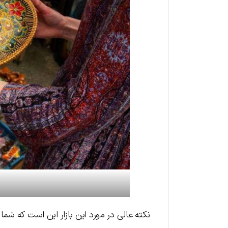
نکته عالی در مورد این بازار این است که شما 