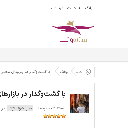
وبلاگ
افتخارات
درباره ما
با گشت‌وگذار در بازارهای محلی 
خانه
وبلاگ
با گشت‌وگذار در بازاره
نوشته شده توسط :
سارا اشرف نژاد
در چهار