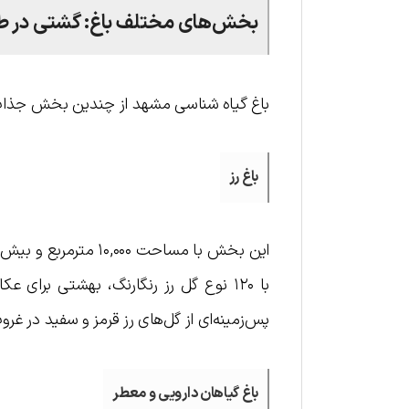
بخش‌های مختلف باغ: گشتی در 
باغ گیاه شناسی مشهد از چندین بخش جذاب 
باغ رز
با ۱۲۰ نوع گل رز رنگارنگ، بهشتی برا
پس‌زمینه‌ای از گل‌های رز قرمز و سفید در غرو
باغ گیاهان دارویی و معطر