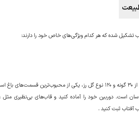
طبیعت
تشکیل شده که هر کدام ویژگی‌های خاص خود را دارند:
این بخش با مساحت ۱۰,۰۰۰ مترمربع و بیش از ۳۰ گونه و ۱۲۰ نوع گل رز، یکی از محبوب‌ترین قسمت‌های
ی عکاسان است. دوربین خود را آماده کنید و قاب‌های بی‌نظیری مثل
ب آفتاب ثبت کنید .