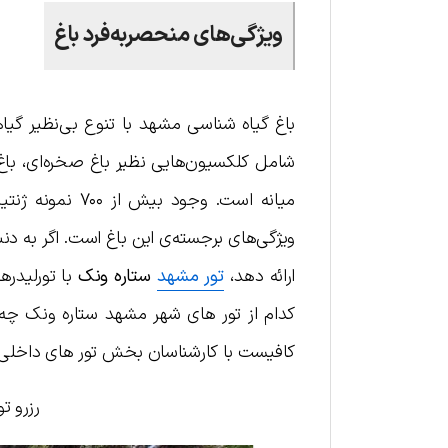
ویژگی‌های منحصربه‌فرد باغ
باغ گیاه شناسی مشهد با تنوع بی‌نظیر گیاهی
شامل کلکسیون‌هایی نظیر باغ صخره‌ای، باغ 
ویژگی‌های برجسته‌ی این باغ است. اگر به د
ارائه دهد،
تور مشهد
ستاره ونک
با تورلیدرها
کدام از تور های شهر مشهد ستاره ونک چه 
کافیست با کارشناسان بخش تور های داخلی ب
رزرو ت