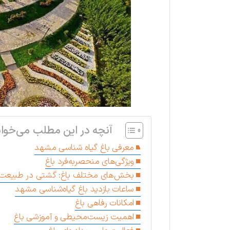
آنچه در این مطلب می‌خوان
معرفی باغ گیاه شناسی مشهد
ویژگی‌های منحصربه‌فرد باغ
بخش‌های مختلف باغ: گشتی در طبیعت
ساعات بازدید باغ گیاه‌شناسی مشهد
امکانات رفاهی باغ
اهمیت زیست‌محیطی و آموزشی باغ