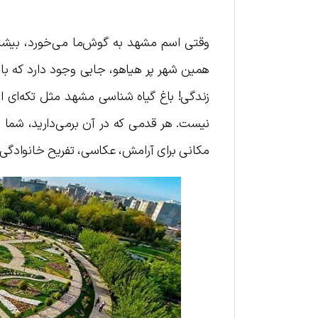
وقتی اسم مشهد به گوش‌ما می‌خورد، بیشتر
همین شهر پر هیاهو، جایی وجود دارد که با قد
زندگی! باغ گیاه شناسی مشهد مثل تکه‌ای 
نیست. هر قدمی که در آن برمی‌دارید، شما را ب
مکانی برای آرامش، عکاسی، تفریح خانوادگی ی