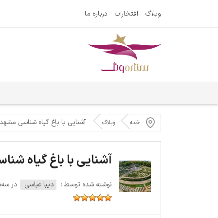
وبلاگ
افتخارات
درباره ما
آشنایی با باغ گیاه شناسی مشهد
خانه
وبلاگ
آشنایی با باغ گیاه شن
نوشته شده توسط :
دیبا عباسی
در سه‌شنبه 10