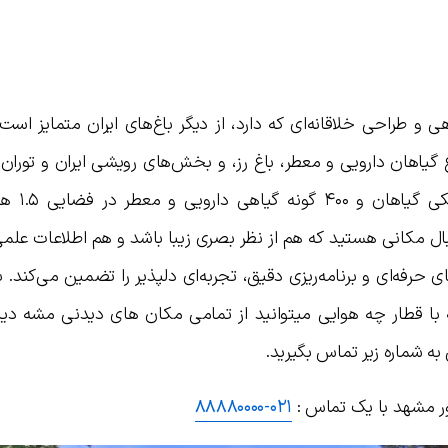
 و طراحی خلاقانه‌ای که دارد، از دیگر باغ‌های ایران متمایز است.
گیاهان دارویی و معطر، باغ رز، و بخش‌های رویشی ایران و توران
میانه است. وجود بیش از ۰۰
نبال مکانی هستید که هم از نظر بصری زیبا باشد و هم اطلاعات عل
ی حرفه‌ای و برنامه‌ریزی دقیق، تجربه‌ای دلپذیر را تضمین می‌کند. با
با قطار چه هوایی میتوانید از تمامی مکان های دیدنی مشه دید
ه شماره زیر تماس بگیرید.
ور مشهد با یک تماس :
۰۲۱-۸۸۸۸۰۰۰۰