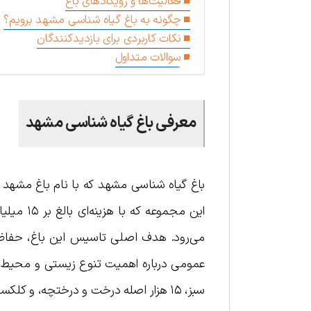
فعالیت‌ها و رویدادهای باغ
چگونه به باغ گیاه شناسی مشهد برویم؟
نکات کاربردی برای بازدیدکنندگان
سوالات متداول
معرفی باغ گیاه شناسی مشهد
این مجموع
می‌رود. هدف اصلی تاسیس این باغ، حفاظت
سبز، ۱۵ هزار اصله درخت و درختچه، و کلکسیون‌های متنوع گیاهی، مقصدی بی‌نظیر برای گشت‌وگذار و یادگیری است.