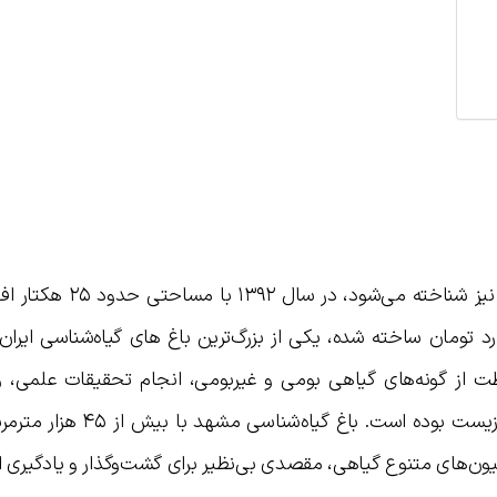
باغ گیاه‌ شناسی مشهد که با نام باغ مشهد نیز شناخته می‌
ه که با هزینه‌ای بالغ بر ۱۵ میلیارد تومان ساخته شده، یکی از بزرگ‌ترین باغ‌ های گیاه‌شناسی ا
 از گونه‌های گیاهی بومی و غیربومی، انجام تحقیقات علمی، 
عمومی درباره اهمیت تنوع زیستی و محیط‌زیست بوده است. باغ گ