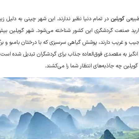
طبیعی
گویلین
در تمام دنیا نظیر ندارند. این شهر چینی به دلیل زی
جیب و غریب دارند، پوشش گیاهی سرسبزی که با درختان بامبو و بر
گیز به مقصدی فوق‌العاده جذاب برای گردشگران تبدیل شده است. د
و‌یلین چه جاذبه‌های انتظار شما را می‌کشند.