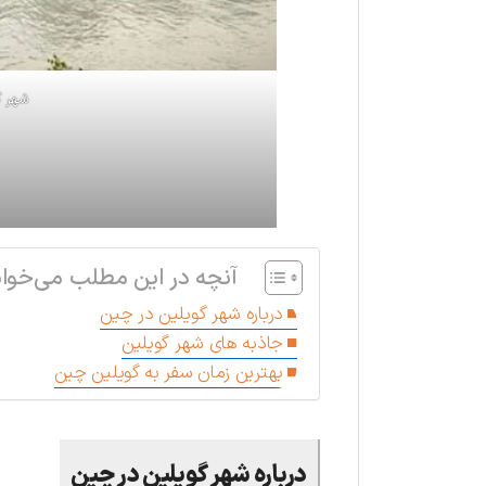
شهر گ
آنچه در این مطلب می‌خوان
درباره شهر گویلین در چین
جاذبه های شهر گویلین
بهترین زمان سفر به گو‌یلین چین
درباره شهر گویلین در چین