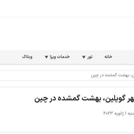
خانه
تور
خدمات ویزا
وبلاگ
لین، بهشت گمشده در چین
هر گویلین، بهشت گمشده در چین
نویه 2023