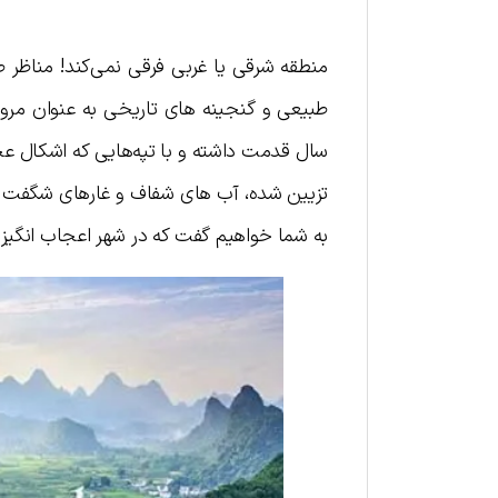
منطقه شرقی یا غربی فرقی نمی‌کند! مناظر 
سال قدمت داشته و با تپه‌هایی که اشکال ع
تزیین شده، آب های شفاف و غارهای شگفت ان
به شما خواهیم گفت که در شهر اعجاب انگیز گ