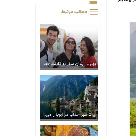
مطالب مرتبط
بهترین زمان سفر به تایلند چه فصلی است؟
آیا ۵ شهر جذاب در اروپا را می‌شناسید؟