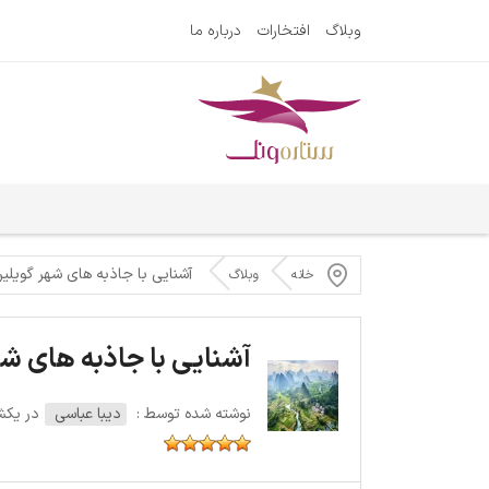
وبلاگ
افتخارات
درباره ما
آشنایی با جاذبه های شهر گوی
خانه
وبلاگ
آشنایی با جاذبه های ش
نوشته شده توسط :
دیبا عباسی
در یکشنبه 1 ژا