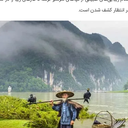
ر انتظار کشف شدن است.