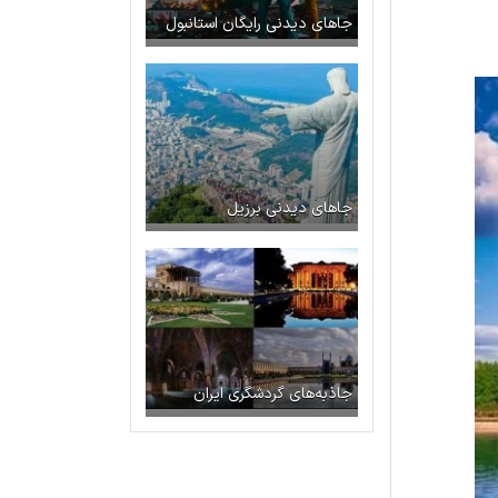
جاهای دیدنی رایگان استانبول
جاهای دیدنی برزیل
جاذبه‌های گردشگری ایران