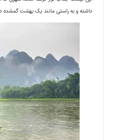
داشته و به راستی مانند یک بهشت گمشده د