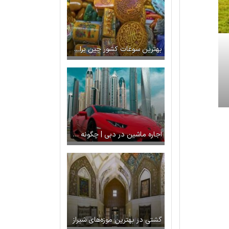
بهترین سوغات کشور چین برای همراه بردن از سفر
اجاره ماشین در دبی | چگونه در دبی ماشین اجاره کنیم؟
گشتی در بهترین موزه‌های شیراز