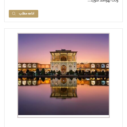
ونک بهره‌مند شوید....
ادامه مطلب