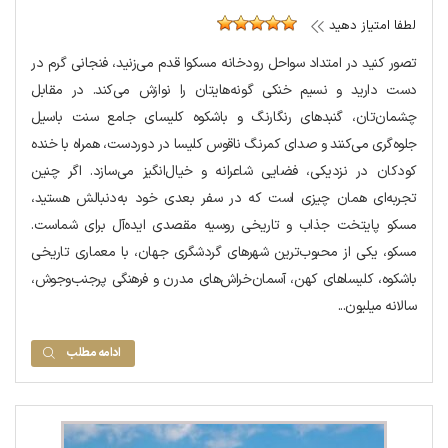
لطفا امتیاز دهید
تصور کنید در امتداد سواحل رودخانه مسکوا قدم می‌زنید، فنجانی گرم در
دست دارید و نسیم خنکی گونه‌هایتان را نوازش می‌کند. در مقابل
چشمان‌تان، گنبدهای رنگارنگ و باشکوه کلیسای جامع سنت باسیل
جلوه‌گری می‌کنند و صدای کمرنگ ناقوس کلیسا در دوردست، همراه با خنده
کودکان در نزدیکی، فضایی شاعرانه و خیال‌انگیز می‌سازد. اگر چنین
تجربه‌ای همان چیزی است که در سفر بعدی خود به‌دنبالش هستید،
مسکو پایتخت جذاب و تاریخی روسیه مقصدی ایده‌آل برای شماست.
مسکو، یکی از محبوب‌ترین شهرهای گردشگری جهان، با معماری تاریخی
باشکوه، کلیساهای کهن، آسمان‌خراش‌های مدرن و فرهنگی پرجنب‌وجوش،
سالانه میلیون...
ادامه مطلب