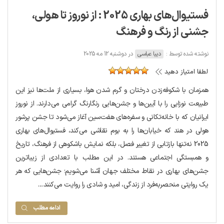
فستیوال‌های بهاری 2025 : از نوروز تا هولی،
جشنی از رنگ و فرهنگ
نوشته شده توسط :
دیبا عباسی
در دوشنبه 12 مه 2025
لطفا امتیاز دهید
همزمان با شکوفه‌زدن درختان و گرم شدن هوا، بسیاری از ملت‌ها نیز این
طبیعت نوزایی را با آیین‌ها و جشن‌هایی رنگارنگ گرامی می‌دارند. از نوروز
ایرانیان که با خانه‌تکانی و سفره‌های هفت‌سین آغاز می‌شود تا جشن پرشور
هولی در هند که خیابان‌ها را به بوم نقاشی می‌کند، فستیوال‌های بهاری
2025 نه‌تنها بازتابی از تغییر فصل، بلکه نمایش باشکوهی از فرهنگ، تاریخ
و همبستگی اجتماعی هستند. در این مطلب با تعدادی از زیباترین
جشن‌های بهاری در نقاط مختلف جهان آشنا می‌شویم؛ جشن‌هایی که هر
یک روایتی منحصربه‌فرد از زندگی، امید و شادی را روایت می‌کنند....
ادامه مطلب