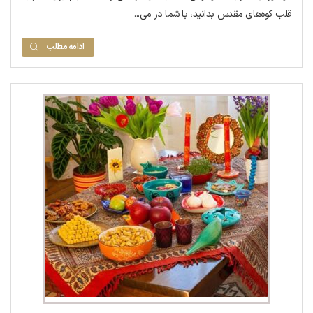
قلب کوه‌های مقدس بدانید، با شما در می...
ادامه مطلب