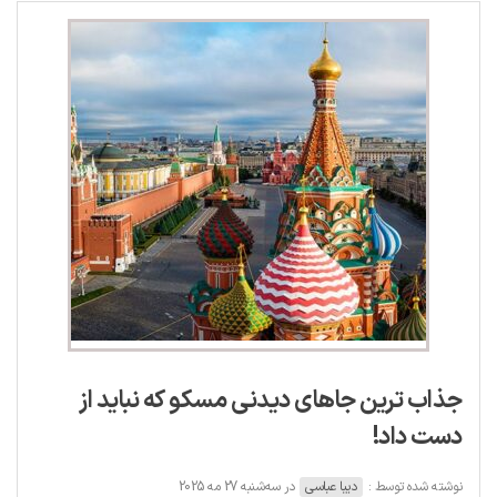
جذاب ترین جاهای دیدنی مسکو که نباید از
دست داد!
نوشته شده توسط :
دیبا عباسی
در سه‌شنبه 27 مه 2025