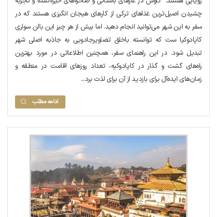
رویایی هستند. کاوش در غارهای باستانی و صخره‌های خیره‌کننده و تجربه
چشیدن اصیل‌ترین غذاهای ترکی از کارهای هیجان انگیزی هستند که در
سفر به این شهر می‌توانید انجام دهید. اما بیش از هر چیز این بالن سواری
کاپادوکیا ست که توانسته باخلق تصاویرجادویی به جاذبه اصلی شهر
تبدیل شود. در این راهنمای سفر، همچنین اطلاعاتی در مورد بهترین
راه‌های گشت و گذار در کاپادوکیه، تعداد روزهای اقامت در منطقه و
زمان‌های ایده‌آل برای بازدید از آن برای لذت برد...
ادامه مطلب