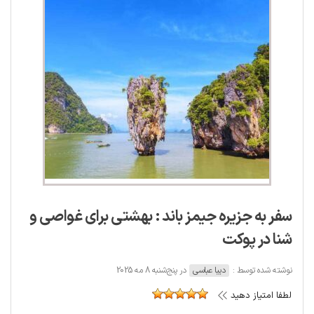
سفر به جزیره جیمز باند : بهشتی برای غواصی و
شنا در پوکت
نوشته شده توسط :
دیبا عباسی
در پنج‌شنبه 8 مه 2025
لطفا امتیاز دهید