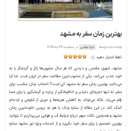
بهترین زمان سفر به مشهد
نوشته شده توسط :
دیبا عباسی
در سه‌شنبه 27 مه 2025
لطفا امتیاز دهید
مشهد، شهری مقدس و دیدنی که هر سال میلیون‌ها زائر و گردشگر را به
خود جذب می‌کند، یکی از محبوب‌ترین مقاصد سفر در ایران است. اما آیا
می‌دانید بهترین زمان سفر به مشهد کی است؟ انتخاب زمان مناسب برای
سفر، نه تنها تجربه‌ای دلپذیر و خاطره‌انگیز از زیارت و گردشگری را برای شما
رقم می‌زند، بلکه می‌تواند به کاهش هزینه‌ها و دوری از شلوغی و ازدحام
کمک کند. در این مقاله از ستاره ونک با هم به بررسی خلوت‌ترین زمان
مشهد و همچنین نکات مهم درباره شرایط آب و هوایی می‌پردازیم تا بتوانید
بهترین تصمیم را برای سفر خود بگیرید و از خدمات ویژه تور مشهد ستاره