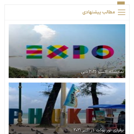
مطالب پیشنهادی
نمایشگاه اکسپو ۲۰۲۱ دبی
برقراری تور پوکت در اکتبر ۲۰۲۱