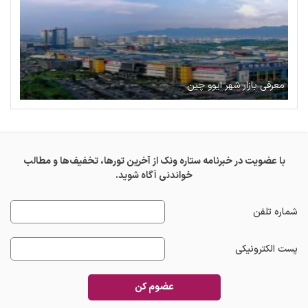
معرفی بازار شهر ایوو چین
با عضویت در خبرنامه ستاره ونک از آخرین تورها، تخفیف‌ها و مطالب
خواندنی آگاه شوید.
شماره تلفن
پست الکترونیکی
عضوم کن