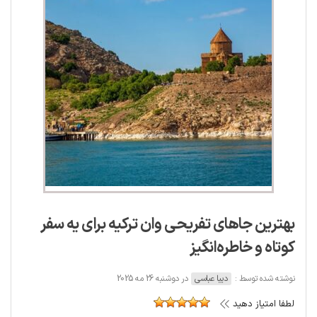
بهترین جاهای تفریحی وان ترکیه برای یه سفر
کوتاه و خاطره‌انگیز
نوشته شده توسط :
دیبا عباسی
در دوشنبه 26 مه 2025
لطفا امتیاز دهید