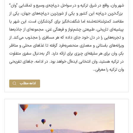
شهر وان، واقع در شرق ترکیه و در سواحل دریاچه‌ی وسیع و تماشایی “وان”
بزرگ‌ترین دریاچه این کشور و یکی از شورترین دریاچه‌های جهان، یکی از
مقاصد کمترشناخته‌شده اما شگفت‌انگیز برای گردشگران است. این شهر با
پیشینه‌ای تاریخی، طبیعتی چشم‌نواز و فرهنگی غنی، مجموعه‌ای از جاذبه‌ها
و تجربه‌هایی را در دل خود جای داده که هر مسافری را مجذوب می‌کند. از
ویرانه‌های باستانی و معماری منحصربه‌فرد گرفته تا غذاهای محلی و مناظر
بکر، وان برای هر سلیقه‌ای چیزی برای ارائه دارد. اگر به‌دنبال سفری متفاوت
در ترکیه هستید، وان انتخابی ایده‌آل خواهد بود. در ادامه، جاهای تفریحی
وان ترکیه را معرفی...
ادامه مطلب