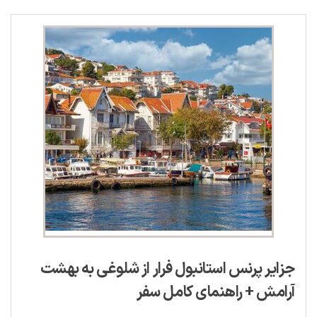
جزایر پرنس استانبول فرار از شلوغی به بهشت
آرامش + راهنمای کامل سفر