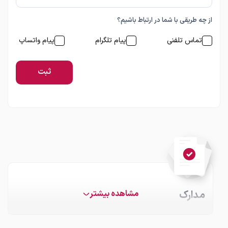
از چه طریقی با شما در ارتباط باشیم؟
تماس تلفنی
پیام تلگرام
پیام واتساپ
ثبت
مدارک
مشاهده بیشتر