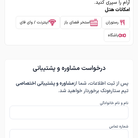
آرام را سپری کنید.
امکانات هتل
رستوران
استخر فضای باز
اینترنت / وای فای
باشگاه
درخواست مشاوره و پشتیبانی
پس از ثبت اطلاعات، شما از
مشاوره و پشتیبانی اختصاصی
تیم ستاره‌ونک برخوردار خواهید شد.
نام و نام خانوادگی
شماره تماس