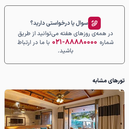
سوال یا درخواستی دارید؟
در همه‌ی روزهای هفته می‌توانید از طریق
۸۸۸۸۰۰۰۰-۰۲۱
شماره
با ما در ارتباط
باشید.
تورهای مشابه