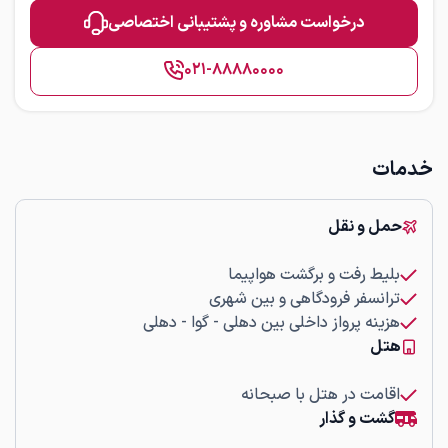
درخواست مشاوره و پشتیبانی اختصاصی
۰۲۱-۸۸۸۸۰۰۰۰
خدمات
حمل و نقل
بلیط رفت و برگشت هواپیما
ترانسفر فرودگاهی و بین شهری
هزینه پرواز داخلی بین دهلی - گوا - دهلی
هتل
اقامت در هتل با صبحانه
گشت و گذار