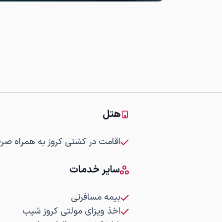
هتل
اقامت در کشتی کروز به همراه صرف صبحانه
سایر خدمات
بیمه مسافرتی
اخذ ویزای مولتی کروز شیب