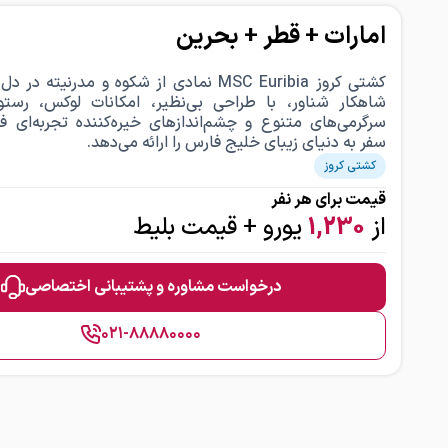
امارات + قطر + بحرین
کشتی کروز MSC Euribia نمادی از شکوه و مدرنیت
شاهکار شناور، با طراحی بی‌نظیر، امکانات لوکس، رستو
سرگرمی‌های متنوع و چشم‌اندازهای خیره‌کننده تجربه‌ای ف
سفر به دنیای زیبای خلیج فارس را ارائه می‌دهد.
کشتی کروز
قیمت برای هر نفر
از
1,230
یورو
+ قیمت بلیط
درخواست مشاوره و پشتیبانی اختصاصی
۰۲۱-۸۸۸۸۰۰۰۰