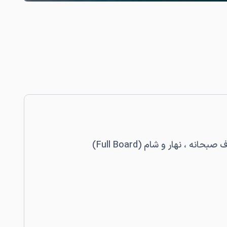
 ، نهار و شام (Full Board)