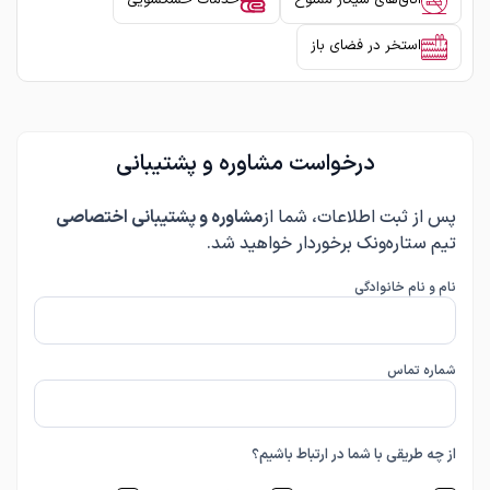
اتاق‌های سیگار ممنوع
خدمات خشکشویی
استخر در فضای باز
درخواست مشاوره و پشتیبانی
پس از ثبت اطلاعات، شما از
مشاوره و پشتیبانی اختصاصی
تیم ستاره‌ونک برخوردار خواهید شد.
نام و نام خانوادگی
شماره تماس
از چه طریقی با شما در ارتباط باشیم؟