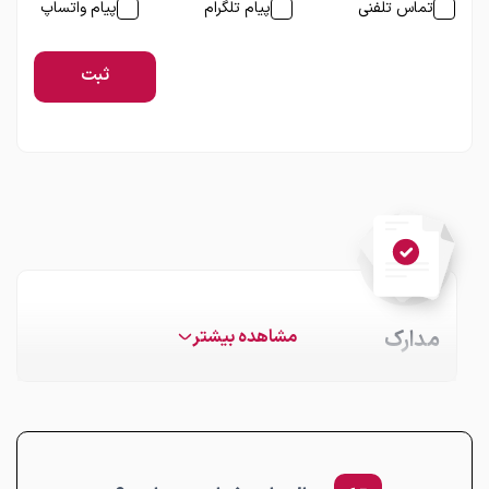
تماس تلفنی
پیام تلگرام
پیام واتساپ
ثبت
مدارک
مشاهده بیشتر