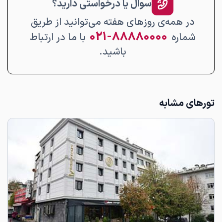
سوال یا درخواستی دارید؟
در همه‌ی روزهای هفته می‌توانید از طریق
۸۸۸۸۰۰۰۰-۰۲۱
شماره
با ما در ارتباط
باشید.
تورهای مشابه