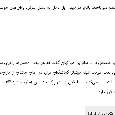
 درجه سانتیگراد متغیر می‌باشد. پاتایا در نیمه اول سال به دلیل بارش باران‌های 
ی معتدل دارد. بنابراین می‌توان گفت که هر یک از فصل‌ها را برای سف
 لذت ببرید. البته بیشتر گردشگران برای در امان ماندن از باران‌ه
رار دارد.
کت یا پاتایا