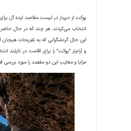
پوکت از دیرباز در لیست مقاصد ایده آل برای خ
انتخاب می‌کردند. هر چند که در حال حاضر هر
این حال گردشگرانی که به تفریحات هیجان ان
و آرام‌تر “پوکت” را برای اقامت در تایلند ا
مزایا و معایب این دو مقصد را مورد بررسی قرار