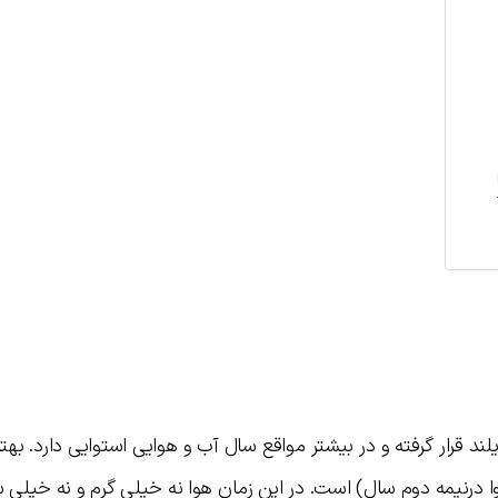
د قرار گرفته و در بیشتر مواقع سال آب و هوایی استوایی دارد. بهت
. هوا درنیمه دوم سال) است. در این زمان هوا نه خیلی گرم و نه خیلی