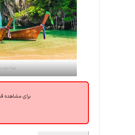
نیمه دوم سا
برای مشاهده قیم