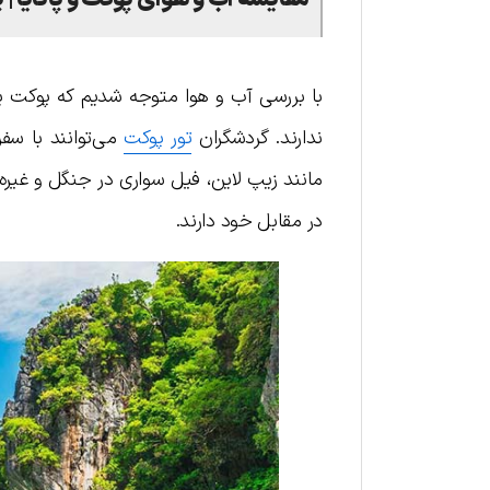
با بررسی آب و هوا متوجه شدیم که پوکت یا پ
ندارند. گردشگران
تور پوکت
می‌توانند با سف
مانند زیپ لاین، فیل سواری در جنگل و غیره ل
در مقابل خود دارند.