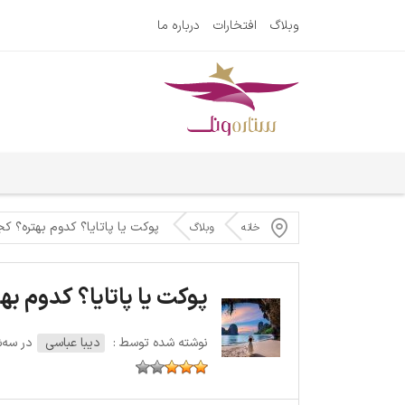
وبلاگ
افتخارات
درباره ما
پوکت یا پاتایا؟ کدوم بهتره؟ کج
خانه
وبلاگ
پوکت یا پاتایا؟ کدوم به
نوشته شده توسط :
دیبا عباسی
در سه‌شنبه 20 