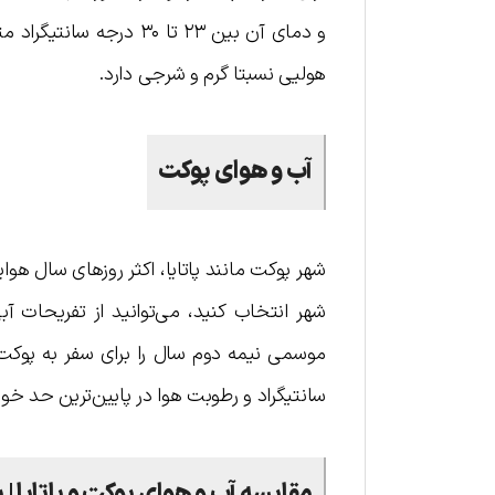
و دمای آن بین ۲۳ تا ۳۰
هولیی نسبتا گرم و شرجی دارد.
آب و هوای پوکت
شهر پوکت مانند پاتایا، اکثر روزهای سال هوای
شهر انتخاب کنید، می‌توانید از تفریحات آبی
سانتیگراد و رطوبت هوا در پایین‌ترین حد خود ق
مقایسه آب و هوای پوکت و پاتایا | پو