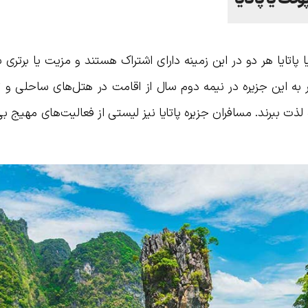
اتایا هر دو در این زمینه دارای اشتراک هستند و مزیت یا برتری ب
ر به این جزیره در نیمه دوم سال از اقامت در هتل‌های ساحلی و ت
ذت ببرند. مسافران جزیره پاتایا نیز لیستی از فعالیت‌های مهیج بی 