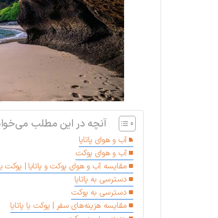
آنچه در این مطلب می‌خوان
آب و هوای پاتایا
آب و هوای پوکت
مقایسه آب و هوای پوکت و پاتایا | پوکت یا پ
دسترسی به پاتایا
دسترسی به پوکت
مقایسه هزینه‌های سفر | پوکت یا پاتایا