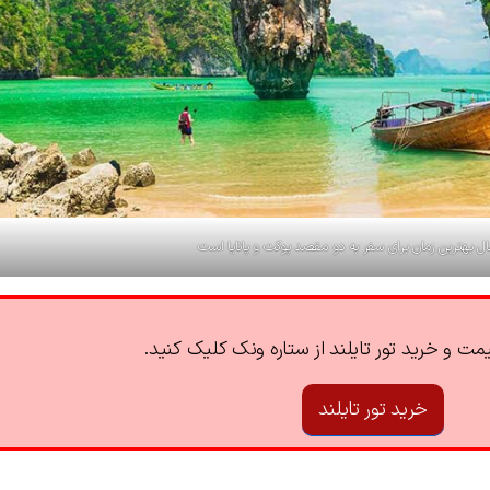
ل بهترین زمان برای سفر به دو مقصد پوکت و پاتایا است
ت و خرید تور تایلند از ستاره ونک کلیک کنید.
خرید تور تایلند