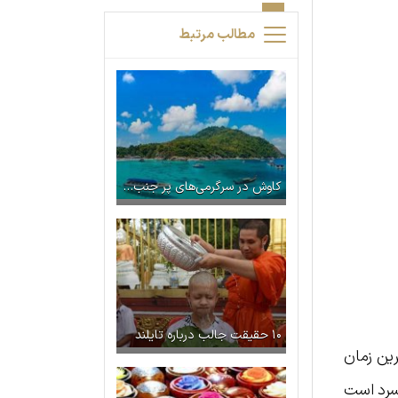
مطالب مرتبط
کاوش در سرگرمی‌های پر جنب‌وجوش جزیره پوکت
۱۰ حقیقت جالب درباره تایلند
رین زمان
 سرد است