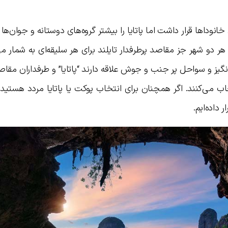
انودا‌ها قرار داشت اما پاتایا را بیشتر گروه‌های دوستانه و جوان‌ها 
 دو شهر جز مقاصد پرطرفدار تایلند برای هر سلیقه‌ای به شمار می‌
گیز و سواحل پر جنب و جوش علاقه دارند “پاتایا” و طرفداران مق
نتخاب می‌کنند. اگر همچنان برای انتخاب پوکت یا پاتایا مردد هستید 
 داده‌ایم.