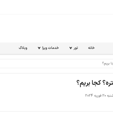
خانه
تور
خدمات ویزا
وبلاگ
ا بریم؟
تره؟ کجا بریم؟
فوریه 2024