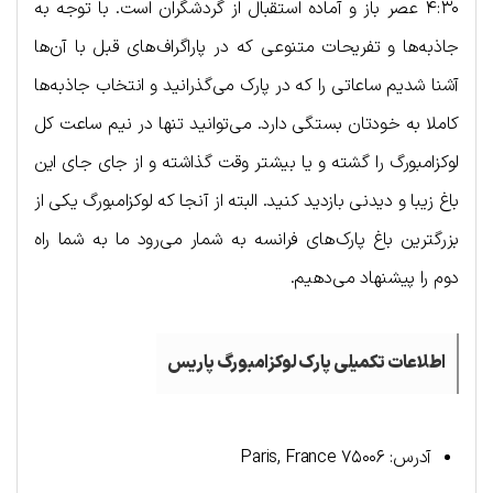
۴:۳۰ عصر باز و آماده استقبال از گردشگران است. با توجه به
جاذبه‌ها و تفریحات متنوعی که در پاراگراف‌های قبل با آن‌ها
آشنا شدیم ساعاتی را که در پارک می‌گذرانید و انتخاب جاذبه‌ها
کاملا به خودتان بستگی دارد. می‌توانید تنها در نیم ساعت کل
لوکزامبورگ را گشته و یا بیشتر وقت گذاشته و از جای جای این
باغ زیبا و دیدنی بازدید کنید. البته از آنجا که لوکزامبورگ یکی از
بزرگترین باغ پارک‌های فرانسه به شمار می‌رود ما به شما راه
دوم را پیشنهاد می‌دهیم.
اطلاعات تکمیلی پارک لوکزامبورگ پاریس
آدرس: ۷۵۰۰۶ Paris, France