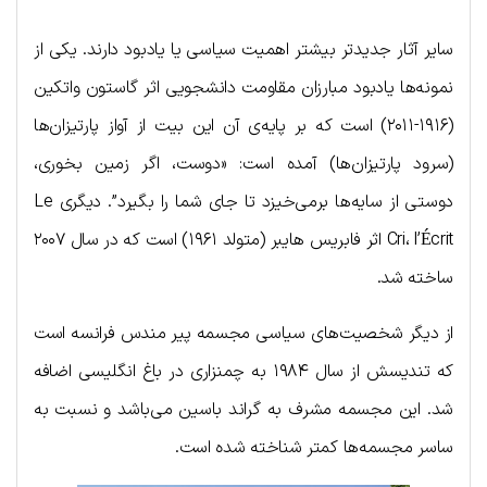
سایر آثار جدیدتر بیشتر اهمیت سیاسی یا یادبود دارند. یکی از
نمونه‌ها یادبود مبارزان مقاومت دانشجویی اثر گاستون واتکین
(۱۹۱۶-۲۰۱۱) است که بر پایه‌ی آن این بیت از آواز پارتیزان‌ها
(سرود پارتیزان‌ها) آمده است: «دوست، اگر زمین بخوری،
دوستی از سایه‌ها برمی‌خیزد تا جای شما را بگیرد”. دیگری Le
Cri، l’Écrit اثر فابریس هایبر (متولد ۱۹۶۱) است که در سال ۲۰۰۷
ساخته شد.
از دیگر شخصیت‌های سیاسی مجسمه پیر مندس فرانسه است
که تندیسش از سال ۱۹۸۴ به چمنزاری در باغ انگلیسی اضافه
شد. این مجسمه مشرف به گراند باسین می‌باشد و نسبت به
ساسر مجسمه‌ها کمتر شناخته شده است.