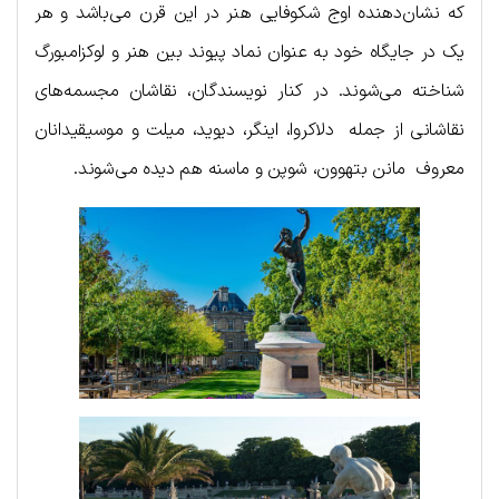
که نشان‌دهنده اوج شکوفایی هنر در این قرن می‌باشد و هر
یک در جایگاه خود به عنوان نماد پیوند بین هنر و لوکزامبورگ
شناخته می‌شوند. در کنار نویسندگان، نقاشان مجسمه‌های
نقاشانی از جمله دلاکروا، اینگر، دیوید، میلت و موسیقیدانان
معروف مانن بتهوون، شوپن و ماسنه هم دیده می‌شوند.