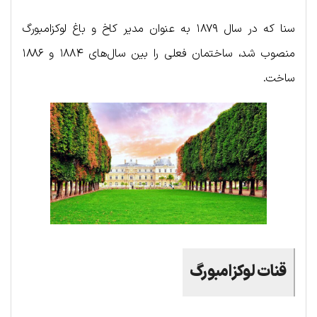
سنا که در سال ۱۸۷۹ به عنوان مدیر کاخ و باغ لوکزامبورگ
منصوب شد، ساختمان فعلی را بین سال‌های ۱۸۸۴ و ۱۸۸۶
ساخت.
قنات لوکزامبورگ