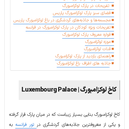
تفریحات در پارک لوکزامبورگ
فضای سبز پارک لوکزامبورگ پاریس
مجسمه‌ها و جاذبه‌های گردشگری در باغ لوکزامبورگ پاریس
تفریحات ویژه کودکان در پارک لوکزامبورگ در فرانسه
فواره معروف پارک لوکزامبورگ
موزه لوکزامبورگ
قنات لوکزامبورگ
راهنمای بازدید از پارک لوکزامبورگ
جاذبه های اطراف باغ لوکزامبورگ
کاخ لوکزامبورگ | Luxembourg Palace
کاخ لوکزامبورگ بنایی بسیار زیباست که در میان پارک قرار گرفته
و یکی از معروفترین جاذبه‌های گردشگری در
تور فرانسه
به