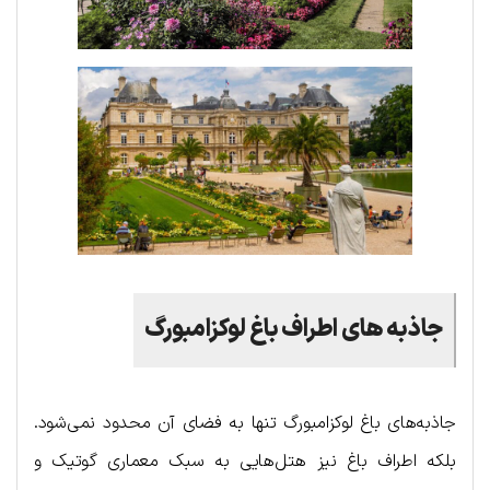
جاذبه های اطراف باغ لوکزامبورگ
جاذبه‌های باغ لوکزامبورگ تنها به فضای آن محدود نمی‌شود.
بلکه اطراف باغ نیز هتل‌هایی به سبک معماری گوتیک و