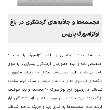
مجسمه‌ها و جاذبه‌های گردشگری در باغ
لوکزامبورگ پاریس
مجسمه‌ها بخش عظیمی از پارک لوکزامبورگ را به خود
اختصاص داده و البته حضورشان گردشگران بسیاری را به سوی
پارک می‌کشاند. این مجسمه‌ها بیشتر به بانوان مشهور و
ملکه‌های فرانسوی تعلق داشته و بیشتر از سنگ مرمر ساخته
شده‌اند. در روبروی کاخ لوکزامبورگ ۲۰ مجسمه و یک حوضچه
بزرگ دیده می‌شود که بسیار مورد استقبال بازدیدکنندگان قرار
گرفته است. مجسمه‌ها به قدری زیبا و ظریف ساخته شده‌اند