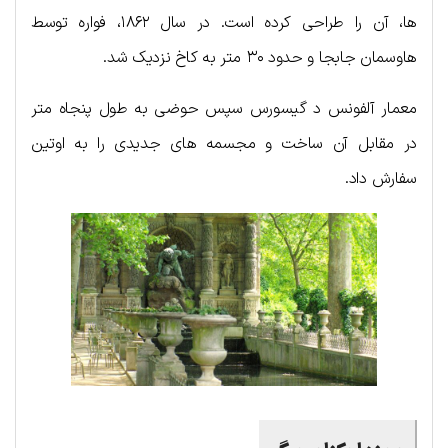
ها، آن را طراحی کرده است. در سال ۱۸۶۲، فواره توسط
هاوسمان جابجا و حدود ۳۰ متر به کاخ نزدیک شد.
معمار آلفونس د گیسورس سپس حوضی به طول پنجاه متر
در مقابل آن ساخت و مجسمه های جدیدی را به اوتین
سفارش داد.