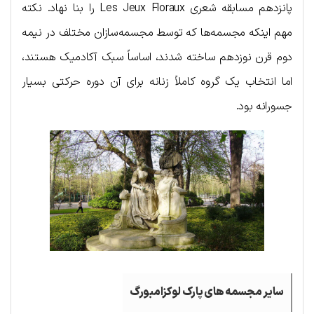
پانزدهم مسابقه شعری Les Jeux Floraux را بنا نهاد. نکته
مهم اینکه مجسمه‌ها که توسط مجسمه‌سازان مختلف در نیمه
دوم قرن نوزدهم ساخته شدند، اساساً سبک آکادمیک هستند،
اما انتخاب یک گروه کاملاً زنانه برای آن دوره حرکتی بسیار
جسورانه بود.
سایر مجسمه های پارک لوکزامبورگ