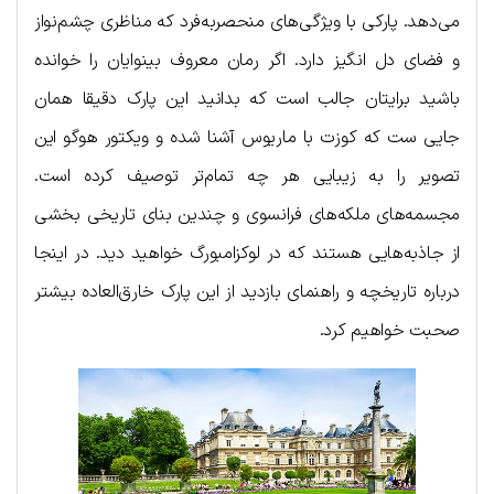
می‌دهد. پارکی با ویژگی‌های منحصربه‌فرد که مناظری چشم‌نواز
و فضای دل انگیز دارد. اگر رمان معروف بینوایان را خوانده
باشید برایتان جالب است که بدانید این پارک دقیقا همان
جایی ست که کوزت با ماریوس آشنا شده و ویکتور هوگو این
تصویر را به زیبایی هر چه تمام‌تر توصیف کرده است.
مجسمه‌های ملکه‌های فرانسوی و چندین بنای تاریخی بخشی
از جاذبه‌هایی هستند که در لوکزامبورگ خواهید دید. در اینجا
درباره تاریخچه و راهنمای بازدید از این پارک خارق‌العاده بیشتر
صحبت خواهیم کرد.