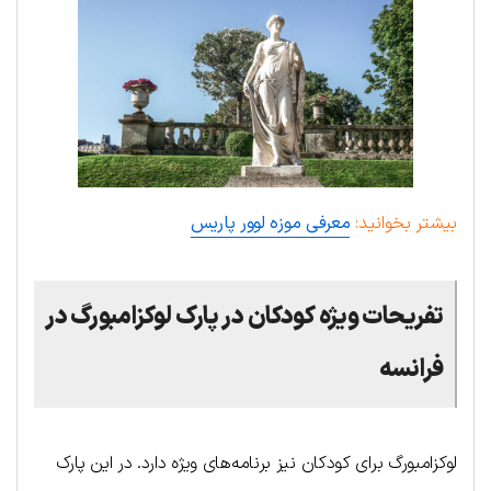
بیشتر بخوانید:
معرفی موزه لوور پاریس
تفریحات ویژه کودکان در پارک لوکزامبورگ در
فرانسه
لوکزامبورگ برای کودکان نیز برنامه‌های ویژه دارد. در این پارک