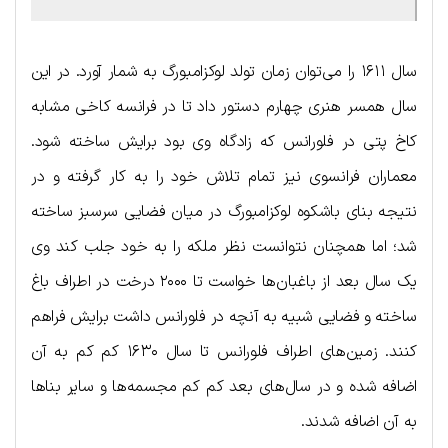
سال ۱۶۱۱ را می‌توان زمان تولد لوکزامبورگ به شمار آورد. در این
سال همسر هنری چهارم دستور داد تا در فرانسه کاخی مشابه
کاخ پتی در فلورانس که زادگاه وی بود برایش ساخته شود.
معماران فرانسوی نیز تمام تلاش خود را به کار گرفته و در
نتیجه بنای باشکوه لوکزامبورگ در میان فضایی سرسبز ساخته
شد؛ اما همچنان نتوانست نظر ملکه را به خود جلب کند وی
یک سال بعد از باغبان‌ها خواست تا ۲۰۰۰ درخت در اطراف باغ
ساخته و فضایی شبیه به آنچه در فلورانس داشت برایش فراهم
کنند. زمین‌های اطراف فلورانس تا سال ۱۶۳۰ کم کم به آن
اضافه شده و در سال‌های بعد کم کم مجسمه‌ها و سایر بناها
به آن اضافه شدند.