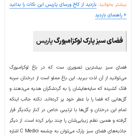
بیشتر بخوانید:
بازدید از کاخ ورسای پاریس این نکات را بدانید
+ راهنمای بازدید
فضای سبز پارک لوکزامبورگ
پاریس
فضای سبز بیشترین تصویری ست که در باغ لوکزامبورگ
می‌توانید از آن لذت ببرید. این باغ مملو است از درختان سربه
فلک کشیده که سایه‌هایشان را به گردشگران هدیه می‌دهند و
گل‌هایی که فضا را با عطر خود پر کرده‌اند. نکته جالب اینکه
تمام این درختان و گل‌ها با ترتیبی خاص در کنار یکدیگر قرار
گرفته و همین نظم زیبایی‌شان را چند برابر کرده است. از دیگر
جاذبه‌های فضای سبز پارک می‌توان به چشمه C Medici اشاره