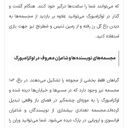
که می‌توانند شما را ساعت‌ها درگیر خود کنند. هنگام گشت و
گذار در لوکزامبورگ می‌توانید علاوه بر بازدید از مجسمه‌ها به
دیدن باغ گل رز رفته و از زمین تنیس و شطرنج نیز جهت بازی
استفاده کنید.
مجسمه‌های نویسنده‌ها و شاعران معروف در لوکزامبورگ
گیاهان فقط بخشی از مجوعه را تشکیل می‌دهند. در باغ، ۱۰۲
مجسمه نیز وجود دارد که در مسیرها و خیابان‌ها دیده شده و
لوکزامبورگ را به موزه‌ای چشمگیر در فضای باز واقعی تبدیل
کرده‌اند.مجسمه تعدادی بیشماری از نویسندگان و شاعران
فرانسوی و اروپایی در پارک دیده می‌شود. شما می‌توانید ورلن را