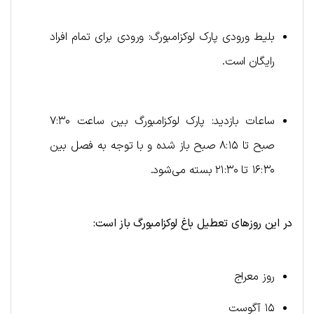
بلیط ورودی پارک لوکزامبورگ: ورودی برای تمام افراد
رایگان است.
ساعات بازدید: پارک لوکزامبورگ بین ساعت ۷:۳۰
صبح تا ۸:۱۵ صبح باز شده و با توجه به فصل بین
۱۶:۳۰ تا ۲۱:۳۰ بسته می‌شود.
در این روزهای تعطیل باغ لوکزامبورگ باز است:
روز معراج
۱۵ آگوست