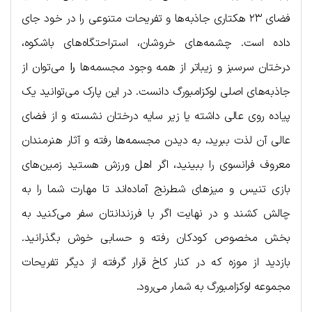
فضای ۲۳ هکتاری جاذبه‌ها و تفریحات متنوعی را در خود جای
داده است. چشمه‌های خروشان، استراحتگاه‌های باشکوه،
درختان سرسبز و زیباتر از همه وجود مجسمه‌ها
را
می‌توان از
جاذبه‌های اصلی لوکزامبورگ دانست. در این پارک می‌توانید یک
پیاده روی عالی داشته یا زیر سایه درختان نشسته و از فضای
عالی آن لذت ببرید، به دیدن مجسمه‌ها رفته و آثار هنرمندان
معروف فرانسوی را ببینید، اگر اهل ورزش هستید زمین‌های
بازی تنیس و میزهای شطرنج آماده‌اند تا مهارت شما را به
چالش کشند و در نهایت اگر با فرزندانتان سفر می‌کنید به
بخش مخصوص کودکان رفته و حسابی خوش بگذرانید.
بازدید از موزه که در کنار کاخ قرار گرفته از دیگر تفریحات
مجموعه لوکزامبورگ به شمار می‌رود.