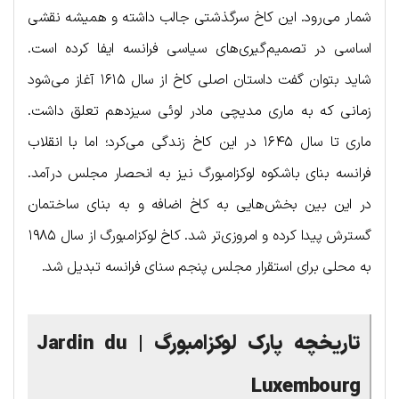
شمار می‌رود. این کاخ سرگذشتی جالب داشته و همیشه نقشی
اساسی در تصمیم‌گیری‌های سیاسی فرانسه ایفا کرده است.
شاید بتوان گفت داستان اصلی کاخ از سال ۱۶۱۵ آغاز می‌شود
زمانی که به ماری مدیچی مادر لوئی سیزدهم تعلق داشت.
ماری تا سال ۱۶۴۵ در این کاخ زندگی می‌کرد؛ اما با انقلاب
فرانسه بنای باشکوه لوکزامبورگ نیز به انحصار مجلس درآمد.
در این بین بخش‌هایی به کاخ اضافه و به بنای ساختمان
گسترش پیدا کرده و امروزی‌تر شد. کاخ لوکزامبورگ از سال ۱۹۸۵
به محلی برای استقرار مجلس پنجم سنای فرانسه تبدیل شد.
تاریخچه پارک لوکزامبورگ | Jardin du
Luxembourg