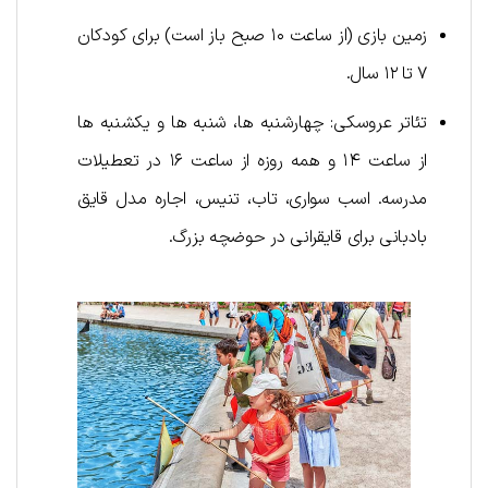
زمین بازی (از ساعت ۱۰ صبح باز است) برای کودکان
۷ تا ۱۲ سال.
تئاتر عروسکی: چهارشنبه ها، شنبه ها و یکشنبه ها
از ساعت ۱۴ و همه روزه از ساعت ۱۶ در تعطیلات
مدرسه. اسب سواری، تاب، تنیس، اجاره مدل قایق
بادبانی برای قایقرانی در حوضچه بزرگ.