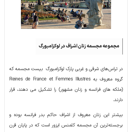
مجموعه مجسمه زنان اشراف در لوکزامبورگ
در تراس‌های شرقی و غربی پارک لوکزامبورگ بیست مجسمه که
گروه معروف به Reines de France et Femmes Illustres
(ملکه های فرانسه و زنان مشهور) را تشکیل می دهند، قرار
دارند.
بیشتر این زنان معروف از اشراف حاکم بدر فرانسه بوده و
برجسته‌ترین آن مجسمه کلمنس ایزور است که در پایان قرن