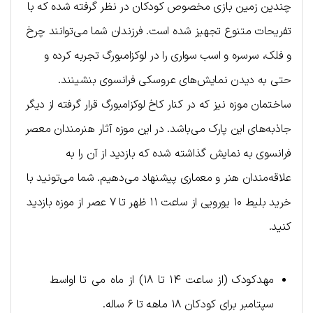
چندین زمین بازی مخصوص کودکان در نظر گرفته شده که با
تفریحات متنوع تجهیز شده است. فرزندان شما می‌توانند چرخ
و فلک، سرسره و اسب سواری را در لوکزامبورگ تجربه کرده و
حتی به دیدن نمایش‌های عروسکی فرانسوی بنشینند.
ساختمان موزه نیز که در کنار کاخ لوکزامبورگ قرار گرفته از دیگر
جاذبه‌های این پارک می‌باشد. در این موزه آثار هنرمندان معصر
فرانسوی به نمایش گذاشته شده که بازدید از آن را به
علاقه‌مندان هنر و معماری پیشنهاد می‌دهیم. شما می‌تونید با
خرید بلیط ۱۰ یورویی از ساعت ۱۱ ظهر تا ۷ عصر از موزه بازدید
کنید.
مهدکودک (از ساعت ۱۴ تا ۱۸) از ماه می تا اواسط
سپتامبر برای کودکان ۱۸ ماهه تا ۶ ساله.