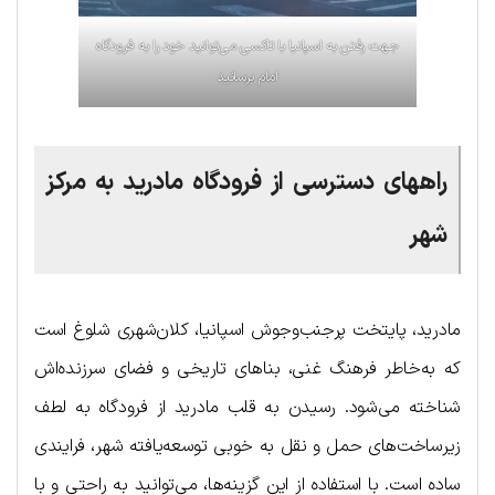
جهت رفتن به اسپانیا با تاکسی می‌توانید خود را به فرودگاه
امام برسانید
راههای دسترسی از فرودگاه مادرید به مرکز
شهر
مادرید، پایتخت پرجنب‌وجوش اسپانیا، کلان‌شهری شلوغ است
که به‌خاطر فرهنگ غنی، بناهای تاریخی و فضای سرزنده‌اش
شناخته می‌شود. رسیدن به قلب مادرید از فرودگاه به لطف
زیرساخت‌های حمل و نقل به خوبی توسعه‌یافته شهر، فرایندی
ساده است. با استفاده از این گزینه‌ها، می‌توانید به راحتی و با