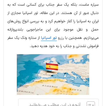
سیاره ماست، بلکه یک سفر جذاب برای کسانی است که به
دنبال عبور از آن هستند. در این مقاله، تور اسپانیا مجازی از
ایران به اسپانیا را آغاز خواهیم کرد و به بررسی انواع روش‌های
حمل و نقل موجود برای این ماجراجویی بلندپروازانه
می‌پردازیم. همچنین با رزرو
تور اسپانیا
از ستاره ونک یک سفر
فراموش نشدنی و جذاب را به خود هدیه دهید.
آنچه در این مطلب می‌خوانید