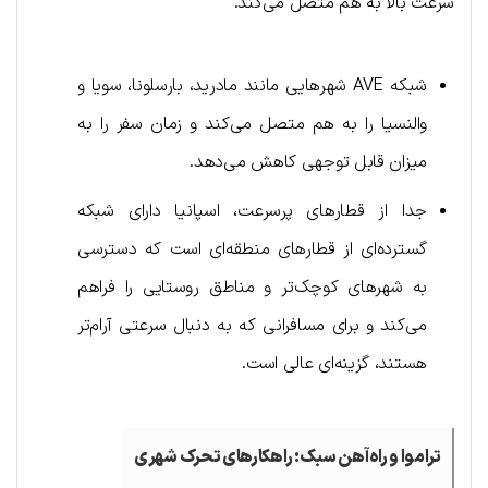
سرعت بالا به هم متصل می‌کند.
شبکه AVE شهرهایی مانند مادرید، بارسلونا، سویا و
والنسیا را به هم متصل می‌کند و زمان سفر را به
میزان قابل توجهی کاهش می‌دهد.
جدا از قطارهای پرسرعت، اسپانیا دارای شبکه
گسترده‌ای از قطارهای منطقه‌ای است که دسترسی
به شهرهای کوچک‌تر و مناطق روستایی را فراهم
می‌کند و برای مسافرانی که به دنبال سرعتی آرام‌تر
هستند، گزینه‌ای عالی است.
تراموا و راه‌آهن سبک: راهکارهای تحرک شهری