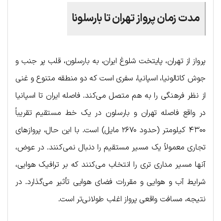
مدت زمان پرواز تهران تا بارسلونا
پرواز از تهران، پایتخت شلوغ ایران، به بارسلون، قلب پر جنب و
جوش کاتالونیا، اسپانیا، سفری است که دو منطقه متنوع و غنی
از نظر فرهنگی را به هم متصل می‌کند. فاصله ایران تا اسپانیا
در واقع فاصله تهران و بارسلون در یک خط مستقیم تقریباً
۴۳۰۰ کیلومتر (حدود ۲۶۷۰ مایل) است. با این حال، پروازهای
تجاری معمولاً یک مسیر مستقیم را دنبال نمی‌کنند. در عوض،
آنها مسیر مداری تری را انتخاب می‌کنند که بر ترافیک هوایی،
شرایط آب و هوایی و مقررات فضای هوایی تأثیر می‌گذارد. در
نتیجه، مسافت واقعی پرواز اغلب طولانی‌تر است.