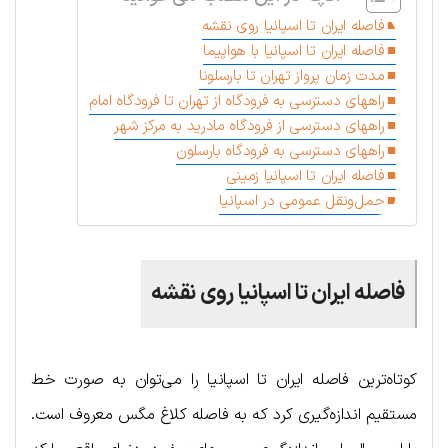
فاصله ایران تا اسپانیا روی نقشه
فاصله ایران تا اسپانیا با هواپیما
مدت زمان پرواز تهران تا بارسلونا
راههای دسترسی به فرودگاه از تهران تا فرودگاه امام
راههای دسترسی از فرودگاه مادرید به مرکز شهر
راههای دسترسی به فرودگاه بارسلون
فاصله ایران تا اسپانیا زمینی
حمل‌ونقل عمومی در اسپانیا
فاصله ایران تا اسپانیا روی نقشه
کوتاه‌ترین فاصله ایران تا اسپانیا را می‌توان به صورت خط
مستقیم اندازه‌گیری کرد که به فاصله کلاغ مگس معروف است.