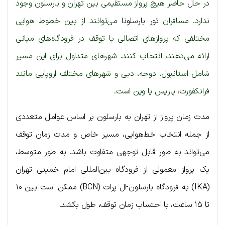
در حال حاضر هیچ پرواز مستقیمی بین تهران و بارسلون وجود
ندارد. مسافران
تور بارسلونا
می‌توانند از بین خطوط هوایی
مختلفی که پروازهای اتصالی با توقف در فرودگاه‌های میانی
ارائه می‌دهند، انتخاب کنند. شهرهای متداول برای این مسیر
شامل استانبول، دوحه، دبی و شهرهای مختلف اروپایی مانند
فرانکفورت، پاریس یا وین است.
مدت زمان پرواز از تهران به بارسلون بر اساس عوامل متعددی
از جمله انتخاب خط‌هوایی، مسیر خاص و مدت زمان توقف
می‌تواند به طور قابل توجهی متفاوت باشد. به طور متوسط،
یک پرواز معمولی از فرودگاه بین‌المللی امام خمینی تهران
(IKA) به فرودگاه بارسلون-ال پرات (BCN) ممکن است بین ۱۰
تا ۱۵ ساعت، با احتساب زمان توقف، طول بکشد.