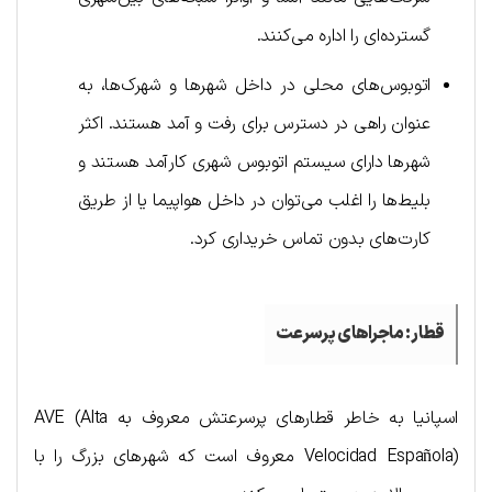
گسترده‌ای را اداره می‌کنند.
اتوبوس‌های محلی در داخل شهرها و شهرک‌ها، به
عنوان راهی در دسترس برای رفت و آمد هستند. اکثر
شهرها دارای سیستم اتوبوس شهری کارآمد هستند و
بلیط‌ها را اغلب می‌توان در داخل هواپیما یا از طریق
کارت‌های بدون تماس خریداری کرد.
قطار: ماجراهای پرسرعت
اسپانیا به خاطر قطارهای پرسرعتش معروف به AVE (Alta
Velocidad Española) معروف است که شهرهای بزرگ را با