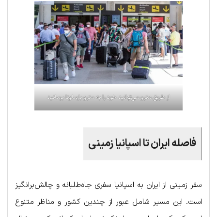
از طریق مترو می‌توانید خود را به مترو بارسلونا برسانید
فاصله ایران تا اسپانیا زمینی
سفر زمینی از ایران به اسپانیا سفری جاه‌طلبانه و چالش‌برانگیز
است. این مسیر شامل عبور از چندین کشور و مناظر متنوع