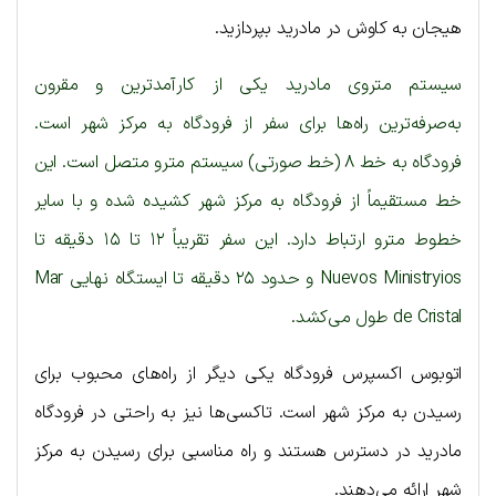
هیجان به کاوش در مادرید بپردازید.
سیستم متروی مادرید یکی از کارآمدترین و مقرون
به‌صرفه‌ترین راه‌ها برای سفر از فرودگاه به مرکز شهر است.
فرودگاه به خط ۸ (خط صورتی) سیستم مترو متصل است. این
خط مستقیماً از فرودگاه به مرکز شهر کشیده شده و با سایر
خطوط مترو ارتباط دارد. این سفر تقریباً ۱۲ تا ۱۵ دقیقه تا
Nuevos Ministryios و حدود ۲۵ دقیقه تا ایستگاه نهایی Mar
de Cristal طول می‌کشد.
اتوبوس اکسپرس فرودگاه یکی دیگر از راه‌های محبوب برای
رسیدن به مرکز شهر است. تاکسی‌ها نیز به راحتی در فرودگاه
مادرید در دسترس هستند و راه مناسبی برای رسیدن به مرکز
شهر ارائه می‌دهند.