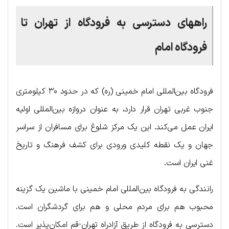
راههای دسترسی به فرودگاه از تهران تا
فرودگاه امام
فرودگاه بین‌المللی امام خمینی (ره) که در حدود ۳۰ کیلومتری
جنوب غربی تهران قرار دارد، به عنوان دروازه بین‌المللی اولیه
ایران عمل می‌کند. این یک مرکز شلوغ برای مسافران از سراسر
جهان و یک نقطه کلیدی ورودی برای کشف فرهنگ و تاریخ
غنی ایران است.
رانندگی به فرودگاه بین‌المللی امام خمینی با ماشین یک گزینه
محبوب هم برای مردم محلی و هم برای گردشگران است.
دسترسی به فرودگاه از طریق آزادراه تهران-قم امکان‌پذیر است.