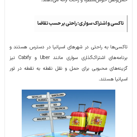
حمل‌ونقل خوش‌منظره و راحت ارائه می‌دهند.
تاکسی و اشتراک سواری: راحتی بر حسب تقاضا
تاکسی‌ها به راحتی در شهرهای اسپانیا در دسترس هستند و
برنامه‌های اشتراک‌گذاری سواری مانند Uber و Cabify نیز
گزینه‌های محبوبی برای حمل و نقل نقطه به نقطه در تور
اسپانیا هستند.