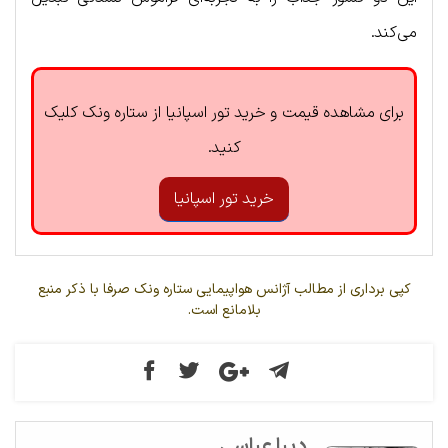
می‌کند.
برای مشاهده قیمت و خرید تور اسپانیا از ستاره ونک کلیک
کنید.
خرید تور اسپانیا
کپی برداری از مطالب آژانس هواپیمایی ستاره ونک صرفا با ذکر منبع
بلامانع است.
دیبا عباسی