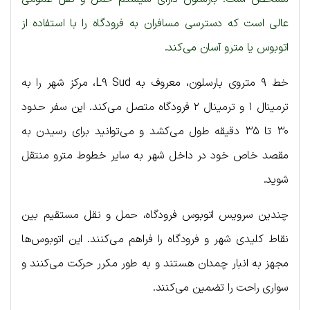
عالی است که دسترسی مسافران به فرودگاه را با استفاده از
اتوبوس یا مترو آسان می‌کند.
خط ۹ متروی بارسلون، معروف به L9 Sud، مرکز شهر را به
ترمینال ۱ و ترمینال ۲ فرودگاه متصل می‌کند. این سفر حدود
۳۰ تا ۳۵ دقیقه طول می‌کشد و می‌توانید برای رسیدن به
مقصد خاص خود در داخل شهر به سایر خطوط مترو منتقل
شوید.
چندین سرویس اتوبوس فرودگاه، حمل و نقل مستقیم بین
نقاط کلیدی شهر و فرودگاه را فراهم می‌کنند. این اتوبوس‌ها
مجهز به انبار چمدان هستند و به طور مکرر حرکت می‌کنند و
سواری راحت را تضمین می‌کنند.