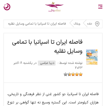
فاصله ایران تا اسپانیا با تمامی وسایل نقلیه
خانه
وبلاگ
فاصله ایران تا اسپانیا با تمامی
وسایل نقلیه
نوشته شده توسط :
دیبا عباسی
در یکشنبه 8 اکتبر
2023
فاصله ایران تا اسپانیا، دو کشور غنی از نظر فرهنگی و تاریخی،
هزاران کیلومتر است. این گستره وسیع نه تنها گواهی بر تنوع