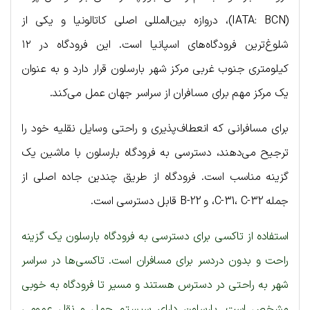
(IATA: BCN)، دروازه بین‌المللی اصلی کاتالونیا و یکی از
شلوغ‌ترین فرودگاه‌های اسپانیا است. این فرودگاه در ۱۲
کیلومتری جنوب غربی مرکز شهر بارسلون قرار دارد و به عنوان
یک مرکز مهم برای مسافران از سراسر جهان عمل می‌کند.
برای مسافرانی که انعطاف‌پذیری و راحتی وسایل نقلیه خود را
ترجیح می‌دهند، دسترسی به فرودگاه بارسلون با ماشین یک
گزینه مناسب است. فرودگاه از طریق چندین جاده اصلی از
جمله C-31، C-32، و B-22 قابل دسترسی است.
استفاده از تاکسی برای دسترسی به فرودگاه بارسلون یک گزینه
راحت و بدون دردسر برای مسافران است. تاکسی‌ها در سراسر
شهر به راحتی در دسترس هستند و مسیر تا فرودگاه به خوبی
مشخص است. بارسلون دارای سیستم حمل و نقل عمومی