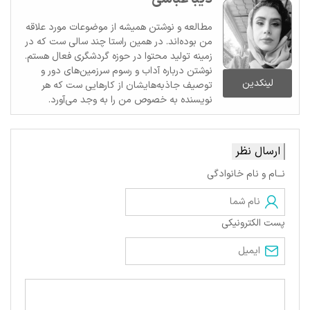
مطالعه و نوشتن همیشه از موضوعات مورد علاقه
من بوده‌اند. در همین راستا چند سالی ست که در
زمینه تولید محتوا در حوزه گردشگری فعال هستم.
نوشتن درباره آداب و رسوم سرزمین‌های دور و
لینکدین
توصیف جاذبه‌هایشان از کارهایی ست که هر
نویسنده به خصوص من را به وجد می‌آورد.
ارسال نظر
نــام و نام خانوادگی
پست الکترونیکی