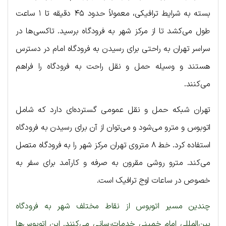
بسته به شرایط ترافیکی، معمولاً حدود ۴۵ دقیقه تا ۱ ساعت
طول می‌کشد تا از مرکز شهر به فرودگاه برسید. تاکسی‌ها در
سراسر تهران به راحتی برای رسیدن به فرودگاه امام در دسترس
هستند و وسیله حمل و نقل راحت به فرودگاه را فراهم
می‌کنند.
تهران شبکه حمل و نقل عمومی گسترده‌ای دارد که شامل
اتوبوس و مترو می‌شود و می‌توان از آن برای رسیدن به فرودگاه
استفاده کرد. خط ۸ متروی تهران مرکز شهر را به فرودگاه متصل
می‌کند. مترو روشی مقرون به صرفه و کارآمد برای سفر به
خصوص در ساعات اوج ترافیک است.
چندین مسیر اتوبوس از نقاط مختلف شهر به فرودگاه
بین‌المللی امام خمینی خدمات‌رسانی می‌کنند. این اتوبوس‌ها