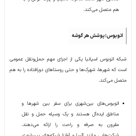
هم متصل می‌کند.
اتوبوس: پوشش هر گوشه
شبکه اتوبوس اسپانیا یکی از اجزای مهم حمل‌ونقل عمومی
است که شهرها، شهرک‌ها و حتی روستاهای دورافتاده را به هم
متصل می‌کند.
اتوبوس‌های بین‌شهری برای سفر بین شهرها و
مناطق ایده‌آل هستند و یک وسیله حمل و نقل
مقرون به صرفه و راحت را ارائه می‌دهند.
شرکت‌هایی مانند آلسا و آوانزا شبکه‌های بین‌شهری