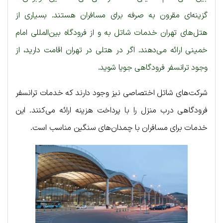
گزینه‌ای مقرون به صرفه برای مسافران هستند. بسیاری از
هتل‌های تهران خدمات شاتل به و از فرودگاه بین‌المللی امام
خمینی ارائه می‌دهند. اگر در هتلی در تهران اقامت دارید، از
وجود ترانسفر فرودگاهی جویا شوید.
شرکت‌های شاتل اختصاصی نیز وجود دارند که خدمات ترانسفر
فرودگاهی درب منزل را با پرداخت هزینه ارائه می‌کنند. این
خدمات برای مسافران با چمدان‌های سنگین مناسب است.