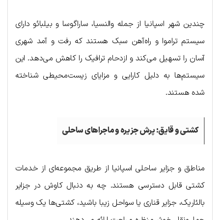
چندین شهر اسپانیا از جمله والنسیا، ساراگوسا و بیلبائو دارای
سیستم تراموا و راه‌آهن سبک هستند که رفت و آمد شهری
آسان را تسهیل می‌کند و ازدحام ترافیک را کاهش می‌دهد. این
سیستم‌ها به دلیل کارایی و مزایای زیست‌محیطی شناخته
شده هستند.
کشتی و قایق: پرش جزیره و ماجراهای ساحلی
مناطق و جزایر ساحلی اسپانیا از طریق مجموعه‌ای از خدمات
کشتی قابل دسترسی هستند. چه به دنبال کاوش در جزایر
بالئاریک، جزایر قناری یا سواحل زیبا باشید، کشتی‌ها یک وسیله