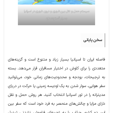
سیستم حمل و نقل بین شهری و درون شهری در اسپانیا
بسیار گسترده دارد
سخن پایانی
فاصله ایران تا اسپانیا بسیار زیاد و متنوع است و گزینه‌های
متعددی را برای کاوش در اختیار مسافران قرار می‌دهد. بسته
به ترجیحات، بودجه و محدودیت‌های زمانی خود، می‌توانید
سفر هوایی، سوار شدن به یک اودیسه زمینی یا حرکت در دریای
مدیترانه را در تور اسپانیا انتخاب کنید. هر روش حمل و نقل
دارای مزایا و چالش‌های منحصر به فرد خود است که سفر بین
این دو کشور جذاب را به تجربه‌ای فراموش نشدنی تبدیل