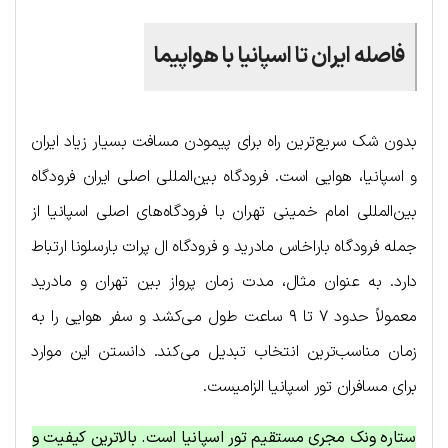
فاصله ایران تا اسپانیا با هواپیما
بدون شک سریع‌ترین راه برای پیمودن مسافت بسیار زیاد ایران
و اسپانیا، هوایی است. فرودگاه بین‌المللی اصلی ایران فرودگاه
بین‌المللی امام خمینی تهران با فرودگاه‌های اصلی اسپانیا از
جمله فرودگاه باراخاس مادرید و فرودگاه ال پرات بارسلونا ارتباط
دارد. به عنوان مثال، مدت زمان پرواز بین تهران و مادرید
معمولاً حدود ۷ تا ۹ ساعت طول می‌کشد و سفر هوایی را به
زمان مناسب‌ترین انتخاب تبدیل می‌کند. دانستن این موارد
برای مسافران تور اسپانیا الزامیست.
ستاره ونک مجری مستقیم تور اسپانیا است. بالاترین کیفیت و