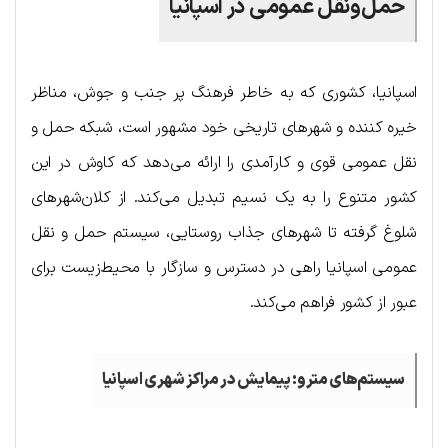
حمل‌ونقل عمومی در اسپانیا
اسپانیا، کشوری که به خاطر فرهنگ پر جنب و جوش، مناظر
خیره کننده و شهرهای تاریخی خود مشهور است، شبکه حمل و
نقل عمومی قوی و کارآمدی را ارائه می‌دهد که کاوش در این
کشور متنوع را به یک نسیم تبدیل می‌کند. از کلان‌شهرهای
شلوغ گرفته تا شهرهای جذاب روستایی، سیستم حمل و نقل
عمومی اسپانیا راهی در دسترس و سازگار با محیط‌زیست برای
عبور از کشور فراهم می‌کند.
سیستم‌های مترو: پیمایش در مراکز شهری اسپانیا