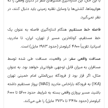
با این حال، این اندازه‌گیری مسیرهای سفر در دنیای واقعی را که
هواپیماها، کشتی‌ها یا وسایل نقلیه زمینی باید دنبال کنند، در
نظر نمی‌گیرد.
فاصله خط مستقیم
: هنگام اندازه‌گیری فاصله به عنوان یک
خط مستقیم، کوتاه‌ترین مسیر از تهران، ایران، تا مادرید،
اسپانیا، تقریباً ۴۸۰۰ کیلومتر (حدود ۲۹۸۳ مایل) است.
مسافت واقعی سفر
: در واقعیت، مسافت طی شده توسط
مسافران به میزان قابل توجهی طولانی‌تر خواهد بود. به عنوان
مثال، اگر قرار بود از فرودگاه بین‌المللی امام خمینی تهران
(IKA) به فرودگاه باراخاس مادرید (MAD) پرواز مستقیم داشته
باشید، مسیر پروازی واقعی بسته به شرایط، حدود ۵۶۰۰ تا ۶۰۰۰
کیلومتر (حدود ۳۴۸۰ تا ۳۷۳۰ مایل) را طی می‌کند.