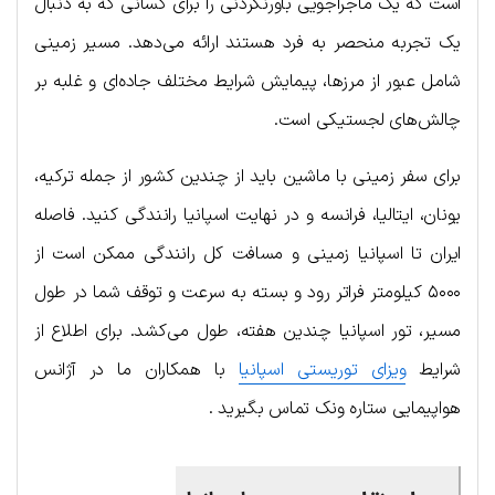
است که یک ماجراجویی باورنکردنی را برای کسانی که به دنبال
یک تجربه منحصر به فرد هستند ارائه می‌دهد. مسیر زمینی
شامل عبور از مرزها، پیمایش شرایط مختلف جاده‌ای و غلبه بر
چالش‌های لجستیکی است.
برای سفر زمینی با ماشین باید از چندین کشور از جمله ترکیه،
یونان، ایتالیا، فرانسه و در نهایت اسپانیا رانندگی کنید. فاصله
ایران تا اسپانیا زمینی و مسافت کل رانندگی ممکن است از
۵۰۰۰ کیلومتر فراتر رود و بسته به سرعت و توقف شما در طول
مسیر، تور اسپانیا چندین هفته، طول می‌کشد. برای اطلاع از
شرایط
ویزای توریستی اسپانیا
با همکاران ما در آژانس
هواپیمایی ستاره ونک تماس بگیرید .