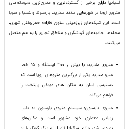
اسپانیا دارای برخی از گسترده‌ترین و مدرن‌ترین سیستم‌های
متروی اروپا در شهرهایی مانند مادرید، بارسلونا، والنسیا و سویا
است. این شبکه‌های زیرزمینی ستون فقرات حمل‌ونقل شهری،
محله‌ها، جاذبه‌های گردشگری و مناطق تجاری را به هم متصل
می‌کنند.
متروی مادرید: با بیش از ۳۰۰ ایستگاه و ۱۵ خط،
مترو مادرید یکی از بزرگترین متروهای اروپا است که
دسترسی آسان به مکان های دیدنی پایتخت را
فراهم می‌کند.
متروی بارسلون: سیستم متروی بارسلون به دلیل
زیبایی معماری خود مشهور است و مکان‌های
نمادین شهر مانند ساگرادا فامیلیا و پارک گوئل را به