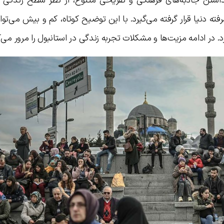
 داشتن جاذبه‌های فرهنگی و تفریحی متنوع، از نظر سطح زندگی نی
ه دنیا قرار گرفته می‌گیرد. با این توضیح کوتاه، کم و بیش می‌تو
رد. در ادامه مزیت‌ها و مشکلات تجربه زندگی در استانبول را مرور می‌