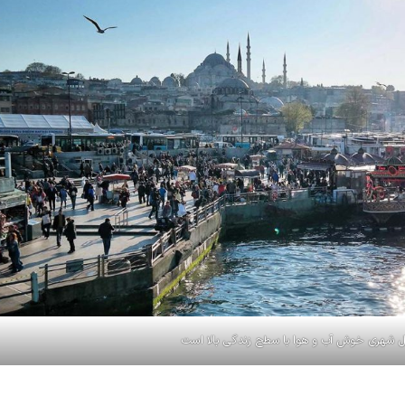
ول شهری خوش آب و هوا با سطح زندگی بالا است