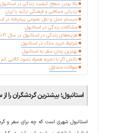
بالا بودن سطح کیفیت زندگی در استانبول
نزدیکی مسافتی و فرهنگی ترکیه با ایران
سیستم حمل و نقل عمومی پیشرفته در است
مشکلات زندگی در استانبول
هزینه‌های زندگی در استانبول در سال ۲۰۲۱
شرایط خرید ملک در استانبول
بهترین زمان سفر به استانبول
دانش اگر با تجربه همراه نشود کالایی کم
سوالات متداول
استانبول؛ بیشترین گردشگران را از 
استانبول شهری است که چه برای سفر و گر