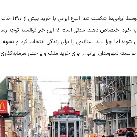
رکورد خرید خانه در استانبول در سال ۲۰۲۱ توسط 
 به خود اختصاص دهند. مدتی است که این خبر توانسته توجه رسانه‌
 شود؛ اما چرا باید استانبول را برای زندگی انتخاب کرد و
تجربه ز
 توانسته شهروندان ایرانی را برای خرید ملک و یا حتی سرمایه‌گذار