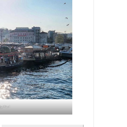
استانب