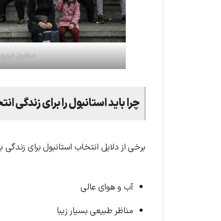
استانبول شهری 
چرا باید استانبول را برای زندگی ان
برخی از دلایل انتخاب استانبول برای زندگی ب
آب و هوای عالی
مناظر طبیعی بسیار زیبا