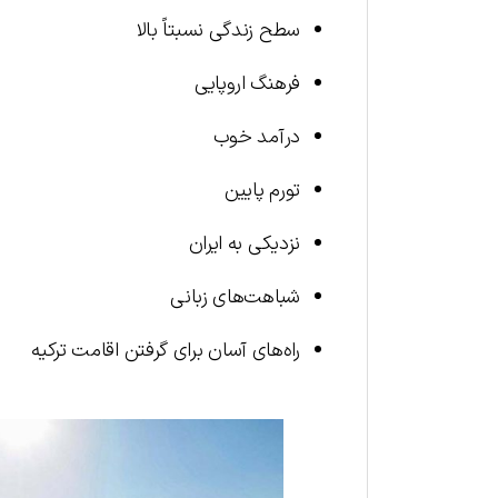
سطح زندگی نسبتاً بالا
فرهنگ اروپایی
درآمد خوب
تورم پایین
نزدیکی به ایران
شباهت‌های زبانی
راه‌های آسان برای گرفتن اقامت ترکیه