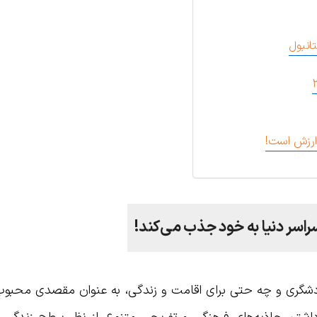
انبول
 ارزش است!
سراسر دنیا به خود جذب می‌کند!
دشگری و چه حتی برای اقامت و زندگی، به عنوان مقصدی محبوب