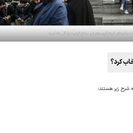
با جاذبه‌های گردشگری متنوع و سطح کیفیت زندگی بالا است
تخاب کرد؟
ه شرح زیر هستند: