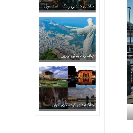
جاهای دیدنی رایگان استانبول
جاهای دیدنی برزیل
جاذبه‌های گردشگری ایران