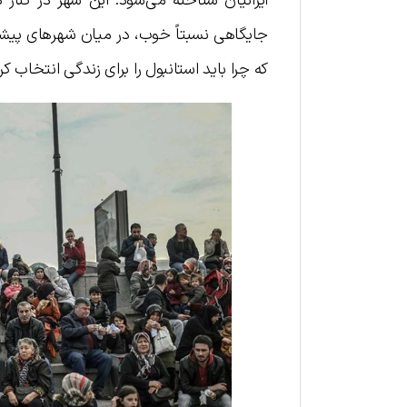
ایرانیان شناخته می‌شود. این شهر در کنار
جایگاهی نسبتاً خوب، در میان شهرهای پیشرفت
که چرا باید استانبول را برای زندگی انتخاب ک