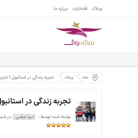
وبلاگ
افتخارات
درباره ما
تجربه زندگی در استانبول | تجرب
خانه
وبلاگ
تجربه زندگی در استانبو
نوشته شده توسط :
دیبا عباسی
در شنبه 25 فوریه 