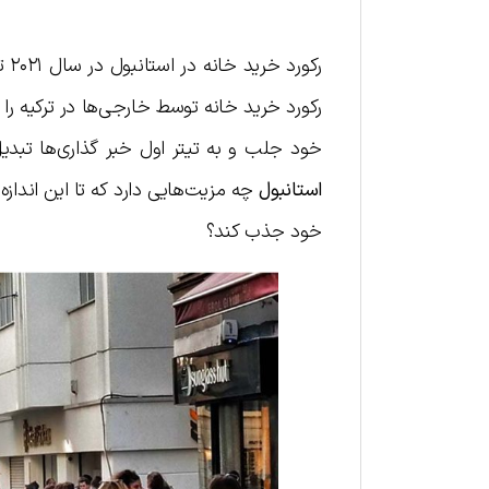
رکورد خرید خانه توسط خارجی‌ها در ترکیه را
خود جلب و به تیتر اول خبر گذاری‌ها تبدیل
استانبول
چه مزیت‌هایی دارد که تا این اندازه
خود جذب کند؟