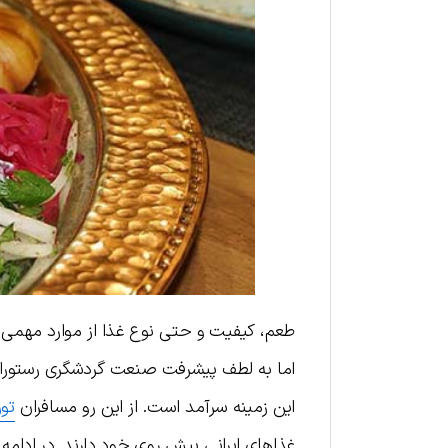
طعم، کیفیت و حتی نوع غذا از موارد مهمی 
اما به لطف پیشرفت صنعت گردشگری رستوران‌ه
این زمینه سرآمد است. از این رو مسافران
تور
غذاهای ایرانی پیش روی خود دارند. در ادامه 