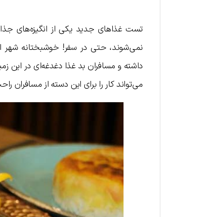
تست غذاهای جدید یکی از انگیزه‌های جذاب
نمی‌شوند، حتی در سفر! خوشبختانه شهر است
داشته و مسافران بد غذا دغدغه‌ای در این 
می‌تواند کار را برای این دسته از مسافران راحت