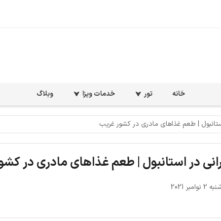
خانه
تور
خدمات ویزا
وبلاگ
استانبول | طعم غذاهای مادری در کشور غریب
انی در استانبول | طعم غذاهای مادری در کشو
وامبر 2021