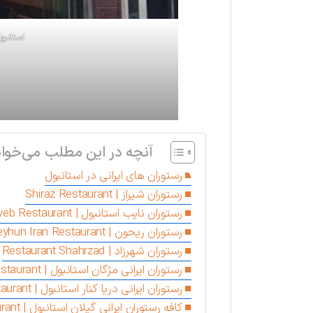
استانبو
آنچه در این مطلب می‌خوان
رستوران‌ های ایرانی در استانبول
رستوران شیراز | Shiraz Restaurant
رستوران نایب استانبول | Nayeb Restaurant
رستوران ریحون | Reyhun Iran Restaurant
رستوران شهرزاد | Restaurant Shahrzad
رستوران ایرانی مژگان استانبول | Mojgan restaurant
رستوران ایرانی دریا کنار استانبول | Daryakenar restaurant
کافه رستوران ایرانی گیلان استانبول | Gilan Cafe & Restaurant