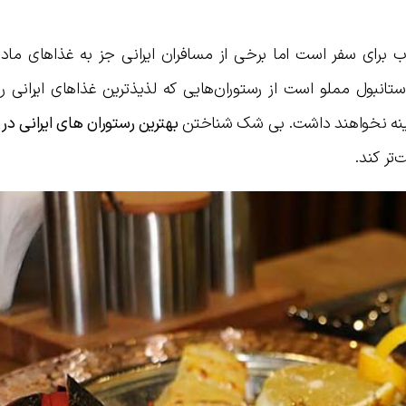
 برای سفر است اما برخی از مسافران ایرانی جز به غذاهای ماد
انبول مملو است از رستوران‌هایی که لذیذترین غذاهای ایرانی را
زمینه نخواهند داشت. بی شک شناختن
بهترین رستوران های ایرانی در 
‌تر کند.