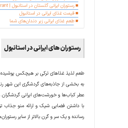
رستوران ایرانی گلستان در استانبول | Gulistan Restaurant
قیمت غذای ایرانی در استانبول
طعم غذای ایرانی زیر دندان‌های شما
رستوران‌ های ایرانی در استانبول
طعم لذیذ غذاهای ترکی بر هیچکس پوشیده نیست
به بخشی از جاذبه‌های گردشگری این شهر رنگار
عطر کباب‌ها و خورشت‌های ایرانی گردشگران غ
با داشتن فضایی شیک و ارائه منو جذاب توان
رسانده و یک سر و گرن بالاتر از سایر رستوران‌ها