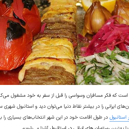
است که فکر مسافران وسواسی را قبل از سفر به خود مشغول می‌کند.
ای ایرانی را در بیشتر نقاط دنیا می‌توان دید و استانبول شهری 
 استانبول
در طول اقامت خود در این شهر انتخاب‌های بسیاری را ب
با بهترین
رستوران های ایرانی در استانبول
آشنا می‌شویم.