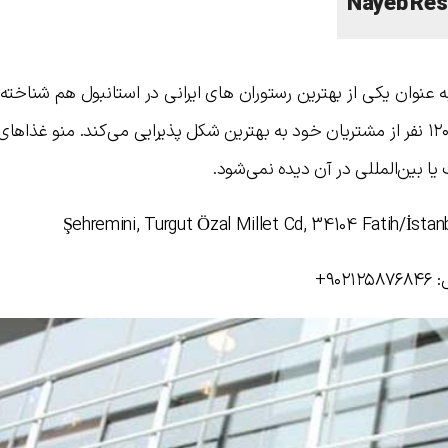
ر تهران بلکه به عنوان یکی از بهترین رستوران های ایرانی در استانبول هم شناخ
این رستوران فضایی بزرگ داشته و با ظرفیت ۱۲۰ نفر از مشتریان خود به بهترین شکل پذیرایی می‌کند. منو غ
یا بین‌المللی در آن دیده نمی‌شود.
۹+