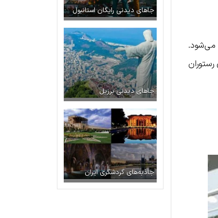
جاهای دیدنی رایگان استانبول
ته می‌شود.
ذاهای رستوران
جاهای دیدنی برزیل
جاذبه‌های گردشگری ایران