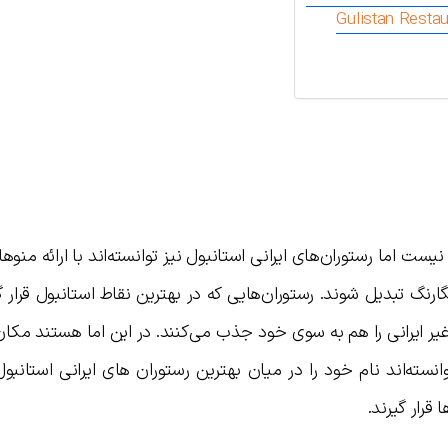
 اما رستوران‌های ایرانی استانبول نیز توانسته‌اند با ارائه منو
نگ تبدیل شوند. رستوران‌هایی که در بهترین نقاط استانبول قرار گر
یر ایرانی را هم به سوی خود جذب می‌کنند. در این اما هستند مکان
سته‌اند نام خود را در میان بهترین رستوران های ایرانی استانبو
 قرار گیرند.